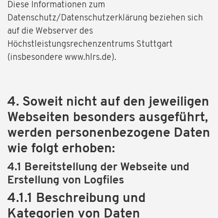
Diese Informationen zum
Datenschutz/Datenschutzerklärung beziehen sich
auf die Webserver des
Höchstleistungsrechenzentrums Stuttgart
(insbesondere www.hlrs.de).
4. Soweit nicht auf den jeweiligen
Webseiten besonders ausgeführt,
werden personenbezogene Daten
wie folgt erhoben:
4.1 Bereitstellung der Webseite und
Erstellung von Logfiles
4.1.1 Beschreibung und
Kategorien von Daten