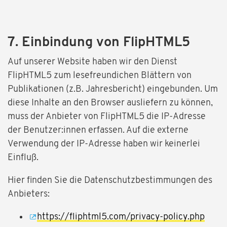
7. Einbindung von FlipHTML5
Auf unserer Website haben wir den Dienst
FlipHTML5 zum lesefreundichen Blättern von
Publikationen (z.B. Jahresbericht) eingebunden. Um
diese Inhalte an den Browser ausliefern zu können,
muss der Anbieter von FlipHTML5 die IP-Adresse
der Benutzer:innen erfassen. Auf die externe
Verwendung der IP-Adresse haben wir keinerlei
Einfluß.
Hier finden Sie die Datenschutzbestimmungen des
Anbieters:
https://fliphtml5.com/privacy-policy.php