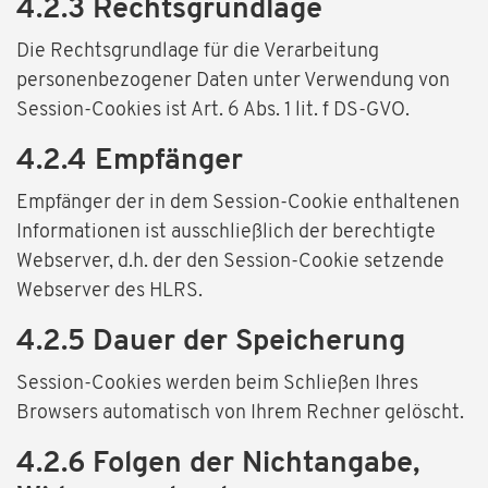
4.2.3 Rechtsgrundlage
Die Rechtsgrundlage für die Verarbeitung
personenbezogener Daten unter Verwendung von
Session-Cookies ist Art. 6 Abs. 1 lit. f DS-GVO.
4.2.4 Empfänger
Empfänger der in dem Session-Cookie enthaltenen
Informationen ist ausschließlich der berechtigte
Webserver, d.h. der den Session-Cookie setzende
Webserver des HLRS.
4.2.5 Dauer der Speicherung
Session-Cookies werden beim Schließen Ihres
Browsers automatisch von Ihrem Rechner gelöscht.
4.2.6 Folgen der Nichtangabe,