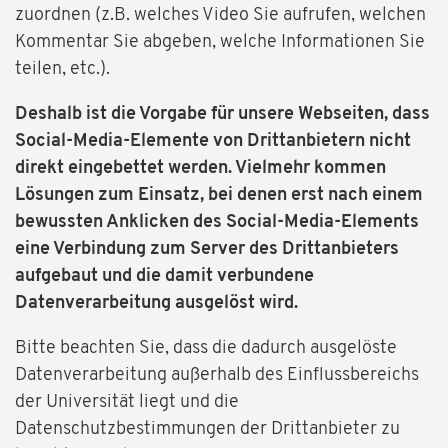
zuordnen (z.B. welches Video Sie aufrufen, welchen
Kommentar Sie abgeben, welche Informationen Sie
teilen, etc.).
Deshalb ist die Vorgabe für unsere Webseiten, dass
Social-Media-Elemente von Drittanbietern nicht
direkt eingebettet werden. Vielmehr kommen
Lösungen zum Einsatz, bei denen erst nach einem
bewussten Anklicken des Social-Media-Elements
eine Verbindung zum Server des Drittanbieters
aufgebaut und die damit verbundene
Datenverarbeitung ausgelöst wird.
Bitte beachten Sie, dass die dadurch ausgelöste
Datenverarbeitung außerhalb des Einflussbereichs
der Universität liegt und die
Datenschutzbestimmungen der Drittanbieter zu