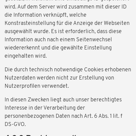
wird. Auf dem Server wird zusammen mit dieser ID
die Information verknüpft, welche
Konstrasteinstellung für die Anzeige der Webseiten
ausgewählt wurde. Es ist erforderlich, dass diese
Information auch nach einem Seitenwechsel
wiedererkennt und die gewählte Einstellung
eingehalten wird.
Die durch technisch notwendige Cookies erhobenen
Nutzerdaten werden nicht zur Erstellung von
Nutzerprofilen verwendet.
In diesen Zwecken liegt auch unser berechtigtes
Interesse in der Verarbeitung der
personenbezogenen Daten nach Art. 6 Abs. 1 lit. f
DS-GVO.