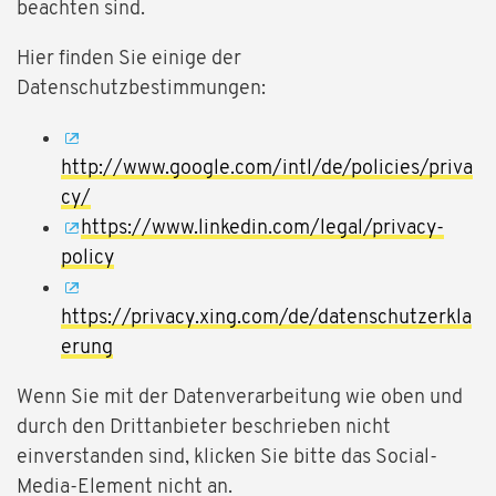
beachten sind.
Hier finden Sie einige der
Datenschutzbestimmungen:
http://www.google.com/intl/de/policies/priva
cy/
https://www.linkedin.com/legal/privacy-
policy
https://privacy.xing.com/de/datenschutzerkla
erung
Wenn Sie mit der Datenverarbeitung wie oben und
durch den Drittanbieter beschrieben nicht
einverstanden sind, klicken Sie bitte das Social-
Media-Element nicht an.