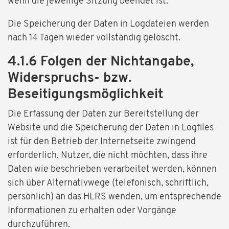
wenn die jeweilige Sitzung beendet ist.
Die Speicherung der Daten in Logdateien werden
nach 14 Tagen wieder vollständig gelöscht.
4.1.6 Folgen der Nichtangabe,
Widerspruchs- bzw.
Beseitigungsmöglichkeit
Die Erfassung der Daten zur Bereitstellung der
Website und die Speicherung der Daten in Logfiles
ist für den Betrieb der Internetseite zwingend
erforderlich. Nutzer, die nicht möchten, dass ihre
Daten wie beschrieben verarbeitet werden, können
sich über Alternativwege (telefonisch, schriftlich,
persönlich) an das HLRS wenden, um entsprechende
Informationen zu erhalten oder Vorgänge
durchzuführen.