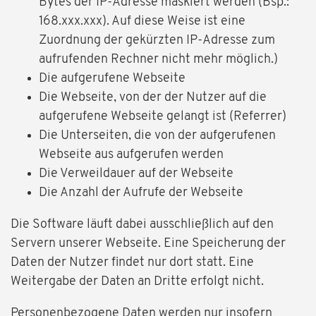
Bytes der IP-Adresse maskiert werden (Bsp.:
168.xxx.xxx). Auf diese Weise ist eine
Zuordnung der gekürzten IP-Adresse zum
aufrufenden Rechner nicht mehr möglich.)
Die aufgerufene Webseite
Die Webseite, von der der Nutzer auf die
aufgerufene Webseite gelangt ist (Referrer)
Die Unterseiten, die von der aufgerufenen
Webseite aus aufgerufen werden
Die Verweildauer auf der Webseite
Die Anzahl der Aufrufe der Webseite
Die Software läuft dabei ausschließlich auf den
Servern unserer Webseite. Eine Speicherung der
Daten der Nutzer findet nur dort statt. Eine
Weitergabe der Daten an Dritte erfolgt nicht.
Personenbezogene Daten werden nur insofern