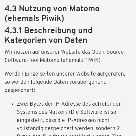
4.3 Nutzung von Matomo
(ehemals Piwik)
4.3.1 Beschreibung und
Kategorien von Daten
Wir nutzen auf unserer Website das Open-Source-
Software-Tool Matomo (ehemals PIWIK).
Werden Einzelseiten unserer Website aufgerufen,
so werden folgende Daten vorübergehend
gespeichert:
Zwei Bytes der IP-Adresse des aufrufenden
Systems des Nutzers (Die Software ist so
eingestellt, dass die IP-Adressen nicht
vollständig gespeichert werden, sondern 2