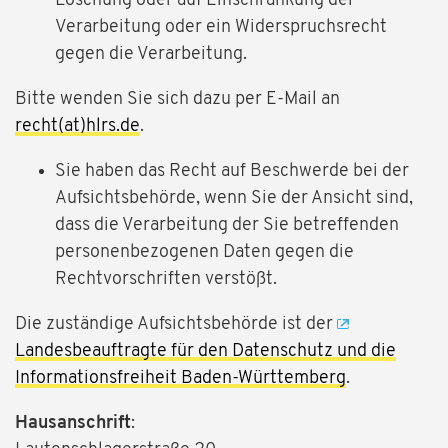
Löschung oder auf Einschränkung der
Verarbeitung oder ein Widerspruchsrecht
gegen die Verarbeitung.
Bitte wenden Sie sich dazu per E-Mail an
recht(at)hlrs.de
.
Sie haben das Recht auf Beschwerde bei der
Aufsichtsbehörde, wenn Sie der Ansicht sind,
dass die Verarbeitung der Sie betreffenden
personenbezogenen Daten gegen die
Rechtvorschriften verstößt.
Die zuständige Aufsichtsbehörde ist der
Landesbeauftragte für den Datenschutz und die
Informationsfreiheit Baden-Württemberg
.
Hausanschrift
: