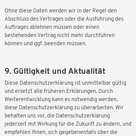
Ohne diese Daten werden wir in der Regel den
Abschluss des Vertrages oder die Ausführung des
Auftrages ablehnen müssen oder einen
bestehenden Vertrag nicht mehr durchführen
können und ggf. beenden müssen.
9. Gültigkeit und Aktualität
Diese Datenschutzerklärung ist unmittelbar gültig
und ersetzt alle früheren Erklärungen. Durch
Weiterentwicklung kann es notwendig werden,
diese Datenschutzerklärung zu überarbeiten. Wir
behalten uns vor, die Datenschutzerklärung
jederzeit mit Wirkung für die Zukunft zu ändern, und
empfehlen Ihnen, sich gegebenenfalls über die