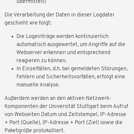
übermittelt)
Die Verarbeitung der Daten in dieser Logdatei
geschieht wie folgt:
Die Logeinträge werden kontinuierlich
automatisch ausgewertet, um Angriffe auf die
Webserver erkennen und entsprechend
reagieren zu können.
In Einzelfällen, d.h. bei gemeldeten Störungen,
Fehlern und Sicherheitsvorfällen, erfolgt eine
manuelle Analyse.
Außerdem werden an den aktiven Netzwerk-
Komponenten der Universität Stuttgart beim Aufruf
von Webseiten Datum und Zeitstempel, IP-Adresse
+ Port (Quelle), IP-Adresse + Port (Ziel) sowie die
Paketgröße protokolliert.