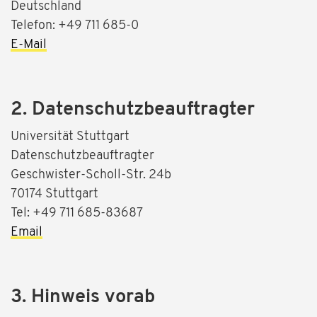
Deutschland
Telefon: +49 711 685-0
E-Mail
2. Datenschutzbeauftragter
Universität Stuttgart
Datenschutzbeauftragter
Geschwister-Scholl-Str. 24b
70174 Stuttgart
Tel: +49 711 685-83687
Email
3. Hinweis vorab