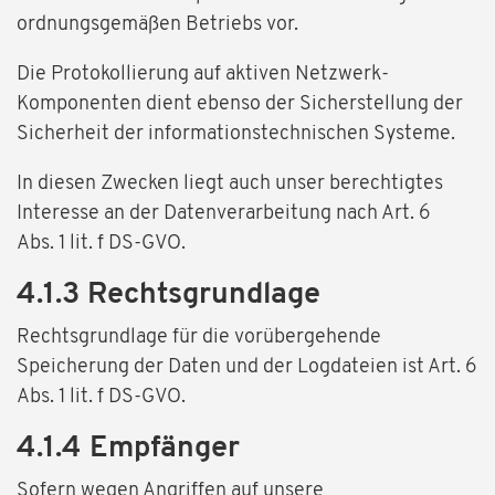
ordnungsgemäßen Betriebs vor.
Die Protokollierung auf aktiven Netzwerk-
Komponenten dient ebenso der Sicherstellung der
Sicherheit der informationstechnischen Systeme.
In diesen Zwecken liegt auch unser berechtigtes
Interesse an der Datenverarbeitung nach Art. 6
Abs. 1 lit. f DS-GVO.
4.1.3 Rechtsgrundlage
Rechtsgrundlage für die vorübergehende
Speicherung der Daten und der Logdateien ist Art. 6
Abs. 1 lit. f DS-GVO.
4.1.4 Empfänger
Sofern wegen Angriffen auf unsere