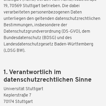
19, 70569 Stuttgart betrieben. Die dabei
verarbeiteten personenbezogenen Daten
unterliegen den geltenden datenschutzrechtlichen
Bestimmungen, insbesondere der
Datenschutzgrundverordnung (DS-GVO), dem
Bundesdatenschutz (BDSG) und des
Landesdatenschutzgesetz Baden-Württemberg
(LDSG BW).
1. Verantwortlich im
datenschutzrechtlichen Sinne
Universität Stuttgart
Keplerstraße 7
70174 Stuttgart