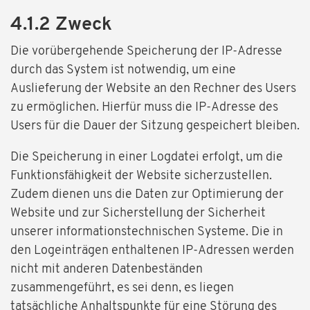
4.1.2 Zweck
Die vorübergehende Speicherung der IP-Adresse
durch das System ist notwendig, um eine
Auslieferung der Website an den Rechner des Users
zu ermöglichen. Hierfür muss die IP-Adresse des
Users für die Dauer der Sitzung gespeichert bleiben.
Die Speicherung in einer Logdatei erfolgt, um die
Funktionsfähigkeit der Website sicherzustellen.
Zudem dienen uns die Daten zur Optimierung der
Website und zur Sicherstellung der Sicherheit
unserer informationstechnischen Systeme. Die in
den Logeinträgen enthaltenen IP-Adressen werden
nicht mit anderen Datenbeständen
zusammengeführt, es sei denn, es liegen
tatsächliche Anhaltspunkte für eine Störung des