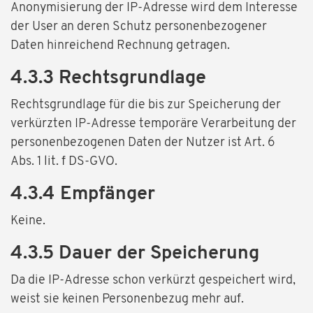
Anonymisierung der IP-Adresse wird dem Interesse
der User an deren Schutz personenbezogener
Daten hinreichend Rechnung getragen.
4.3.3 Rechtsgrundlage
Rechtsgrundlage für die bis zur Speicherung der
verkürzten IP-Adresse temporäre Verarbeitung der
personenbezogenen Daten der Nutzer ist Art. 6
Abs. 1 lit. f DS-GVO.
4.3.4 Empfänger
Keine.
4.3.5 Dauer der Speicherung
Da die IP-Adresse schon verkürzt gespeichert wird,
weist sie keinen Personenbezug mehr auf.