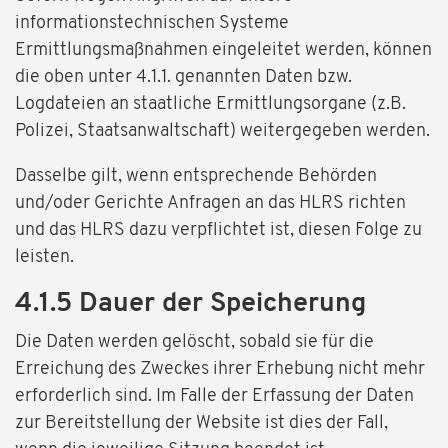
informationstechnischen Systeme
Ermittlungsmaßnahmen eingeleitet werden, können
die oben unter 4.1.1. genannten Daten bzw.
Logdateien an staatliche Ermittlungsorgane (z.B.
Polizei, Staatsanwaltschaft) weitergegeben werden.
Dasselbe gilt, wenn entsprechende Behörden
und/oder Gerichte Anfragen an das HLRS richten
und das HLRS dazu verpflichtet ist, diesen Folge zu
leisten.
4.1.5 Dauer der Speicherung
Die Daten werden gelöscht, sobald sie für die
Erreichung des Zweckes ihrer Erhebung nicht mehr
erforderlich sind. Im Falle der Erfassung der Daten
zur Bereitstellung der Website ist dies der Fall,