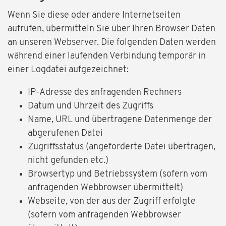
Wenn Sie diese oder andere Internetseiten
aufrufen, übermitteln Sie über Ihren Browser Daten
an unseren Webserver. Die folgenden Daten werden
während einer laufenden Verbindung temporär in
einer Logdatei aufgezeichnet:
IP-Adresse des anfragenden Rechners
Datum und Uhrzeit des Zugriffs
Name, URL und übertragene Datenmenge der
abgerufenen Datei
Zugriffsstatus (angeforderte Datei übertragen,
nicht gefunden etc.)
Browsertyp und Betriebssystem (sofern vom
anfragenden Webbrowser übermittelt)
Webseite, von der aus der Zugriff erfolgte
(sofern vom anfragenden Webbrowser