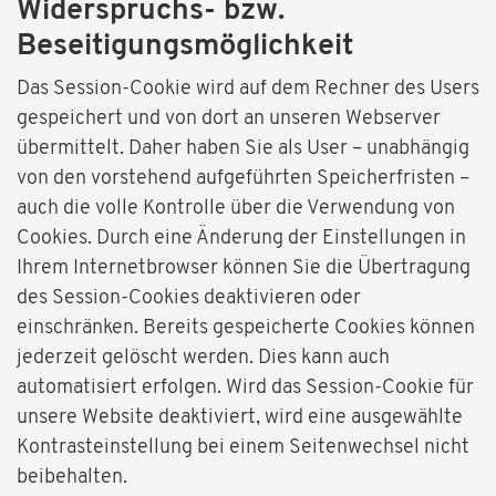
Widerspruchs- bzw.
Beseitigungsmöglichkeit
Das Session-Cookie wird auf dem Rechner des Users
gespeichert und von dort an unseren Webserver
übermittelt. Daher haben Sie als User – unabhängig
von den vorstehend aufgeführten Speicherfristen –
auch die volle Kontrolle über die Verwendung von
Cookies. Durch eine Änderung der Einstellungen in
Ihrem Internetbrowser können Sie die Übertragung
des Session-Cookies deaktivieren oder
einschränken. Bereits gespeicherte Cookies können
jederzeit gelöscht werden. Dies kann auch
automatisiert erfolgen. Wird das Session-Cookie für
unsere Website deaktiviert, wird eine ausgewählte
Kontrasteinstellung bei einem Seitenwechsel nicht
beibehalten.