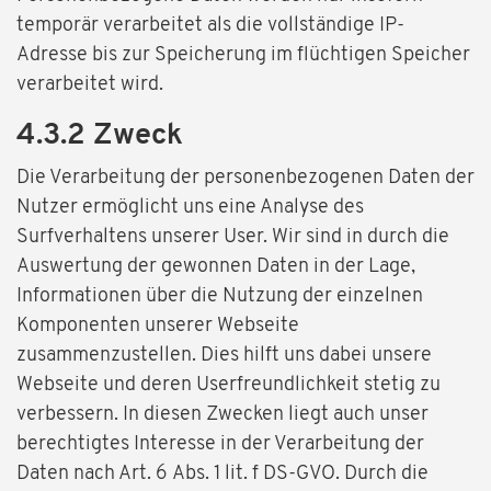
temporär verarbeitet als die vollständige IP-
Adresse bis zur Speicherung im flüchtigen Speicher
verarbeitet wird.
4.3.2 Zweck
Die Verarbeitung der personenbezogenen Daten der
Nutzer ermöglicht uns eine Analyse des
Surfverhaltens unserer User. Wir sind in durch die
Auswertung der gewonnen Daten in der Lage,
Informationen über die Nutzung der einzelnen
Komponenten unserer Webseite
zusammenzustellen. Dies hilft uns dabei unsere
Webseite und deren Userfreundlichkeit stetig zu
verbessern. In diesen Zwecken liegt auch unser
berechtigtes Interesse in der Verarbeitung der
Daten nach Art. 6 Abs. 1 lit. f DS-GVO. Durch die