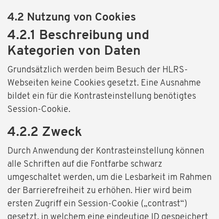
4.2 Nutzung von Cookies
4.2.1 Beschreibung und
Kategorien von Daten
Grundsätzlich werden beim Besuch der HLRS-
Webseiten keine Cookies gesetzt. Eine Ausnahme
bildet ein für die Kontrasteinstellung benötigtes
Session-Cookie.
4.2.2 Zweck
Durch Anwendung der Kontrasteinstellung können
alle Schriften auf die Fontfarbe schwarz
umgeschaltet werden, um die Lesbarkeit im Rahmen
der Barrierefreiheit zu erhöhen. Hier wird beim
ersten Zugriff ein Session-Cookie („contrast“)
gesetzt, in welchem eine eindeutige ID gespeichert