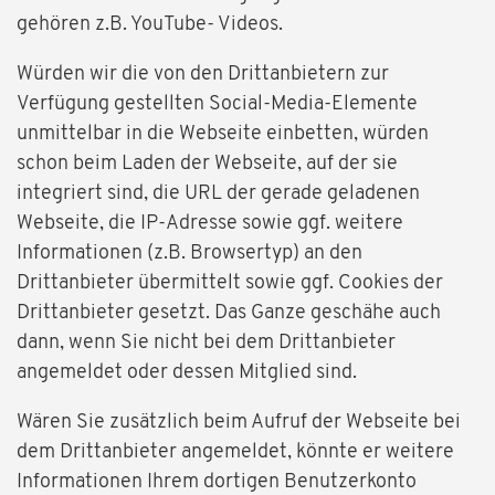
gehören z.B. YouTube- Videos.
Würden wir die von den Drittanbietern zur
Verfügung gestellten Social-Media-Elemente
unmittelbar in die Webseite einbetten, würden
schon beim Laden der Webseite, auf der sie
integriert sind, die URL der gerade geladenen
Webseite, die IP-Adresse sowie ggf. weitere
Informationen (z.B. Browsertyp) an den
Drittanbieter übermittelt sowie ggf. Cookies der
Drittanbieter gesetzt. Das Ganze geschähe auch
dann, wenn Sie nicht bei dem Drittanbieter
angemeldet oder dessen Mitglied sind.
Wären Sie zusätzlich beim Aufruf der Webseite bei
dem Drittanbieter angemeldet, könnte er weitere
Informationen Ihrem dortigen Benutzerkonto