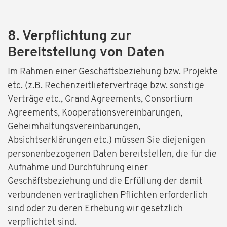
8. Verpflichtung zur
Bereitstellung von Daten
Im Rahmen einer Geschäftsbeziehung bzw. Projekte
etc. (z.B. Rechenzeitlieferverträge bzw. sonstige
Verträge etc., Grand Agreements, Consortium
Agreements, Kooperationsvereinbarungen,
Geheimhaltungsvereinbarungen,
Absichtserklärungen etc.) müssen Sie diejenigen
personenbezogenen Daten bereitstellen, die für die
Aufnahme und Durchführung einer
Geschäftsbeziehung und die Erfüllung der damit
verbundenen vertraglichen Pflichten erforderlich
sind oder zu deren Erhebung wir gesetzlich
verpflichtet sind.