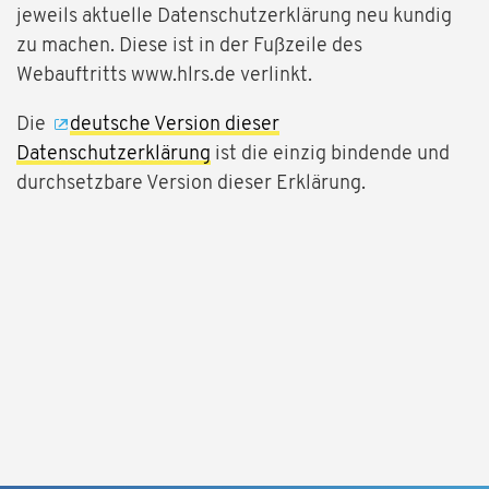
jeweils aktuelle Datenschutzerklärung neu kundig
zu machen. Diese ist in der Fußzeile des
Webauftritts www.hlrs.de verlinkt.
Die
deutsche Version dieser
Datenschutzerklärung
ist die einzig bindende und
durchsetzbare Version dieser Erklärung.