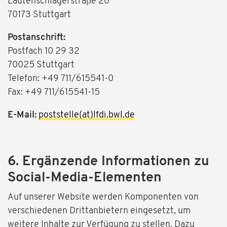
Lautenschlagerstraße 20
70173 Stuttgart
Postanschrift:
Postfach 10 29 32
70025 Stuttgart
Telefon: +49 711/615541-0
Fax: +49 711/615541-15
E-Mail:
poststelle(at)lfdi.bwl.de
6. Ergänzende Informationen zu
Social-Media-Elementen
Auf unserer Website werden Komponenten von
verschiedenen Drittanbietern eingesetzt, um
weitere Inhalte zur Verfügung zu stellen. Dazu