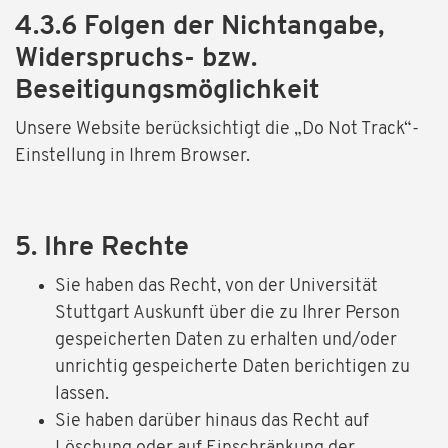
4.3.6 Folgen der Nichtangabe,
Widerspruchs- bzw.
Beseitigungsmöglichkeit
Unsere Website berücksichtigt die „Do Not Track“-
Einstellung in Ihrem Browser.
5. Ihre Rechte
Sie haben das Recht, von der Universität
Stuttgart Auskunft über die zu Ihrer Person
gespeicherten Daten zu erhalten und/oder
unrichtig gespeicherte Daten berichtigen zu
lassen.
Sie haben darüber hinaus das Recht auf