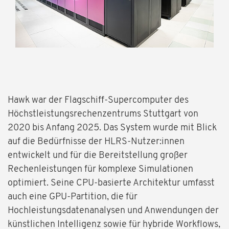
Hawk war der Flagschiff-Supercomputer des
Höchstleistungsrechenzentrums Stuttgart von
2020 bis Anfang 2025. Das System wurde mit Blick
auf die Bedürfnisse der HLRS-Nutzer:innen
entwickelt und für die Bereitstellung großer
Rechenleistungen für komplexe Simulationen
optimiert. Seine CPU-basierte Architektur umfasst
auch eine GPU-Partition, die für
Hochleistungsdatenanalysen und Anwendungen der
künstlichen Intelligenz sowie für hybride Workflows,