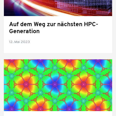
Auf dem Weg zur nächsten HPC-
Generation
12. Mai 2023