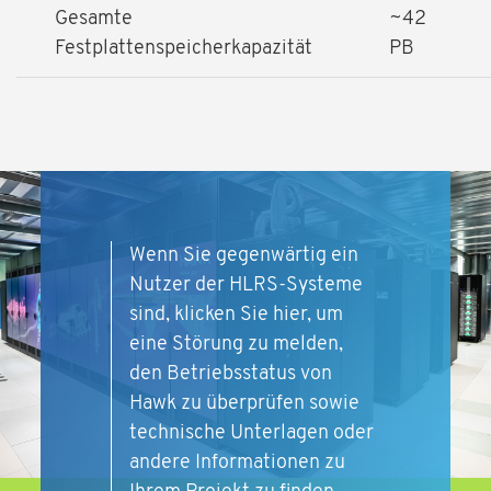
Gesamte
~42
Festplattenspeicherkapazität
PB
Wenn Sie gegenwärtig ein
Nutzer der HLRS-Systeme
sind, klicken Sie hier, um
eine Störung zu melden,
den Betriebsstatus von
Hawk zu überprüfen sowie
technische Unterlagen oder
andere Informationen zu