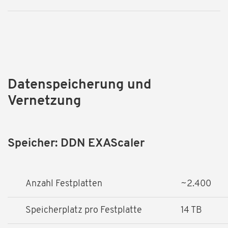
Datenspeicherung und
Vernetzung
Speicher: DDN EXAScaler
Anzahl Festplatten
~2.400
Speicherplatz pro Festplatte
14 TB