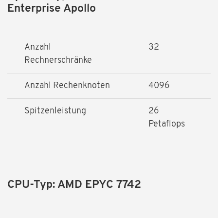
Enterprise Apollo
Anzahl
32
Rechnerschränke
Anzahl Rechenknoten
4096
Spitzenleistung
26
Petaflops
CPU-Typ: AMD EPYC 7742