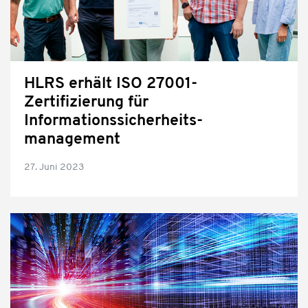
HLRS erhält ISO 27001-
Zertifizierung für
Informationssicherheits-
management
27. Juni 2023