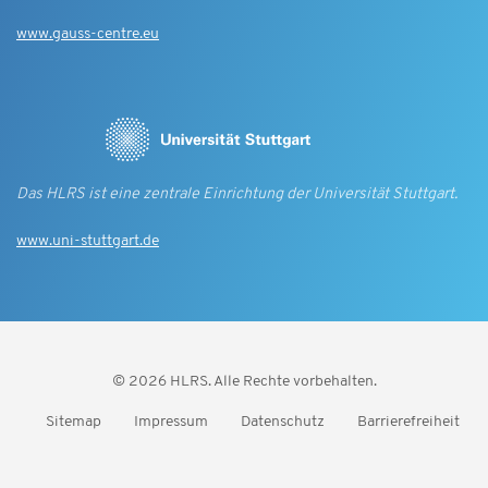
www.gauss-centre.eu
Das HLRS ist eine zentrale Einrichtung der Universität Stuttgart.
www.uni-stuttgart.de
© 2026 HLRS. Alle Rechte vorbehalten.
Sitemap
Impressum
Datenschutz
Barrierefreiheit