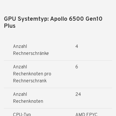
GPU Systemtyp: Apollo 6500 Gen10
Plus
Anzahl
4
Rechnerschränke
Anzahl
6
Rechenknoten pro
Rechnerschrank
Anzahl
24
Rechenknoten
CPU-Typ
AMD EPYC