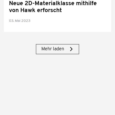
Neue 2D-Materialklasse mithilfe
von Hawk erforscht
03. Mai 2023
Mehr laden