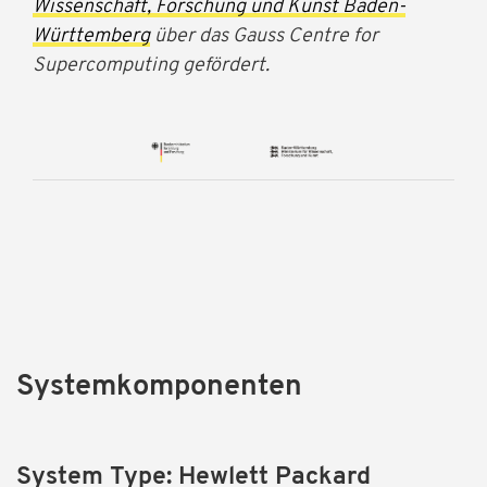
Wissenschaft, Forschung und Kunst Baden-
Württemberg
über das Gauss Centre for
Supercomputing gefördert.
Systemkomponenten
System Type: Hewlett Packard