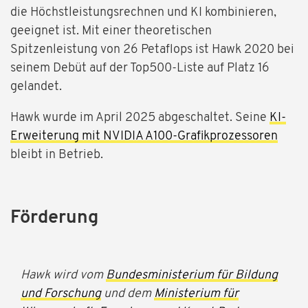
die Höchstleistungsrechnen und KI kombinieren,
geeignet ist. Mit einer theoretischen
Spitzenleistung von 26 Petaflops ist Hawk 2020 bei
seinem Debüt auf der Top500-Liste auf Platz 16
gelandet.
Hawk wurde im April 2025 abgeschaltet. Seine
KI-
Erweiterung mit NVIDIA A100-Grafikprozessoren
bleibt in Betrieb.
Förderung
Hawk wird vom
Bundesministerium für Bildung
und Forschung
und dem
Ministerium für