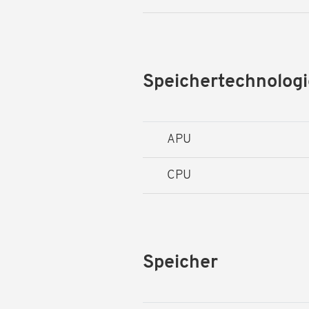
Speichertechnologi
APU
CPU
Speicher