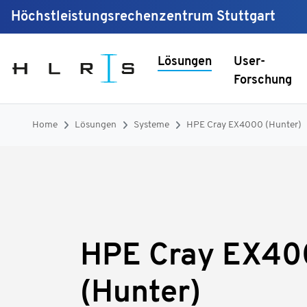
Höchstleistungsrechenzentrum Stuttgart
Lösungen
User-
Forschung
Home
Lösungen
Systeme
HPE Cray EX4000 (Hunter)
HPE Cray EX40
(Hunter)