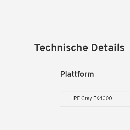
Technische Details
Plattform
HPE Cray EX4000