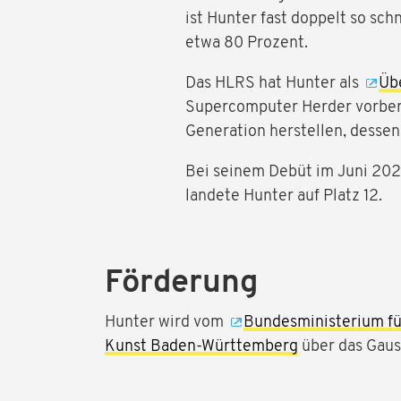
ist Hunter fast doppelt so sch
etwa 80 Prozent.
Das HLRS hat Hunter als
Üb
Supercomputer Herder vorbere
Generation herstellen, dessen 
Bei seinem Debüt im Juni 202
landete Hunter auf Platz 12.
Förderung
Hunter wird vom
Bundesministerium fü
Kunst Baden-Württemberg
über das Gaus