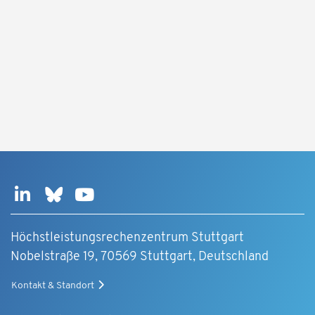
Höchstleistungsrechenzentrum Stuttgart
Nobelstraße 19, 70569 Stuttgart, Deutschland
Kontakt & Standort