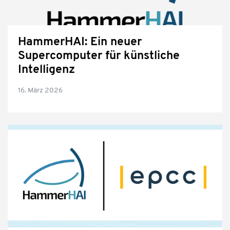
HammerHAI: Ein neuer
Supercomputer für künstliche
Intelligenz
16. März 2026