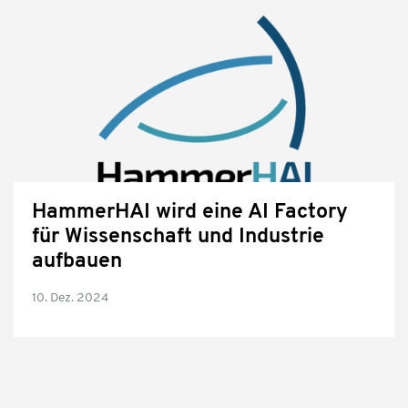
HammerHAI wird eine AI Factory
für Wissenschaft und Industrie
aufbauen
10. Dez. 2024