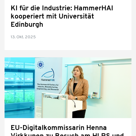
KI für die Industrie: HammerHAI
kooperiert mit Universität
Edinburgh
13. Okt. 2025
EU-Digitalkommissarin Henna