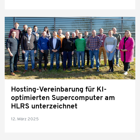
Hosting-Vereinbarung für KI-
optimierten Supercomputer am
HLRS unterzeichnet
12. März 2025