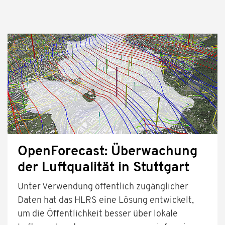
OpenForecast: Überwachung
der Luftqualität in Stuttgart
Unter Verwendung öffentlich zugänglicher
Daten hat das HLRS eine Lösung entwickelt,
um die Öffentlichkeit besser über lokale