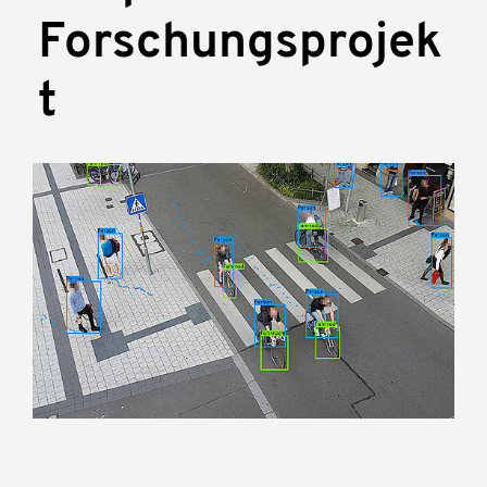
Forschungsprojek
t