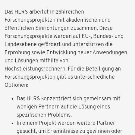
Das HLRS arbeitet in zahlreichen
Forschungsprojekten mit akademischen und
öffentlichen Einrichtungen zusammen. Diese
Forschungsprojekte werden auf EU-, Bundes- und
Landesebene gefördert und unterstützen die
Erprobung sowie Entwicklung neuer Anwendungen
und Lösungen mithilfe von
Höchstleistungsrechnern. Für die Beteiligung an
Forschungsprojekten gibt es unterschiedliche
Optionen:
Das HLRS konzentriert sich gemeinsam mit
wenigen Partnern auf die Lösung eines
spezifischen Problems.
In einem Projekt werden weitere Partner
gesucht, um Erkenntnisse zu gewinnen oder