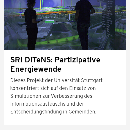
SRI DiTeNS: Partizipative
Energiewende
Dieses Projekt der Universität Stuttgart
konzentriert sich auf den Einsatz von
Simulationen zur Verbesserung des
Informationsaustauschs und der
Entscheidungsfindung in Gemeinden.