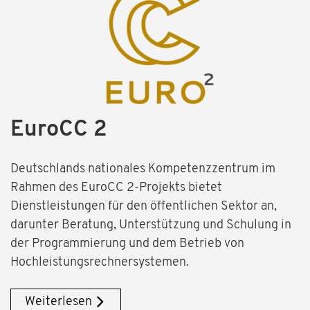
EuroCC 2
Deutschlands nationales Kompetenzzentrum im
Rahmen des EuroCC 2-Projekts bietet
Dienstleistungen für den öffentlichen Sektor an,
darunter Beratung, Unterstützung und Schulung in
der Programmierung und dem Betrieb von
Hochleistungsrechnersystemen.
Weiterlesen