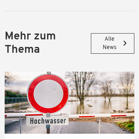
Mehr zum
Alle
Thema
News