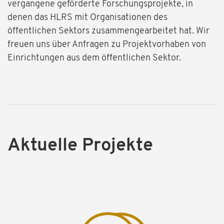
vergangene geförderte Forschungsprojekte, in
denen das HLRS mit Organisationen des
öffentlichen Sektors zusammengearbeitet hat. Wir
freuen uns über Anfragen zu Projektvorhaben von
Einrichtungen aus dem öffentlichen Sektor.
Aktuelle Projekte