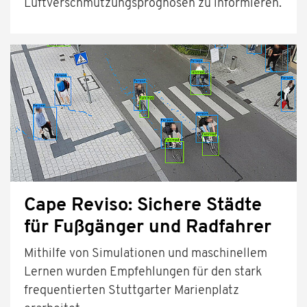
Luftverschmutzungsprognosen zu informieren.
Cape Reviso: Sichere Städte
für Fußgänger und Radfahrer
Mithilfe von Simulationen und maschinellem
Lernen wurden Empfehlungen für den stark
frequentierten Stuttgarter Marienplatz