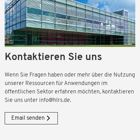
Kontaktieren Sie uns
Wenn Sie Fragen haben oder mehr über die Nutzung
unserer Ressourcen für Anwendungen im
öffentlichen Sektor erfahren möchten, kontaktieren
Sie uns unter info@hlrs.de.
Email senden