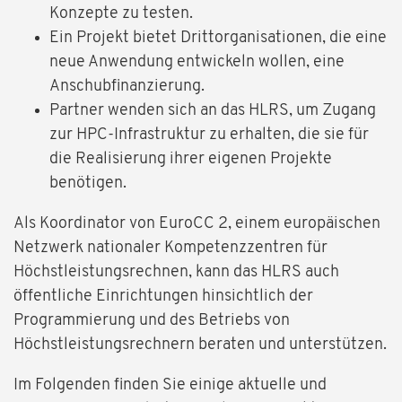
Konzepte zu testen.
Ein Projekt bietet Drittorganisationen, die eine
neue Anwendung entwickeln wollen, eine
Anschubfinanzierung.
Partner wenden sich an das HLRS, um Zugang
zur HPC-Infrastruktur zu erhalten, die sie für
die Realisierung ihrer eigenen Projekte
benötigen.
Als Koordinator von EuroCC 2, einem europäischen
Netzwerk nationaler Kompetenzzentren für
Höchstleistungsrechnen, kann das HLRS auch
öffentliche Einrichtungen hinsichtlich der
Programmierung und des Betriebs von
Höchstleistungsrechnern beraten und unterstützen.
Im Folgenden finden Sie einige aktuelle und