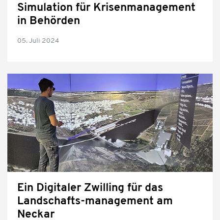
Simulation für Krisenmanagement
in Behörden
05. Juli 2024
Ein Digitaler Zwilling für das
Landschafts-management am
Neckar