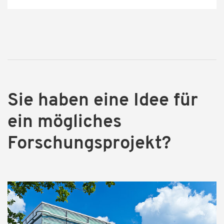
Sie haben eine Idee für
ein mögliches
Forschungsprojekt?