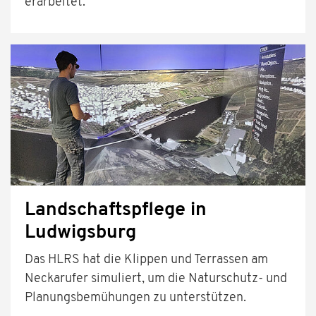
erarbeitet.
Landschaftspflege in
Ludwigsburg
Das HLRS hat die Klippen und Terrassen am
Neckarufer simuliert, um die Naturschutz- und
Planungsbemühungen zu unterstützen.