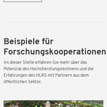
Beispiele für
Forschungskooperationen
An dieser Stelle erfahren Sie mehr über das
Potenzial des Höchstleistungsrechnens und die
Erfahrungen des HLRS mit Partnern aus dem
öffentlichen Sektor.