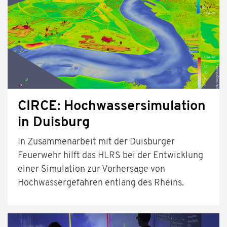
CIRCE: Hochwassersimulation
in Duisburg
In Zusammenarbeit mit der Duisburger
Feuerwehr hilft das HLRS bei der Entwicklung
einer Simulation zur Vorhersage von
Hochwassergefahren entlang des Rheins.