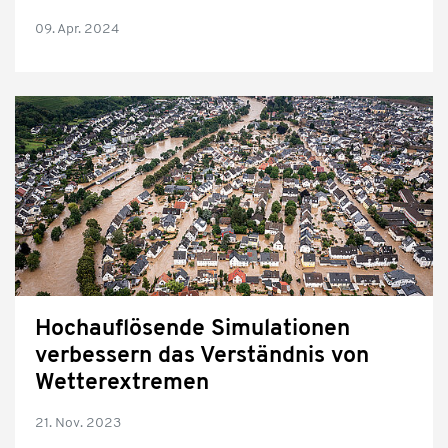
09. Apr. 2024
Hochauflösende Simulationen
verbessern das Verständnis von
Wetterextremen
21. Nov. 2023