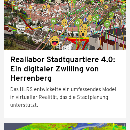
Reallabor Stadtquartiere 4.0:
Ein digitaler Zwilling von
Herrenberg
Das HLRS entwickelte ein umfassendes Modell
in virtueller Realität, das die Stadtplanung
unterstützt.