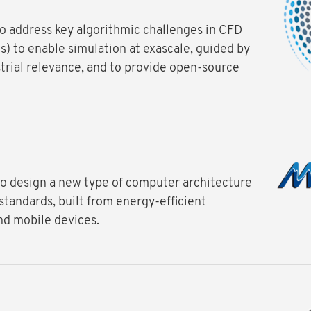
o address key algorithmic challenges in CFD
) to enable simulation at exascale, guided by
trial relevance, and to provide open-source
o design a new type of computer architecture
standards, built from energy-efficient
nd mobile devices.