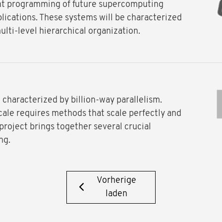
ent programming of future supercomputing
lications. These systems will be characterized
ulti-level hierarchical organization.
characterized by billion-way parallelism.
ale requires methods that scale perfectly and
project brings together several crucial
ng.
Vorherige
laden