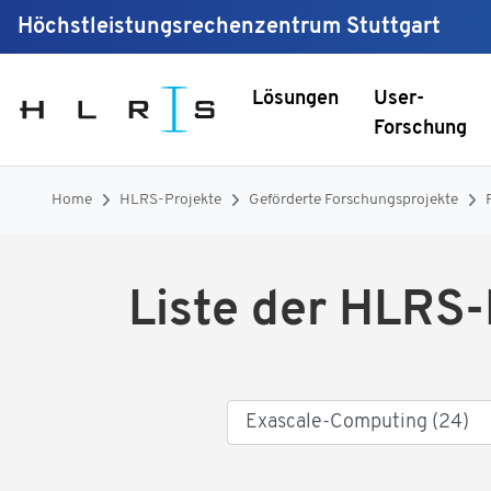
Höchstleistungsrechenzentrum Stuttgart
Lösungen
User-
Forschung
Home
HLRS-Projekte
Geförderte Forschungsprojekte
Liste der HLRS