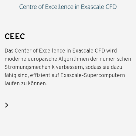
CEEC
Das Center of Excellence in Exascale CFD wird
moderne europäische Algorithmen der numerischen
Strömungsmechanik verbessern, sodass sie dazu
fähig sind, effizient auf Exascale-Supercomputern
laufen zu können.