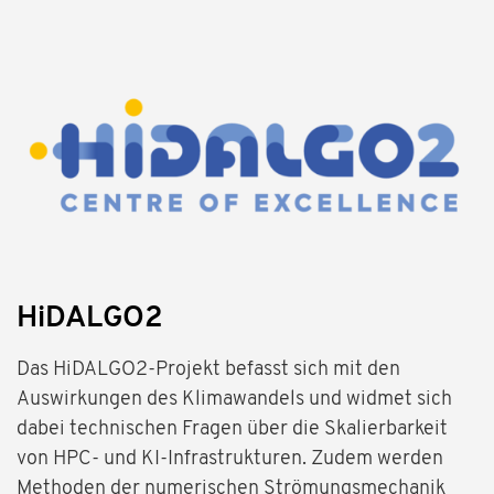
HiDALGO2
Das HiDALGO2-Projekt befasst sich mit den
Auswirkungen des Klimawandels und widmet sich
dabei technischen Fragen über die Skalierbarkeit
von HPC- und KI-Infrastrukturen. Zudem werden
Methoden der numerischen Strömungsmechanik