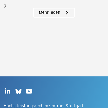
Mehr laden
Höchstleistungsrechenzentrum Stuttgart