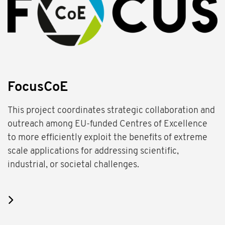
FocusCoE
This project coordinates strategic collaboration and
outreach among EU-funded Centres of Excellence
to more efficiently exploit the benefits of extreme
scale applications for addressing scientific,
industrial, or societal challenges.