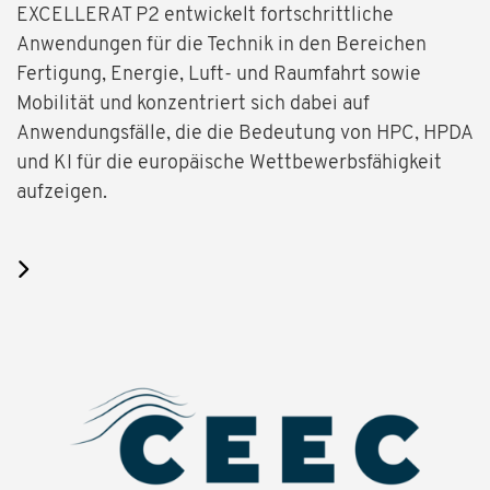
EXCELLERAT P2 entwickelt fortschrittliche
Anwendungen für die Technik in den Bereichen
Fertigung, Energie, Luft- und Raumfahrt sowie
Mobilität und konzentriert sich dabei auf
Anwendungsfälle, die die Bedeutung von HPC, HPDA
und KI für die europäische Wettbewerbsfähigkeit
aufzeigen.