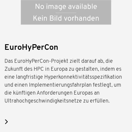
EuroHyPerCon
Das EuroHyPerCon-Projekt zielt darauf ab, die
Zukunft des HPC in Europa zu gestalten, indem es
eine langfristige Hyperkonnektivitätsspezifikation
und einen Implementierungsfahrplan festlegt, um
die künftigen Anforderungen Europas an
Ultrahochgeschwindigkeitsnetze zu erfüllen.