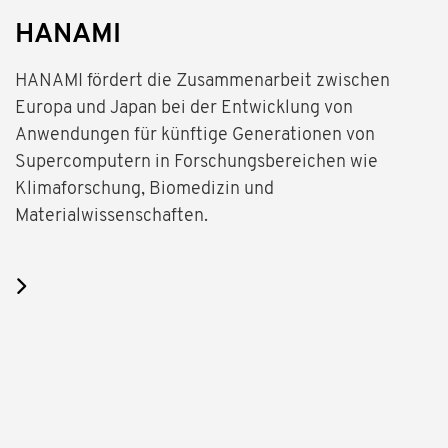
HANAMI
HANAMI fördert die Zusammenarbeit zwischen
Europa und Japan bei der Entwicklung von
Anwendungen für künftige Generationen von
Supercomputern in Forschungsbereichen wie
Klimaforschung, Biomedizin und
Materialwissenschaften.