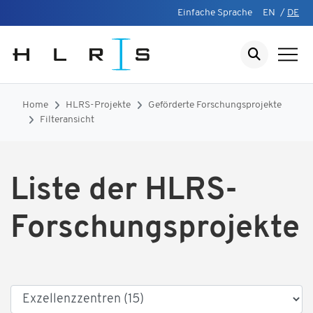
Einfache Sprache
EN
/
DE
Home
HLRS-Projekte
Geförderte Forschungsprojekte
Filteransicht
Liste der HLRS-
Forschungsprojekte