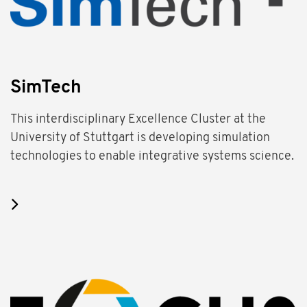
SimTech
This interdisciplinary Excellence Cluster at the
University of Stuttgart is developing simulation
technologies to enable integrative systems science.