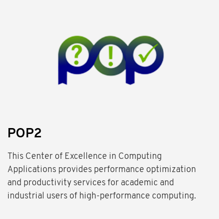
POP2
This Center of Excellence in Computing
Applications provides performance optimization
and productivity services for academic and
industrial users of high-performance computing.