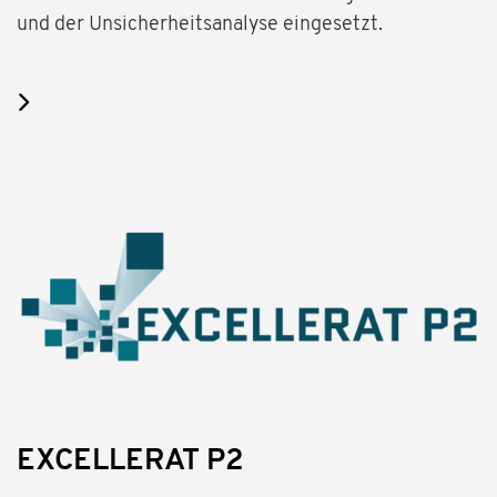
und der Unsicherheitsanalyse eingesetzt.
EXCELLERAT P2