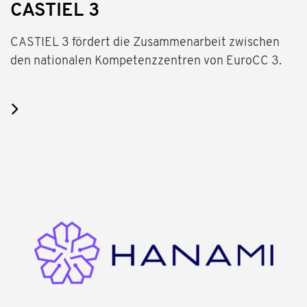
CASTIEL 3
CASTIEL 3 fördert die Zusammenarbeit zwischen
den nationalen Kompetenzzentren von EuroCC 3.