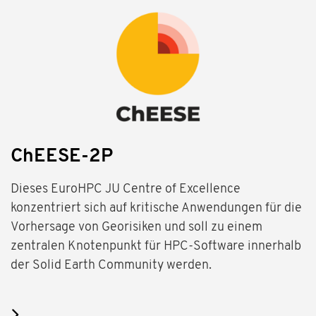
ChEESE-2P
Dieses EuroHPC JU Centre of Excellence
konzentriert sich auf kritische Anwendungen für die
Vorhersage von Georisiken und soll zu einem
zentralen Knotenpunkt für HPC-Software innerhalb
der Solid Earth Community werden.