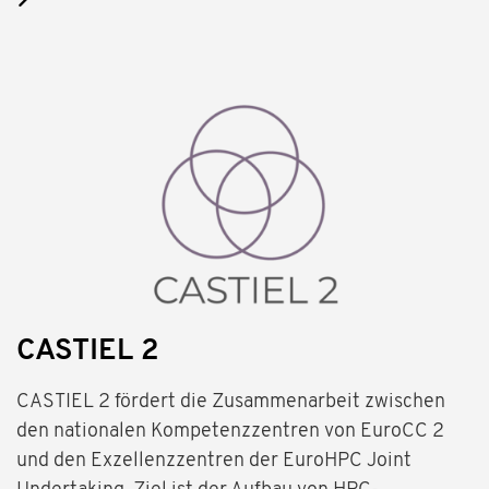
CASTIEL 2
CASTIEL 2 fördert die Zusammenarbeit zwischen
den nationalen Kompetenzzentren von EuroCC 2
und den Exzellenzzentren der EuroHPC Joint