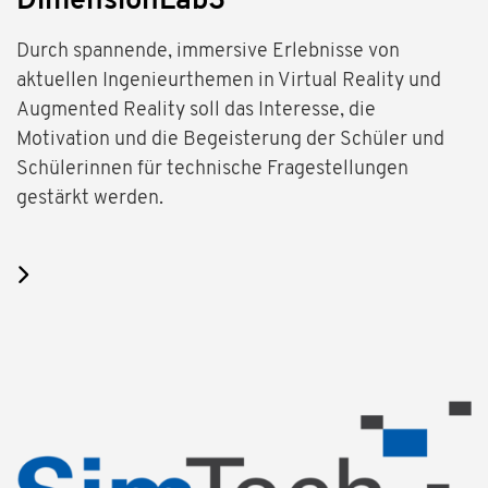
DimensionLab3
Durch spannende, immersive Erlebnisse von
aktuellen Ingenieurthemen in Virtual Reality und
Augmented Reality soll das Interesse, die
Motivation und die Begeisterung der Schüler und
Schülerinnen für technische Fragestellungen
gestärkt werden.