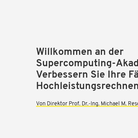
Willkommen an der
Supercomputing-Akad
Verbessern Sie Ihre F
Hochleistungsrechne
Von Direktor Prof. Dr.-Ing. Michael M. Re