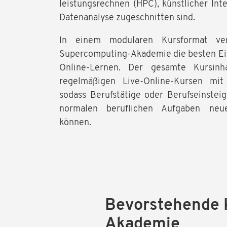
leistungsrechnen (HPC), künstlicher Inte
Datenanalyse zugeschnitten sind.
In einem modularen Kursformat ve
Supercomputing-Akademie die besten Eig
Online-Lernen. Der gesamte Kursinh
regelmäßigen Live-Online-Kursen mit 
sodass Berufstätige oder Berufseinsteig
normalen beruflichen Aufgaben neu
können.
Bevorstehende 
Akademie