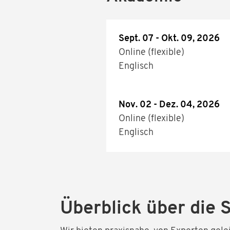
Sept. 07 - Okt. 09, 2026
Online (flexible)
Englisch
Nov. 02 - Dez. 04, 2026
Online (flexible)
Englisch
Überblick über die