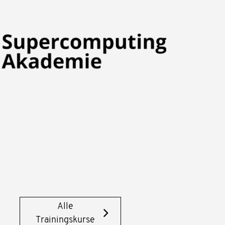
Alle
Trainingskurse