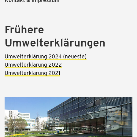
Kontakt & Impressum
Frühere
Umwelterklärungen
Umwelterklärung 2024 (neueste)
Umwelterklärung 2022
Umwelterklärung 2021