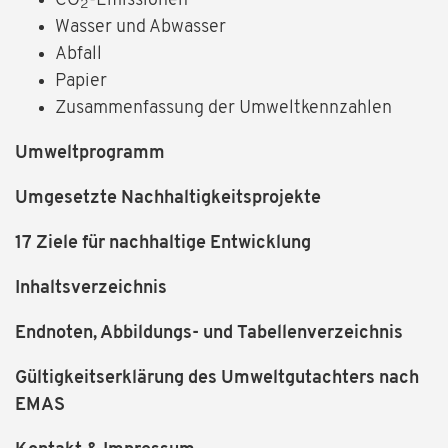
CO
-Emissionen
2
Wasser und Abwasser
Abfall
Papier
Zusammenfassung der Umweltkennzahlen
Umweltprogramm
Umgesetzte Nachhaltigkeitsprojekte
17 Ziele für nachhaltige Entwicklung
Inhaltsverzeichnis
Endnoten, Abbildungs- und Tabellenverzeichnis
Gültigkeitserklärung des Umweltgutachters nach
EMAS