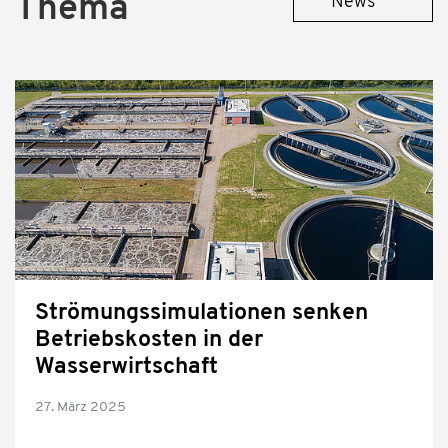
Thema
News
Strömungssimulationen senken
Betriebskosten in der
Wasserwirtschaft
27. März 2025