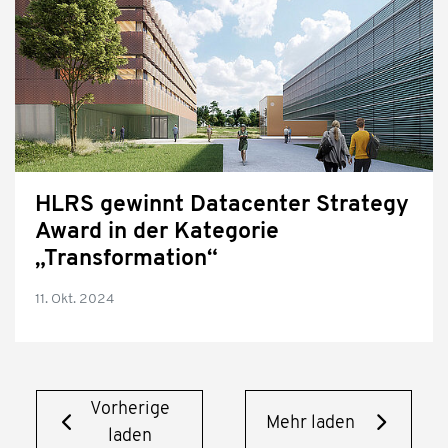
HLRS gewinnt Datacenter Strategy
Award in der Kategorie
„Transformation“
11. Okt. 2024
Vorherige
Mehr laden
laden