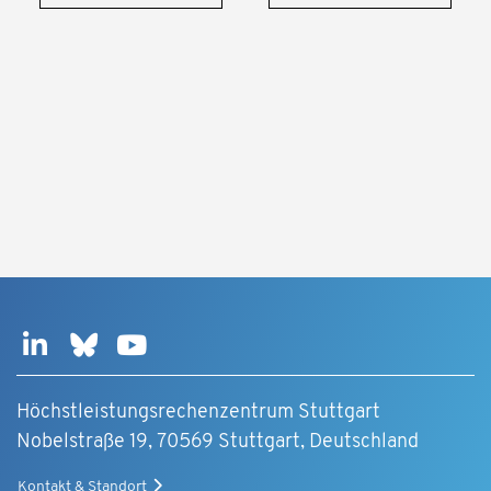
Höchstleistungsrechenzentrum Stuttgart
Nobelstraße 19, 70569 Stuttgart, Deutschland
Kontakt & Standort