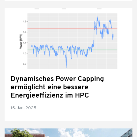
Dynamisches Power Capping
ermöglicht eine bessere
Energieeffizienz im HPC
15. Jan. 2025