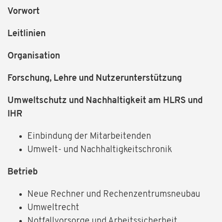
Vorwort
Leitlinien
Organisation
Forschung, Lehre und Nutzerunterstützung
Umweltschutz und Nachhaltigkeit am HLRS und
IHR
Einbindung der Mitarbeitenden
Umwelt- und Nachhaltigkeitschronik
Betrieb
Neue Rechner und Rechenzentrumsneubau
Umweltrecht
Notfallvorsorge und Arbeitssicherheit