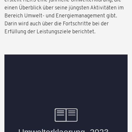
erstellt HLRS eine jährliche Umwelterklärung, die
einen Überblick über seine jüngsten Aktivitäten im
Bereich Umwelt- und Energiemanagement gibt.
Darin wird auch über die Fortschritte bei der
Erfüllung der Leistungsziele berichtet.