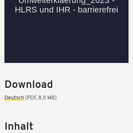
Download
Deutsch
(PDF, 8,5 MB)
Inhalt