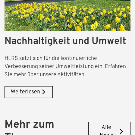
Nachhaltigkeit und Umwelt
HLRS setzt sich für die kontinuierliche
Verbesserung seiner Umweltleistung ein. Erfahren
Sie mehr über unsere Aktivitäten.
Weiterlesen
Mehr zum
Alle