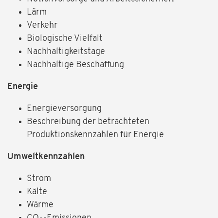
Lärm
Verkehr
Biologische Vielfalt
Nachhaltigkeitstage
Nachhaltige Beschaffung
Energie
Energieversorgung
Beschreibung der betrachteten
Produktionskennzahlen für Energie
Umweltkennzahlen
Strom
Kälte
Wärme