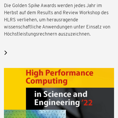
Die Golden Spike Awards werden jedes Jahr im
Herbst auf dem Results and Review Workshop des
HLRS verliehen, um herausragende
wissenschaftliche Anwendungen unter Einsatz von
Höchstleistungsrechnern auszuzeichnen.