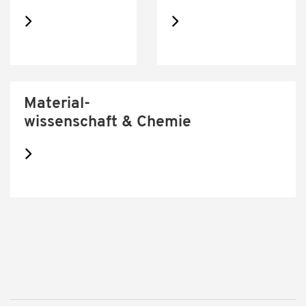
Material-
wissenschaft & Chemie