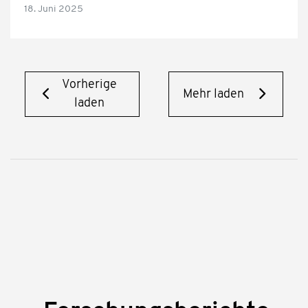
18. Juni 2025
Vorherige
Mehr laden
laden