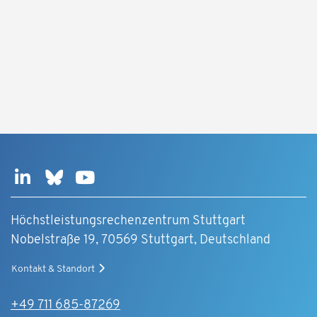
Höchstleistungsrechenzentrum Stuttgart
Nobelstraße 19, 70569 Stuttgart, Deutschland
Kontakt & Standort
+49 711 685-87269