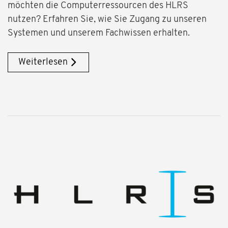
möchten die Computerressourcen des HLRS
nutzen? Erfahren Sie, wie Sie Zugang zu unseren
Systemen und unserem Fachwissen erhalten.
Weiterlesen