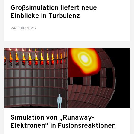
Großsimulation liefert neue
Einblicke in Turbulenz
24. Juli 2025
Simulation von „Runaway-
Elektronen“ in Fusionsreaktionen