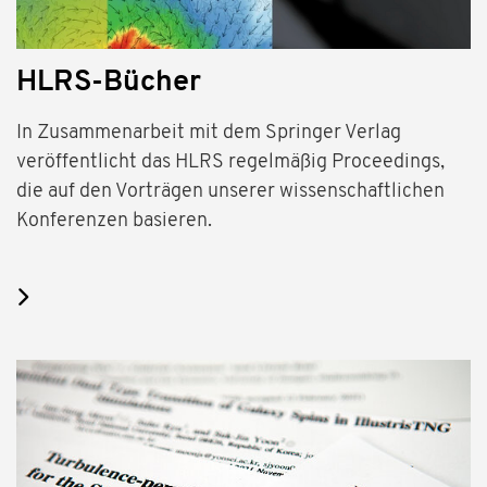
HLRS-Bücher
In Zusammenarbeit mit dem Springer Verlag
veröffentlicht das HLRS regelmäßig Proceedings,
die auf den Vorträgen unserer wissenschaftlichen
Konferenzen basieren.