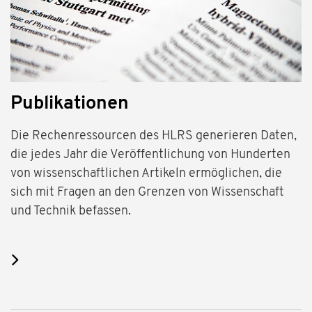
Publikationen
Die Rechenressourcen des HLRS generieren Daten,
die jedes Jahr die Veröffentlichung von Hunderten
von wissenschaftlichen Artikeln ermöglichen, die
sich mit Fragen an den Grenzen von Wissenschaft
und Technik befassen.