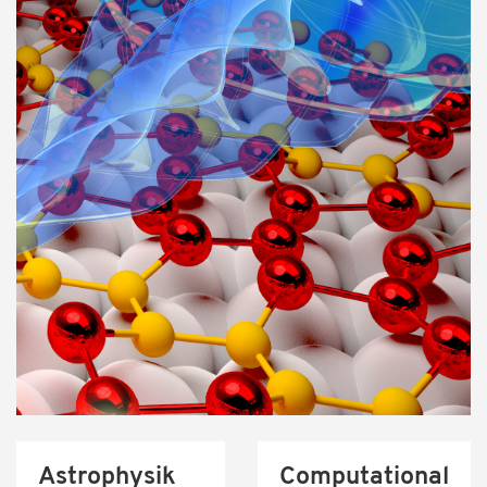
Astrophysik
Computational