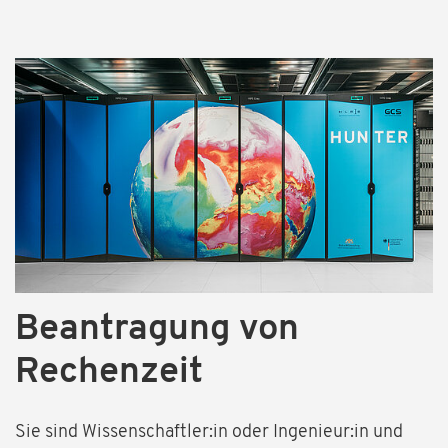
Beantragung von
Rechenzeit
Sie sind Wissenschaftler:in oder Ingenieur:in und