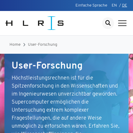
Einfache Sprache
EN
/
DE
Home
User-Forschung
User-Forschung
Höchstleistungsrechnen ist für die
Spitzenforschung in den Wissenschaften und
im Ingenieurwesen unverzichtbar geworden.
Supercomputer ermöglichen die
Untersuchung extrem komplexer
Fragestellungen, die auf andere Weise
unmöglich zu erforschen wären. Erfahren Sie,