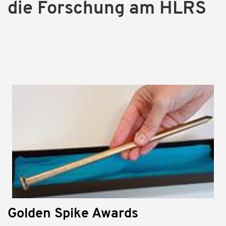
die Forschung am HLRS
Golden Spike Awards