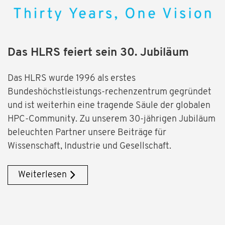
Das HLRS feiert sein 30. Jubiläum
Das HLRS wurde 1996 als erstes
Bundeshöchstleistungs-rechenzentrum gegründet
und ist weiterhin eine tragende Säule der globalen
HPC-Community. Zu unserem 30-jährigen Jubiläum
beleuchten Partner unsere Beiträge für
Wissenschaft, Industrie und Gesellschaft.
Weiterlesen