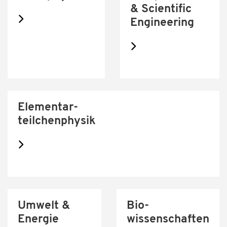
& Scientific
Engineering
Elementar-
teilchenphysik
Umwelt &
Bio-
Energie
wissenschaften