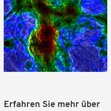
Erfahren Sie mehr über