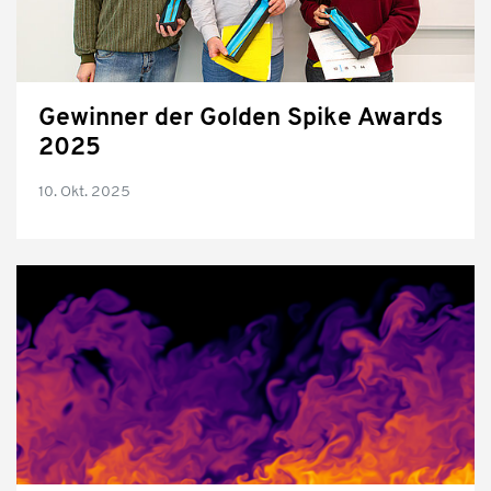
Gewinner der Golden Spike Awards
2025
10. Okt. 2025