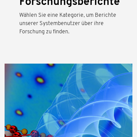
Forschungsberichte
Wählen Sie eine Kategorie, um Berichte
unserer Systembenutzer über ihre
Forschung zu finden.