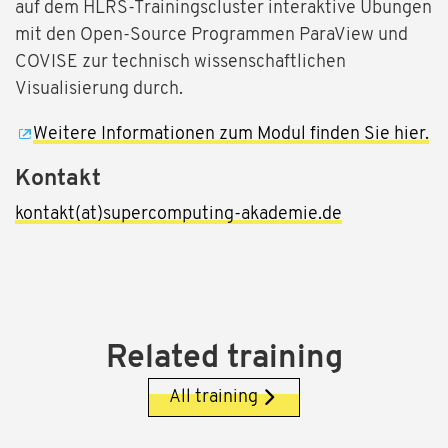
auf dem HLRS-Trainingscluster interaktive Übungen
mit den Open-Source Programmen ParaView und
COVISE zur technisch wissenschaftlichen
Visualisierung durch.
Weitere Informationen zum Modul finden Sie hier.
Kontakt
kontakt(at)supercomputing-akademie.de
Related training
All training