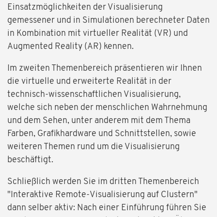
Einsatzmöglichkeiten der Visualisierung
gemessener und in Simulationen berechneter Daten
in Kombination mit virtueller Realität (VR) und
Augmented Reality (AR) kennen.
Im zweiten Themenbereich präsentieren wir Ihnen
die virtuelle und erweiterte Realität in der
technisch-wissenschaftlichen Visualisierung,
welche sich neben der menschlichen Wahrnehmung
und dem Sehen, unter anderem mit dem Thema
Farben, Grafikhardware und Schnittstellen, sowie
weiteren Themen rund um die Visualisierung
beschäftigt.
Schließlich werden Sie im dritten Themenbereich
"Interaktive Remote-Visualisierung auf Clustern"
dann selber aktiv: Nach einer Einführung führen Sie