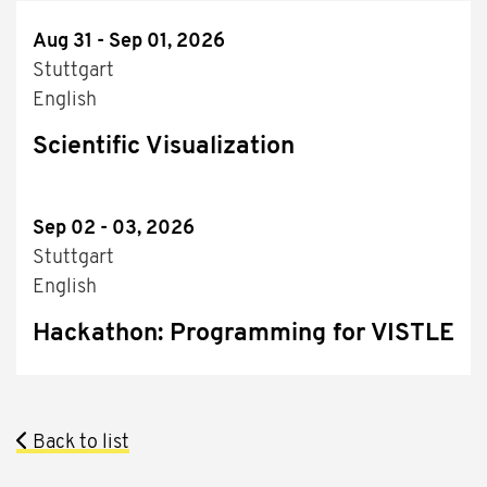
Aug 31 - Sep 01, 2026
Stuttgart
English
Scientific Visualization
Sep 02 - 03, 2026
Stuttgart
English
Hackathon: Programming for VISTLE
Back to list