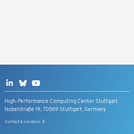
High-Performance Computing Center Stuttgart
Nobelstraße 19, 70569 Stuttgart, Germany
Contact & Location