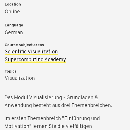
Location
Online
Language
German
Course subject areas
Scientific Visualization
Supercomputing Academy
Topics
Visualization
Das Modul Visualisierung - Grundlagen &
Anwendung besteht aus drei Themenbreichen.
Im ersten Themenbreich "Einführung und
Motivation" lernen Sie die vielfältigen