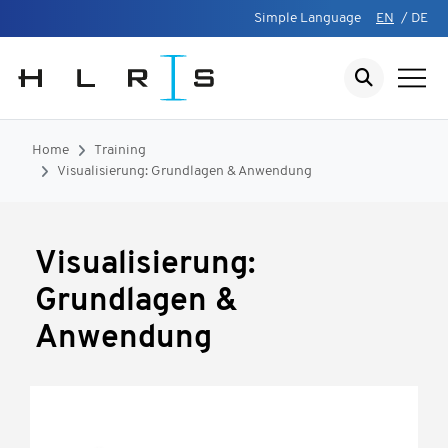
Simple Language
EN
/
DE
Home
Training
Visualisierung: Grundlagen & Anwendung
Visualisierung:
Grundlagen &
Anwendung