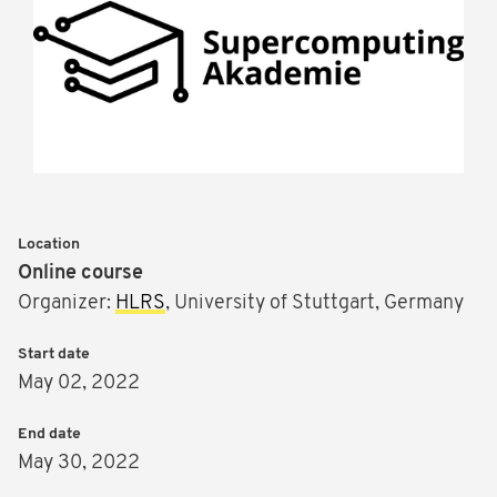
Location
Online course
Organizer:
HLRS
, University of Stuttgart, Germany
Start date
May 02, 2022
End date
May 30, 2022