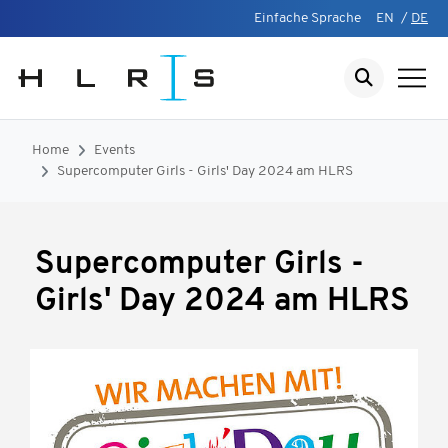
Einfache Sprache
EN
/
DE
Home
Events
Supercomputer Girls - Girls' Day 2024 am HLRS
Supercomputer Girls -
Girls' Day 2024 am HLRS