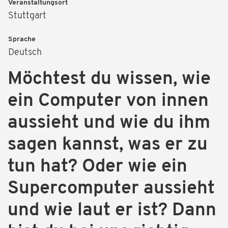
Veranstaltungsort
Stuttgart
Sprache
Deutsch
Möchtest du wissen, wie
ein Computer von innen
aussieht und wie du ihm
sagen kannst, was er zu
tun hat? Oder wie ein
Supercomputer aussieht
und wie laut er ist? Dann