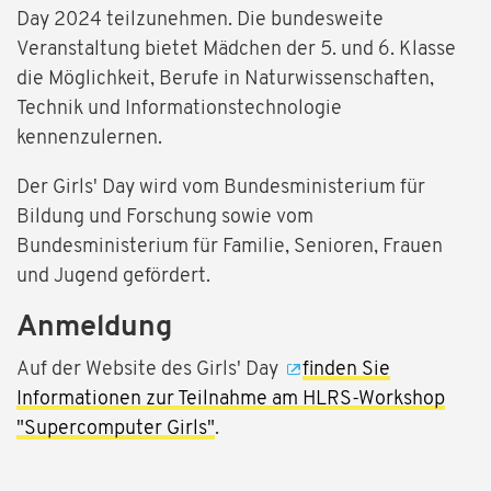
Day 2024 teilzunehmen. Die bundesweite
Veranstaltung bietet Mädchen der 5. und 6. Klasse
die Möglichkeit, Berufe in Naturwissenschaften,
Technik und Informationstechnologie
kennenzulernen.
Der Girls' Day wird vom Bundesministerium für
Bildung und Forschung sowie vom
Bundesministerium für Familie, Senioren, Frauen
und Jugend gefördert.
Anmeldung
Auf der Website des Girls' Day
finden Sie
Informationen zur Teilnahme am HLRS-Workshop
"Supercomputer Girls"
.