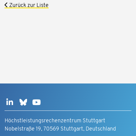
Zurück zur Liste
Höchstleistungsrechenzentrum Stuttgart
Nobelstraße 19, 70569 Stuttgart, Deutschland