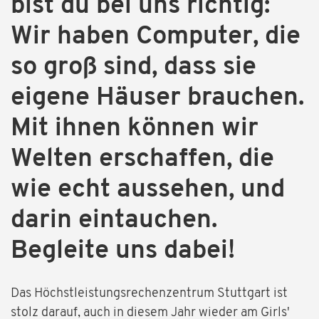
bist du bei uns richtig:
Wir haben Computer, die
so groß sind, dass sie
eigene Häuser brauchen.
Mit ihnen können wir
Welten erschaffen, die
wie echt aussehen, und
darin eintauchen.
Begleite uns dabei!
Das Höchstleistungsrechenzentrum Stuttgart ist
stolz darauf, auch in diesem Jahr wieder am Girls'