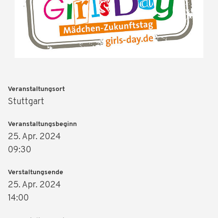
Veranstaltungsort
Stuttgart
Veranstaltungsbeginn
25. Apr. 2024
09:30
Verstaltungsende
25. Apr. 2024
14:00