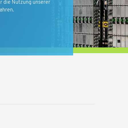
für die Nutzung unserer
ahren.