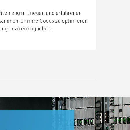
eiten eng mit neuen und erfahrenen
sammen, um ihre Codes zu optimieren
ngen zu ermöglichen.