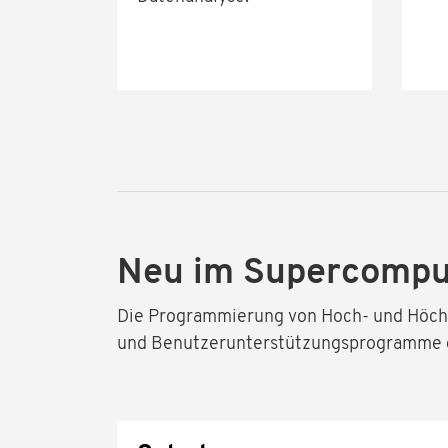
Neu im Supercomput
Die Programmierung von Hoch- und Höch
und Benutzerunterstützungsprogramme de