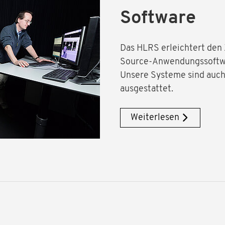
Software
Das HLRS erleichtert den
Source-Anwendungssoftwar
Unsere Systeme sind auch 
ausgestattet.
Weiterlesen