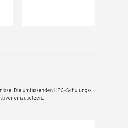
nisse. Die umfassenden HPC-Schulungs-
tiver einzusetzen..