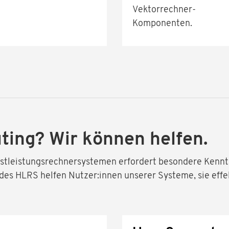
Vektorrechner-
Komponenten.
ing? Wir können helfen.
stleistungsrechnersystemen erfordert besondere Kennt
s HLRS helfen Nutzer:innen unserer Systeme, sie effek