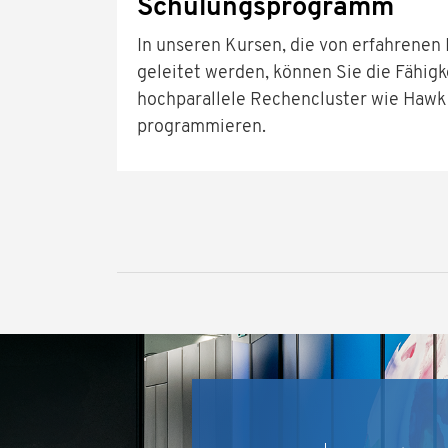
Schulungsprogramm
In unseren Kursen, die von erfahrenen
geleitet werden, können Sie die Fähig
hochparallele Rechencluster wie Hawk 
programmieren.