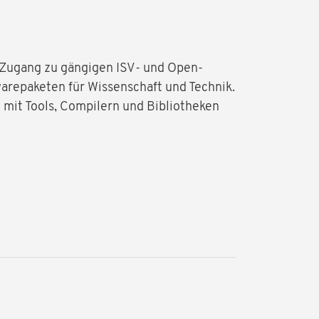
 Zugang zu gängigen ISV- und Open-
epaketen für Wissenschaft und Technik.
mit Tools, Compilern und Bibliotheken