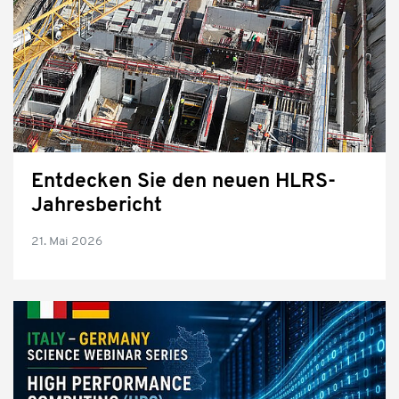
Entdecken Sie den neuen HLRS-
Jahresbericht
21. Mai 2026