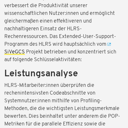
verbessert die Produktivität unserer
wissenschaftlichen Nutzer:innen und ermöglicht
gleichermaßen einen effektiveren und
nachhaltigeren Einsatz der HLRS-
Rechenressourcen. Das Extended-User-Support-
Programm des HLRS wird hauptsächlich vom
SiVeGCS
Projekt betrieben und konzentriert sich
auf folgende Schlüsselaktivitäten:
Leistungsanalyse
HLRS-Mitarbeiter:innen überprüfen die
rechenintensivsten Codeabschnitte von
Systemnutzer:innen mithilfe von Profiling-
Methoden, die die wichtigsten Leistungsmerkmale
bewerten. Dies beinhaltet unter anderem die POP-
Metriken für die parallele Effizienz sowie die