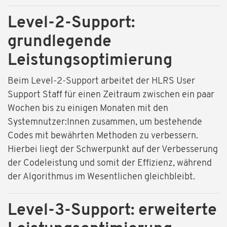
Level-2-Support:
grundlegende
Leistungsoptimierung
Beim Level-2-Support arbeitet der HLRS User
Support Staff für einen Zeitraum zwischen ein paar
Wochen bis zu einigen Monaten mit den
Systemnutzer:Innen zusammen, um bestehende
Codes mit bewährten Methoden zu verbessern.
Hierbei liegt der Schwerpunkt auf der Verbesserung
der Codeleistung und somit der Effizienz, während
der Algorithmus im Wesentlichen gleichbleibt.
Level-3-Support: erweiterte