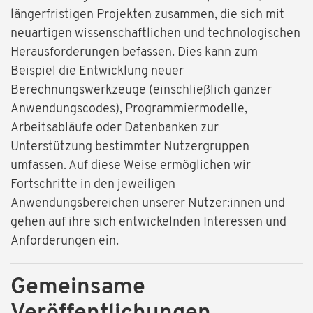
längerfristigen Projekten zusammen, die sich mit
neuartigen wissenschaftlichen und technologischen
Herausforderungen befassen. Dies kann zum
Beispiel die Entwicklung neuer
Berechnungswerkzeuge (einschließlich ganzer
Anwendungscodes), Programmiermodelle,
Arbeitsabläufe oder Datenbanken zur
Unterstützung bestimmter Nutzergruppen
umfassen. Auf diese Weise ermöglichen wir
Fortschritte in den jeweiligen
Anwendungsbereichen unserer Nutzer:innen und
gehen auf ihre sich entwickelnden Interessen und
Anforderungen ein.
Gemeinsame