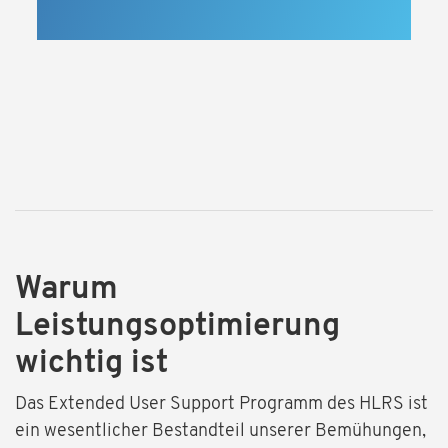
Warum
Leistungsoptimierung
wichtig ist
Das Extended User Support Programm des HLRS ist
ein wesentlicher Bestandteil unserer Bemühungen,