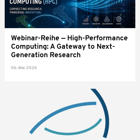
Webinar-Reihe — High-Performance
Computing: A Gateway to Next-
Generation Research
06. Mai 2026