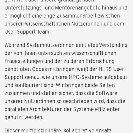
geht weit über unsere grundlegenden
Unterstützungs- und Mentorenangebote hinaus und
ermöglicht eine enge Zusammenarbeit zwischen
unseren wissenschaftlichen Nutzer:innen und dem
User Support Team.
Während Systemnutzer:innen ein tiefes Verständnis
der von ihnen untersuchten wissenschaftlichen
Fragestellungen und der zu deren Erforschung
benötigten Codes mitbringen, weiß der HLRS User
Support genau, wie unsere HPC-Systeme aufgebaut
und konfiguriert sind. Wir bringen beide Seiten
zusammen und stellen sicher, dass die Software
unserer Nutzer:innen so geschrieben wird, dass die
parallelen Architekturen der Systeme effizienter
genutzt werden.
Dieser multidisziplinäre, kollaborative Ansatz