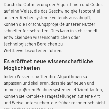
Durch die Optimierung der Algorithmen und Codes
auf eine Weise, die das Geschwindigkeitspotential
unserer Rechensysteme vollends ausschöpft,
können die Forschungsprojekte unserer Nutzer
schneller fortschreiten. Dies kann in sich schnell
entwickelnden wissenschaftlichen oder
technologischen Bereichen zu
Wettbewerbsvorteilen führen.
Es eröffnet neue wissenschaftliche
Möglichkeiten
Indem Wissenschaftler ihre Algorithmen so
anpassen und skalieren, dass sie auf neuen und
immer größeren Rechnersystemen effizient laufen,
können sie komplexe Fragestellungen auf eine Art
und Weise untersuchen, die früher rechnerisch nicht