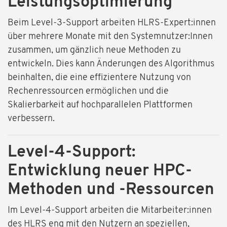
Leistungsoptimierung
Beim Level-3-Support arbeiten HLRS-Expert:innen
über mehrere Monate mit den Systemnutzer:Innen
zusammen, um gänzlich neue Methoden zu
entwickeln. Dies kann Änderungen des Algorithmus
beinhalten, die eine effizientere Nutzung von
Rechenressourcen ermöglichen und die
Skalierbarkeit auf hochparallelen Plattformen
verbessern.
Level-4-Support:
Entwicklung neuer HPC-
Methoden und -Ressourcen
Im Level-4-Support arbeiten die Mitarbeiter:innen
des HLRS eng mit den Nutzern an speziellen,