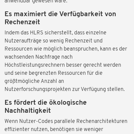
anwendbar gewesen wäre.
Es maximiert die Verfügbarkeit von
Rechenzeit
Indem das HLRS sicherstellt, dass einzelne
Nutzeraufträge so wenig Rechenzeit und
Ressourcen wie möglich beanspruchen, kann es der
wachsenden Nachfrage nach
Höchstleistungsrechnern besser gerecht werden
und seine begrenzten Ressourcen für die
größtmögliche Anzahl an
Nutzerforschungsprojekten zur Verfügung stellen.
Es fördert die ökologische
Nachhaltigkeit
Wenn Nutzer-Codes parallele Rechenarchitekturen
effizienter nutzen, benötigen sie weniger