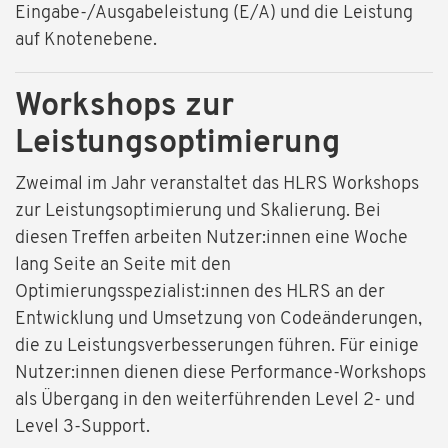
Eingabe-/Ausgabeleistung (E/A) und die Leistung
auf Knotenebene.
Workshops zur
Leistungsoptimierung
Zweimal im Jahr veranstaltet das HLRS Workshops
zur Leistungsoptimierung und Skalierung. Bei
diesen Treffen arbeiten Nutzer:innen eine Woche
lang Seite an Seite mit den
Optimierungsspezialist:innen des HLRS an der
Entwicklung und Umsetzung von Codeänderungen,
die zu Leistungsverbesserungen führen. Für einige
Nutzer:innen dienen diese Performance-Workshops
als Übergang in den weiterführenden Level 2- und
Level 3-Support.