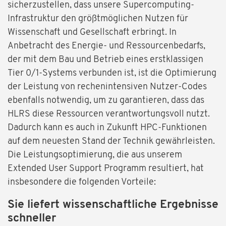
sicherzustellen, dass unsere Supercomputing-
Infrastruktur den größtmöglichen Nutzen für
Wissenschaft und Gesellschaft erbringt. In
Anbetracht des Energie- und Ressourcenbedarfs,
der mit dem Bau und Betrieb eines erstklassigen
Tier 0/1-Systems verbunden ist, ist die Optimierung
der Leistung von rechenintensiven Nutzer-Codes
ebenfalls notwendig, um zu garantieren, dass das
HLRS diese Ressourcen verantwortungsvoll nutzt.
Dadurch kann es auch in Zukunft HPC-Funktionen
auf dem neuesten Stand der Technik gewährleisten.
Die Leistungsoptimierung, die aus unserem
Extended User Support Programm resultiert, hat
insbesondere die folgenden Vorteile:
Sie liefert wissenschaftliche Ergebnisse
schneller