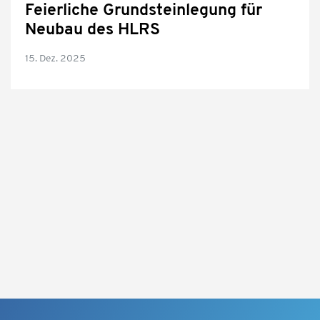
Feierliche Grundsteinlegung für
Neubau des HLRS
15. Dez. 2025