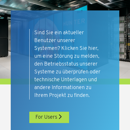
Sind Sie ein aktueller
Benutzer unserer
Systemen? Klicken Sie hier,
um eine Störung zu melden,
den Betriebsstatus unserer
Systeme zu überprüfen oder
technische Unterlagen und
andere Informationen zu
Ihrem Projekt zu finden.
For Users