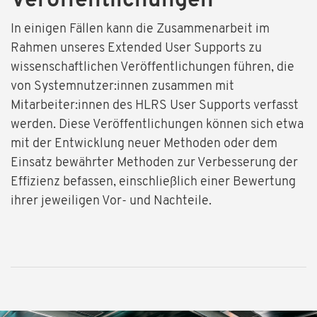
Veröffentlichungen
In einigen Fällen kann die Zusammenarbeit im
Rahmen unseres Extended User Supports zu
wissenschaftlichen Veröffentlichungen führen, die
von Systemnutzer:innen zusammen mit
Mitarbeiter:innen des HLRS User Supports verfasst
werden. Diese Veröffentlichungen können sich etwa
mit der Entwicklung neuer Methoden oder dem
Einsatz bewährter Methoden zur Verbesserung der
Effizienz befassen, einschließlich einer Bewertung
ihrer jeweiligen Vor- und Nachteile.