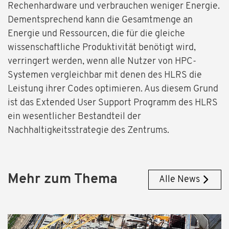
Rechenhardware und verbrauchen weniger Energie.
Dementsprechend kann die Gesamtmenge an
Energie und Ressourcen, die für die gleiche
wissenschaftliche Produktivität benötigt wird,
verringert werden, wenn alle Nutzer von HPC-
Systemen vergleichbar mit denen des HLRS die
Leistung ihrer Codes optimieren. Aus diesem Grund
ist das Extended User Support Programm des HLRS
ein wesentlicher Bestandteil der
Nachhaltigkeitsstrategie des Zentrums.
Mehr zum Thema
Alle News