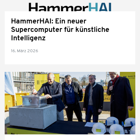
HammerHAI: Ein neuer
Supercomputer für künstliche
Intelligenz
16. März 2026