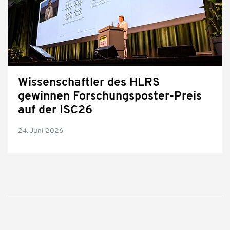
Wissenschaftler des HLRS
gewinnen Forschungsposter-Preis
auf der ISC26
24. Juni 2026