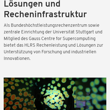
Lösungen und
Recheninfrastruktur
Als Bundeshöchstleistungsrechenzentrum sowie
zentrale Einrichtung der Universität Stuttgart und
Mitglied des Gauss Centre for Supercomputing
bietet das HLRS Rechenleistung und Lösungen zur
Unterstützung von Forschung und industriellen
Innovationen.