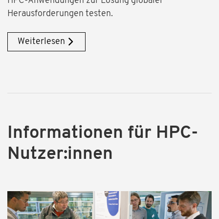
HPC-Anwendungen zur Lösung globaler
Herausforderungen testen.
Weiterlesen
Informationen für HPC-
Nutzer:innen