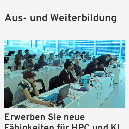
Aus- und Weiterbildung
Erwerben Sie neue
Fähigkeiten für HPC und KI.