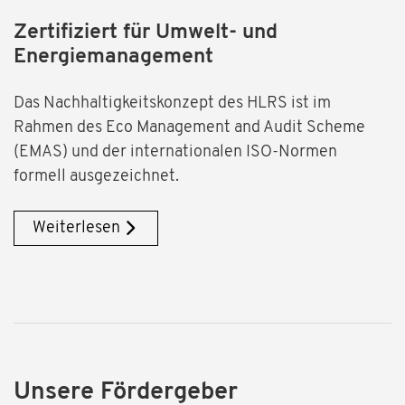
Zertifiziert für Umwelt- und
Energiemanagement
Das Nachhaltigkeitskonzept des HLRS ist im
Rahmen des Eco Management and Audit Scheme
(EMAS) und der internationalen ISO-Normen
formell ausgezeichnet.
Weiterlesen
Unsere Fördergeber