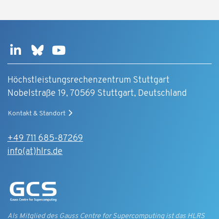
Höchstleistungsrechenzentrum Stuttgart
Nobelstraße 19, 70569 Stuttgart, Deutschland
Kontakt & Standort
+49 711 685-87269
info(at)hlrs.de
Als Mitglied des Gauss Centre for Supercomputing ist das HLRS