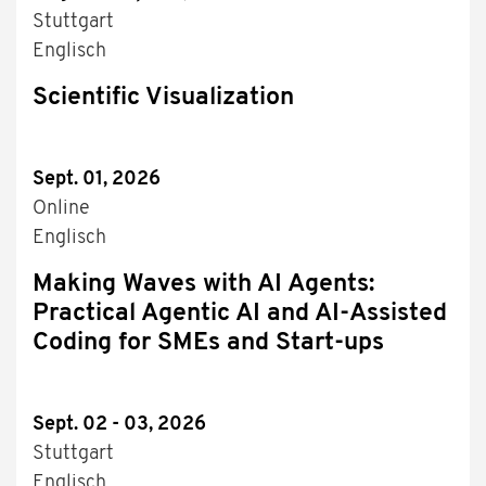
Stuttgart
Englisch
Scientific Visualization
Sept. 01, 2026
Online
Englisch
Making Waves with AI Agents:
Practical Agentic AI and AI-Assisted
Coding for SMEs and Start-ups
Sept. 02 - 03, 2026
Stuttgart
Englisch