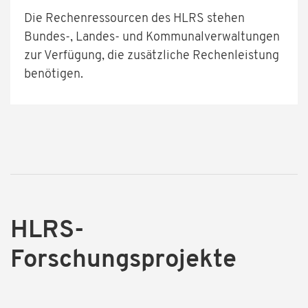
Die Rechenressourcen des HLRS stehen
Bundes-, Landes- und Kommunalverwaltungen
zur Verfügung, die zusätzliche Rechenleistung
benötigen.
HLRS-
Forschungsprojekte