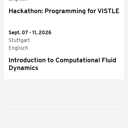
Hackathon: Programming for VISTLE
Sept. 07 - 11, 2026
Stuttgart
Englisch
Introduction to Computational Fluid
Dynamics