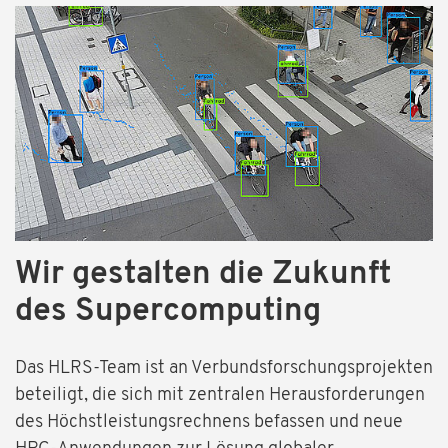
Wir gestalten die Zukunft
des Supercomputing
Das HLRS-Team ist an Verbundsforschungsprojekten
beteiligt, die sich mit zentralen Herausforderungen
des Höchstleistungsrechnens befassen und neue