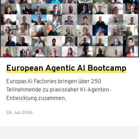
European Agentic AI Bootcamp
Europas AI Factories bringen über 250
Teilnehmende zu praxisnaher KI-Agenten-
Entwicklung zusammen.
28. Juli 2026