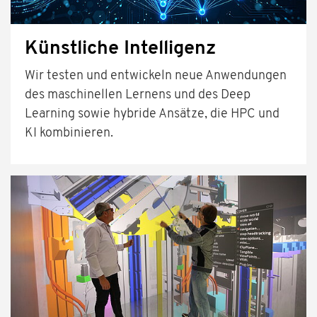
Künstliche Intelligenz
Wir testen und entwickeln neue Anwendungen
des maschinellen Lernens und des Deep
Learning sowie hybride Ansätze, die HPC und
KI kombinieren.