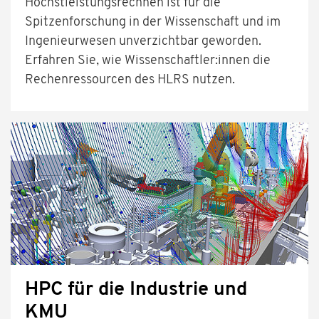
Höchstleistungsrechnen ist für die
Spitzenforschung in der Wissenschaft und im
Ingenieurwesen unverzichtbar geworden.
Erfahren Sie, wie Wissenschaftler:innen die
Rechenressourcen des HLRS nutzen.
HPC für die Industrie und
KMU