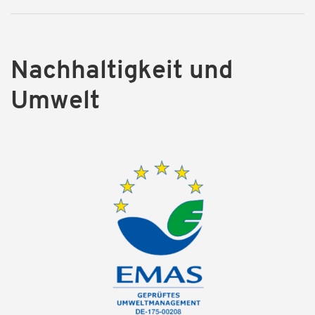
Nachhaltigkeit und
Umwelt