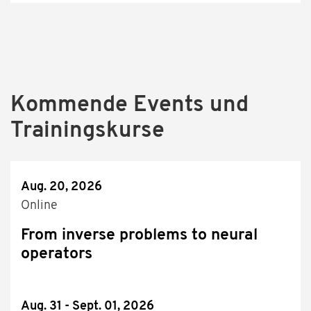
Kommende Events und
Trainingskurse
Aug. 20, 2026
Online
From inverse problems to neural
operators
Aug. 31 - Sept. 01, 2026