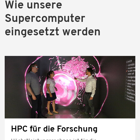
Wie unsere
Supercomputer
eingesetzt werden
HPC für die Forschung