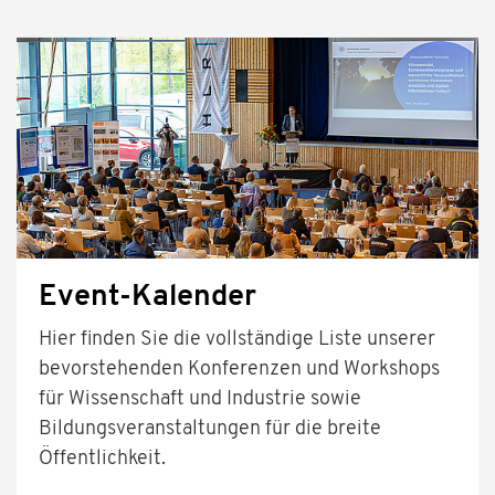
Event-Kalender
Hier finden Sie die vollständige Liste unserer
bevorstehenden Konferenzen und Workshops
für Wissenschaft und Industrie sowie
Bildungsveranstaltungen für die breite
Öffentlichkeit.