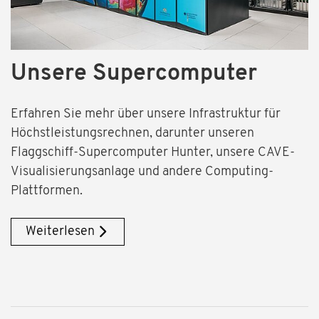
Unsere Supercomputer
Erfahren Sie mehr über unsere Infrastruktur für
Höchstleistungsrechnen, darunter unseren
Flaggschiff-Supercomputer Hunter, unsere CAVE-
Visualisierungsanlage und andere Computing-
Plattformen.
Weiterlesen