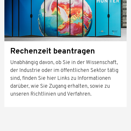
Rechenzeit beantragen
Unabhängig davon, ob Sie in der Wissenschaft,
der Industrie oder im öffentlichen Sektor tätig
sind, finden Sie hier Links zu Informationen
darüber, wie Sie Zugang erhalten, sowie zu
unseren Richtlinien und Verfahren.