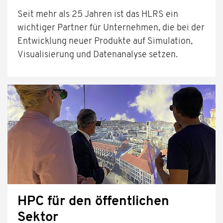
Seit mehr als 25 Jahren ist das HLRS ein
wichtiger Partner für Unternehmen, die bei der
Entwicklung neuer Produkte auf Simulation,
Visualisierung und Datenanalyse setzen.
HPC für den öffentlichen
Sektor