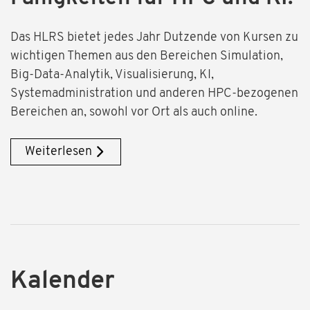
Das HLRS bietet jedes Jahr Dutzende von Kursen zu
wichtigen Themen aus den Bereichen Simulation,
Big-Data-Analytik, Visualisierung, KI,
Systemadministration und anderen HPC-bezogenen
Bereichen an, sowohl vor Ort als auch online.
Weiterlesen
Kalender