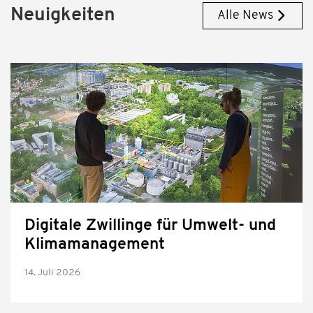
Neuigkeiten
Alle News
Digitale Zwillinge für Umwelt- und
Klimamanagement
14. Juli 2026