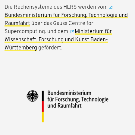
Die Rechensysteme des HLRS werden vom
Bundesministerium für Forschung, Technologie und
Raumfahrt
über das Gauss Centre for
Supercomputing. und dem
Ministerium für
Wissenschaft, Forschung und Kunst Baden-
Württemberg
gefördert.