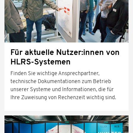
Für aktuelle Nutzer:innen von
HLRS-Systemen
Finden Sie wichtige Ansprechpartner,
technische Dokumentationen zum Betrieb
unserer Systeme und Informationen, die für
Ihre Zuweisung von Rechenzeit wichtig sind.