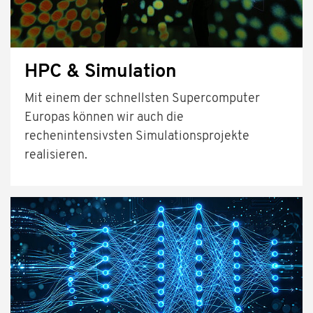
HPC & Simulation
Mit einem der schnellsten Supercomputer
Europas können wir auch die
rechenintensivsten Simulationsprojekte
realisieren.