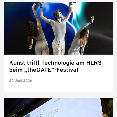
Kunst trifft Technologie am HLRS
beim „theGATE“-Festival
29. Juni 2026