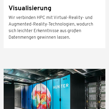
Visualisierung
Wir verbinden HPC mit Virtual-Reality- und
Augmented-Reality-Technologien, wodurch
sich leichter Erkenntnisse aus großen
Datenmengen gewinnen lassen.