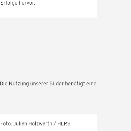
Erfolge hervor.
. Die Nutzung unserer Bilder benötigt eine
Foto: Julian Holzwarth / HLRS