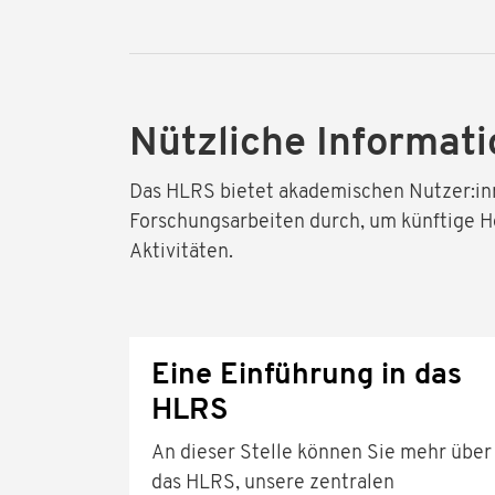
Nützliche Informati
Das HLRS bietet akademischen Nutzer:in
Forschungsarbeiten durch, um künftige H
Aktivitäten.
Eine Einführung in das
HLRS
An dieser Stelle können Sie mehr über
das HLRS, unsere zentralen