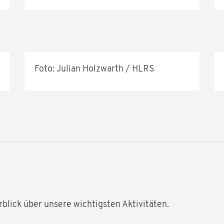
Foto: Julian Holzwarth / HLRS
lick über unsere wichtigsten Aktivitäten.