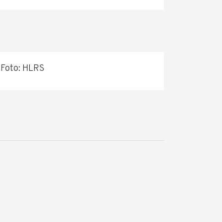
Foto: HLRS