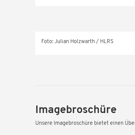
Foto: Julian Holzwarth / HLRS
Imagebroschüre
Unsere Imagebroschüre bietet einen Überb