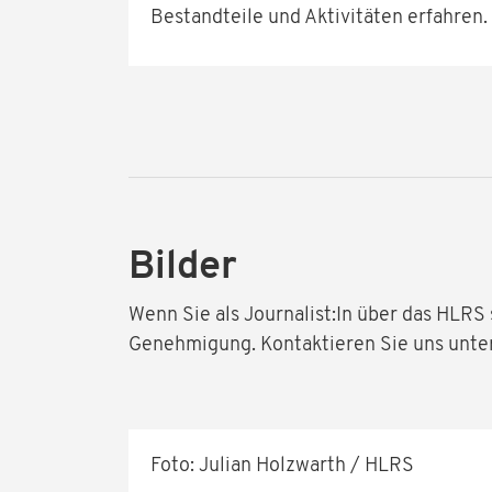
Bestandteile und Aktivitäten erfahren.
Bilder
Wenn Sie als Journalist:In über das HLRS 
Genehmigung. Kontaktieren Sie uns unte
Foto: Julian Holzwarth / HLRS