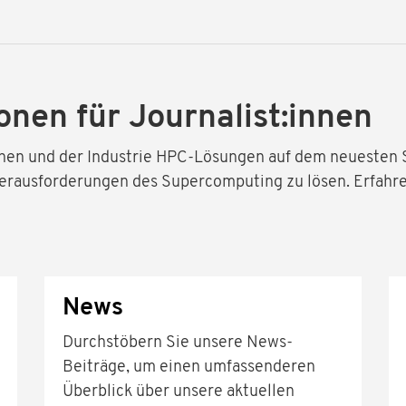
onen für Journalist:innen
nen und der Industrie HPC-Lösungen auf dem neuesten S
erausforderungen des Supercomputing zu lösen. Erfahre
News
Durchstöbern Sie unsere News-
Beiträge, um einen umfassenderen
Überblick über unsere aktuellen