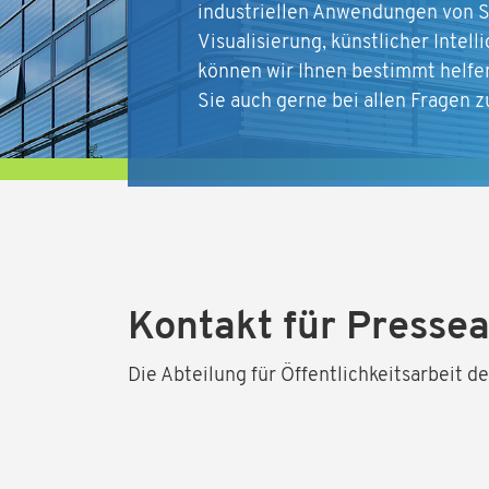
industriellen Anwendungen von S
Visualisierung, künstlicher Inte
können wir Ihnen bestimmt helf
Sie auch gerne bei allen Fragen 
Kontakt für Presse
Die Abteilung für Öffentlichkeitsarbeit 