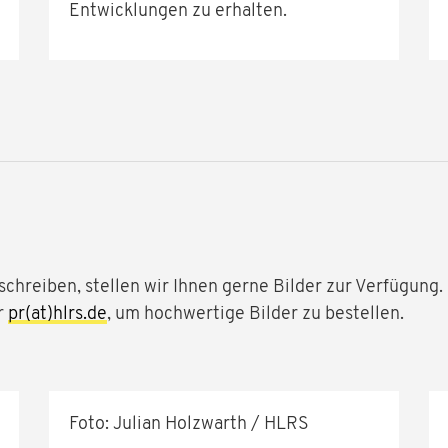
Entwicklungen zu erhalten.
schreiben, stellen wir Ihnen gerne Bilder zur Verfügung
r
pr(at)hlrs.de
, um hochwertige Bilder zu bestellen.
Foto: Julian Holzwarth / HLRS