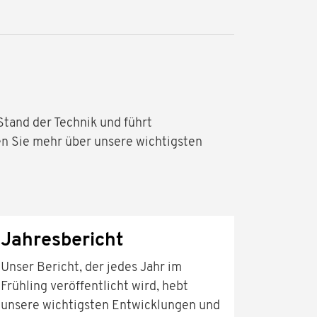
tand der Technik und führt
n Sie mehr über unsere wichtigsten
Jahresbericht
Unser Bericht, der jedes Jahr im
Frühling veröffentlicht wird, hebt
unsere wichtigsten Entwicklungen und