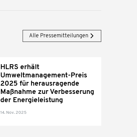
Alle Pressemitteilungen
HLRS erhält
Umweltmanagement-Preis
2025 für herausragende
Maßnahme zur Verbesserung
der Energieleistung
14. Nov. 2025