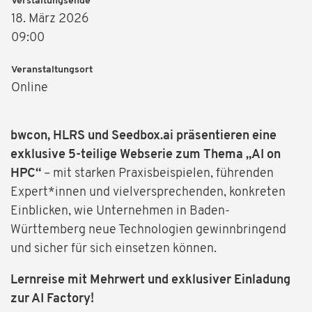
Verstaltungsende
18. März 2026
09:00
Veranstaltungsort
Online
bwcon, HLRS und Seedbox.ai präsentieren eine
exklusive 5-teilige Webserie zum Thema „AI on
HPC“
– mit starken Praxisbeispielen, führenden
Expert*innen und vielversprechenden, konkreten
Einblicken, wie Unternehmen in Baden-
Württemberg neue Technologien gewinnbringend
und sicher für sich einsetzen können.
Lernreise mit Mehrwert und exklusiver Einladung
zur AI Factory!