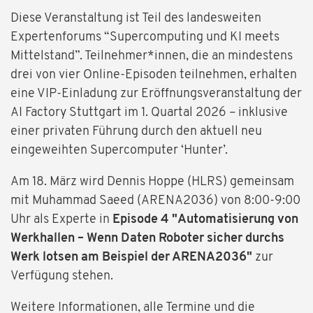
Diese Veranstaltung ist Teil des landesweiten
Expertenforums “Supercomputing und KI meets
Mittelstand”. Teilnehmer*innen, die an mindestens
drei von vier Online-Episoden teilnehmen, erhalten
eine VIP-Einladung zur Eröffnungsveranstaltung der
AI Factory Stuttgart im 1. Quartal 2026 – inklusive
einer privaten Führung durch den aktuell neu
eingeweihten Supercomputer ‘Hunter’.
Am 18. März wird Dennis Hoppe (HLRS) gemeinsam
mit Muhammad Saeed (ARENA2036) von 8:00-9:00
Uhr als Experte in
Episode 4 "Automatisierung von
Werkhallen – Wenn Daten Roboter sicher durchs
Werk lotsen am Beispiel der ARENA2036"
zur
Verfügung stehen.
Weitere Informationen, alle Termine und die