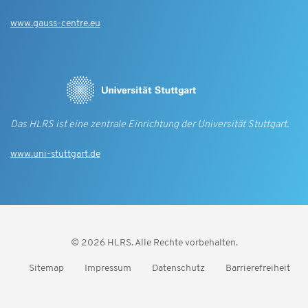
www.gauss-centre.eu
Das HLRS ist eine zentrale Einrichtung der Universität Stuttgart.
www.uni-stuttgart.de
© 2026 HLRS. Alle Rechte vorbehalten.
Sitemap
Impressum
Datenschutz
Barrierefreiheit