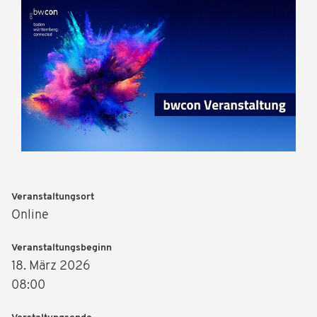
Veranstaltungsort
Online
Veranstaltungsbeginn
18. März 2026
08:00