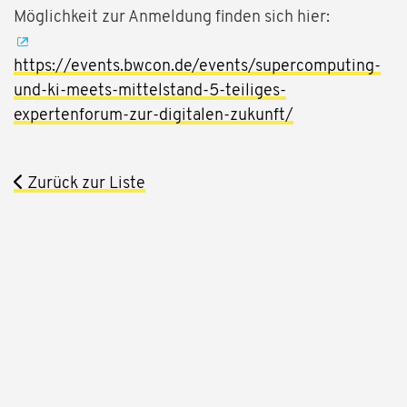
Möglichkeit zur Anmeldung finden sich hier:
https://events.bwcon.de/events/supercomputing-
und-ki-meets-mittelstand-5-teiliges-
expertenforum-zur-digitalen-zukunft/
Zurück zur Liste