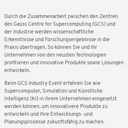
Durch die Zusammenarbeit zwischen den Zentren
des Gauss Centre for Supercomputing (GCS) und
der Industrie werden wissenschaftliche
Erkenntnisse und Forschungsergebnisse in die
Praxis übertragen. So können Sie und Ihr
Unternehmen von den neusten Technologien
profitieren und innovative Produkte sowie Lösungen
entwickeln.
Beim GCS Industry Event erfahren Sie wie
Supercomputer, Simulation und Künstliche
Intelligenz (KI) in ihrem Unternehmen eingesetzt
werden können, um innovativere Produkte zu
entwickeln und Ihre Entwicklungs- und
Planungsprozesse zukunftsfähig zu machen.