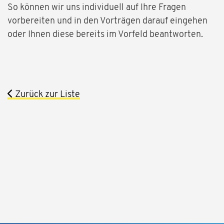
So können wir uns individuell auf Ihre Fragen
vorbereiten und in den Vorträgen darauf eingehen
oder Ihnen diese bereits im Vorfeld beantworten.
Zurück zur Liste