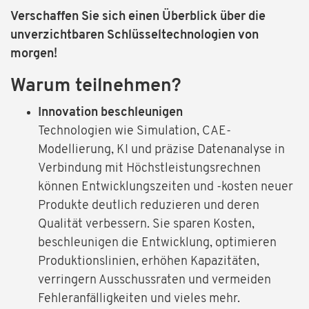
Verschaffen Sie sich einen Überblick über die
unverzichtbaren Schlüsseltechnologien von
morgen!
Warum teilnehmen?
Innovation beschleunigen
Technologien wie Simulation, CAE-
Modellierung, KI und präzise Datenanalyse in
Verbindung mit Höchstleistungsrechnen
können Entwicklungszeiten und -kosten neuer
Produkte deutlich reduzieren und deren
Qualität verbessern. Sie sparen Kosten,
beschleunigen die Entwicklung, optimieren
Produktionslinien, erhöhen Kapazitäten,
verringern Ausschussraten und vermeiden
Fehleranfälligkeiten und vieles mehr.