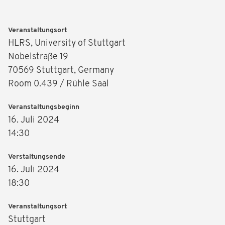
Veranstaltungsort
HLRS, University of Stuttgart
Nobelstraße 19
70569 Stuttgart, Germany
Room 0.439 / Rühle Saal
Veranstaltungsbeginn
16. Juli 2024
14:30
Verstaltungsende
16. Juli 2024
18:30
Veranstaltungsort
Stuttgart