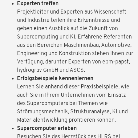
Experten treffen
Projektleiter und Experten aus Wissenschaft
und Industrie teilen ihre Erkenntnisse und
geben einen Ausblick auf die Zukunft von
Supercomputing und KI. Erfahrene Referenten
aus den Bereichen Maschinenbau, Automotive,
Engineering und Konstruktion stehen Ihnen zur
Verfügung, darunter Experten von ebm-papst,
hydrograv GmbH und ASCS.
Erfolgsbeispiele kennenlernen
Lernen Sie anhand dieser Praxisbeispiele, wie
auch Sie in Ihrem Unternehmen vom Einsatz
des Supercomputers bei Themen wie
Strömungsmechanik, Strukturanalyse, KI und
Materialentwicklung profitieren können.
Supercomputer erleben
Besuchen Sie das Herzstück des HLRS bei