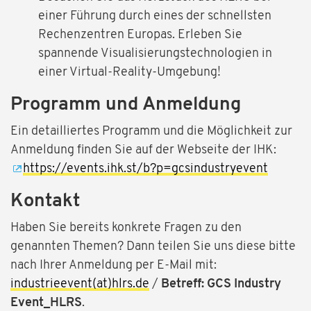
einer Führung durch eines der schnellsten
Rechenzentren Europas. Erleben Sie
spannende Visualisierungstechnologien in
einer Virtual-Reality-Umgebung!
Programm und Anmeldung
Ein detailliertes Programm und die Möglichkeit zur
Anmeldung finden Sie auf der Webseite der IHK:
https://events.ihk.st/b?p=gcsindustryevent
Kontakt
Haben Sie bereits konkrete Fragen zu den
genannten Themen? Dann teilen Sie uns diese bitte
nach Ihrer Anmeldung per E-Mail mit:
industrieevent(at)hlrs.de
/
Betreff: GCS Industry
Event_HLRS
.