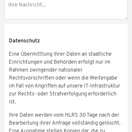
Datenschutz
Eine Übermittlung Ihrer Daten an staatliche
Einrichtungen und Behörden erfolgt nur im
Rahmen zwingender nationaler
Rechtsvorschriften oder wenn die Weitergabe
im Fall von Angriffen auf unsere IT-Infrastruktur
zur Rechts- oder Strafverfolgung erforderlich
ist.
Ihre Daten werden vom HLRS 30 Tage nach der
Bearbeitung ihrer Anfrage vollständig gelöscht.
Eine Ausnahme stellen Kopien dar, die zu