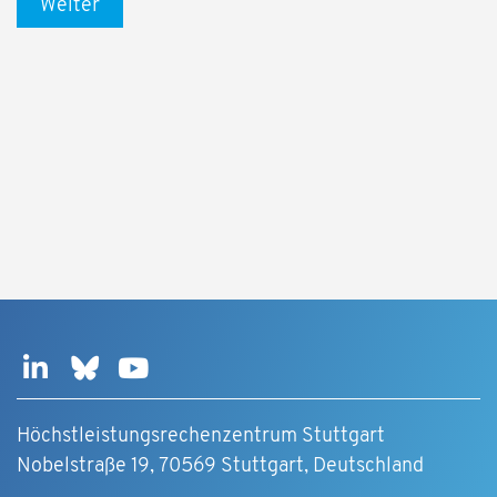
Weiter
Höchstleistungsrechenzentrum Stuttgart
Nobelstraße 19, 70569 Stuttgart, Deutschland