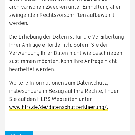
archivarischen Zwecken unter Einhaltung aller
zwingenden Rechtsvorschriften aufbewahrt
werden.
Die Erhebung der Daten ist für die Verarbeitung
Ihrer Anfrage erforderlich. Sofern Sie der
Verwendung Ihrer Daten nicht wie beschrieben
zustimmen möchten, kann Ihre Anfrage nicht
bearbeitet werden.
Weitere Informationen zum Datenschutz,
insbesondere in Bezug auf Ihre Rechte, finden
Sie auf den HLRS Webseiten unter
www.hlrs.de/de/datenschutzerklaerung/.