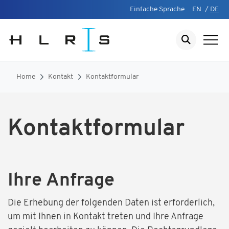
Einfache Sprache
EN
/
DE
Home
Kontakt
Kontaktformular
Kontaktformular
Ihre Anfrage
Die Erhebung der folgenden Daten ist erforderlich,
um mit Ihnen in Kontakt treten und Ihre Anfrage