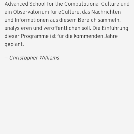
Advanced School for the Computational Culture und
ein Observatorium für eCulture, das Nachrichten
und Informationen aus diesem Bereich sammeln,
analysieren und veröffentlichen soll. Die Einführung
dieser Programme ist für die kommenden Jahre
geplant.
—
Christopher Williams