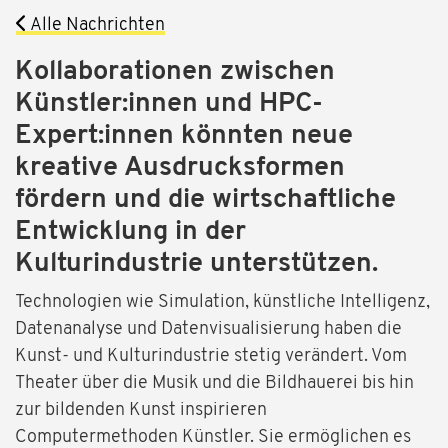
Alle Nachrichten
Kollaborationen zwischen
Künstler:innen und HPC-
Expert:innen könnten neue
kreative Ausdrucksformen
fördern und die wirtschaftliche
Entwicklung in der
Kulturindustrie unterstützen.
Technologien wie Simulation, künstliche Intelligenz,
Datenanalyse und Datenvisualisierung haben die
Kunst- und Kulturindustrie stetig verändert. Vom
Theater über die Musik und die Bildhauerei bis hin
zur bildenden Kunst inspirieren
Computermethoden Künstler. Sie ermöglichen es