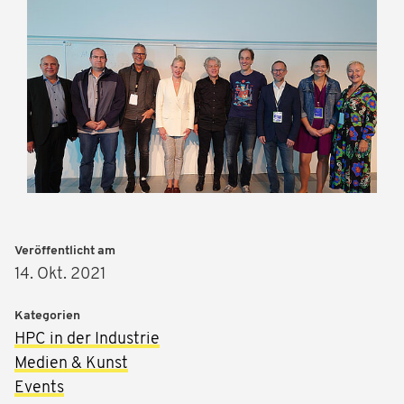
Veröffentlicht am
14. Okt. 2021
Kategorien
HPC in der Industrie
Medien & Kunst
Events