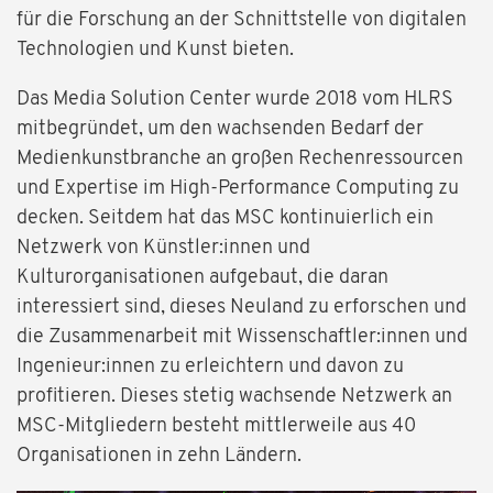
für die Forschung an der Schnittstelle von digitalen
Technologien und Kunst bieten.
Das Media Solution Center wurde 2018 vom HLRS
mitbegründet, um den wachsenden Bedarf der
Medienkunstbranche an großen Rechenressourcen
und Expertise im High-Performance Computing zu
decken. Seitdem hat das MSC kontinuierlich ein
Netzwerk von Künstler:innen und
Kulturorganisationen aufgebaut, die daran
interessiert sind, dieses Neuland zu erforschen und
die Zusammenarbeit mit Wissenschaftler:innen und
Ingenieur:innen zu erleichtern und davon zu
profitieren. Dieses stetig wachsende Netzwerk an
MSC-Mitgliedern besteht mittlerweile aus 40
Organisationen in zehn Ländern.