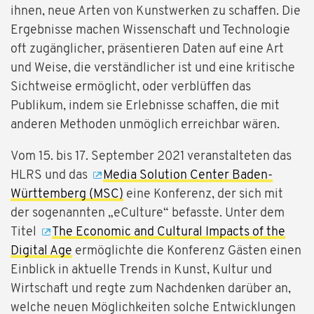
ihnen, neue Arten von Kunstwerken zu schaffen. Die
Ergebnisse machen Wissenschaft und Technologie
oft zugänglicher, präsentieren Daten auf eine Art
und Weise, die verständlicher ist und eine kritische
Sichtweise ermöglicht, oder verblüffen das
Publikum, indem sie Erlebnisse schaffen, die mit
anderen Methoden unmöglich erreichbar wären.
Vom 15. bis 17. September 2021 veranstalteten das
HLRS und das
Media Solution Center Baden-
Württemberg (MSC)
eine Konferenz, der sich mit
der sogenannten „eCulture“ befasste. Unter dem
Titel
The Economic and Cultural Impacts of the
Digital Age
ermöglichte die Konferenz Gästen einen
Einblick in aktuelle Trends in Kunst, Kultur und
Wirtschaft und regte zum Nachdenken darüber an,
welche neuen Möglichkeiten solche Entwicklungen