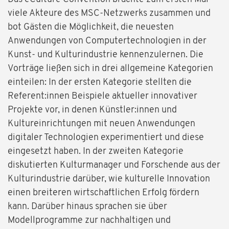
viele Akteure des MSC-Netzwerks zusammen und
bot Gästen die Möglichkeit, die neuesten
Anwendungen von Computertechnologien in der
Kunst- und Kulturindustrie kennenzulernen. Die
Vorträge ließen sich in drei allgemeine Kategorien
einteilen: In der ersten Kategorie stellten die
Referent:innen Beispiele aktueller innovativer
Projekte vor, in denen Künstler:innen und
Kultureinrichtungen mit neuen Anwendungen
digitaler Technologien experimentiert und diese
eingesetzt haben. In der zweiten Kategorie
diskutierten Kulturmanager und Forschende aus der
Kulturindustrie darüber, wie kulturelle Innovation
einen breiteren wirtschaftlichen Erfolg fördern
kann. Darüber hinaus sprachen sie über
Modellprogramme zur nachhaltigen und