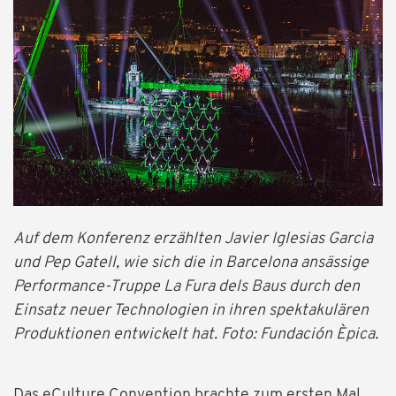
Auf dem Konferenz erzählten Javier Iglesias Garcia
und Pep Gatell, wie sich die in Barcelona ansässige
Performance-Truppe La Fura dels Baus durch den
Einsatz neuer Technologien in ihren spektakulären
Produktionen entwickelt hat. Foto: Fundación Èpica.
Das eCulture Convention brachte zum ersten Mal