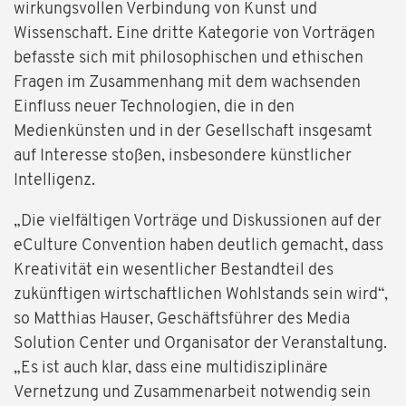
wirkungsvollen Verbindung von Kunst und
Wissenschaft. Eine dritte Kategorie von Vorträgen
befasste sich mit philosophischen und ethischen
Fragen im Zusammenhang mit dem wachsenden
Einfluss neuer Technologien, die in den
Medienkünsten und in der Gesellschaft insgesamt
auf Interesse stoßen, insbesondere künstlicher
Intelligenz.
„Die vielfältigen Vorträge und Diskussionen auf der
eCulture Convention haben deutlich gemacht, dass
Kreativität ein wesentlicher Bestandteil des
zukünftigen wirtschaftlichen Wohlstands sein wird“,
so Matthias Hauser, Geschäftsführer des Media
Solution Center und Organisator der Veranstaltung.
„Es ist auch klar, dass eine multidisziplinäre
Vernetzung und Zusammenarbeit notwendig sein