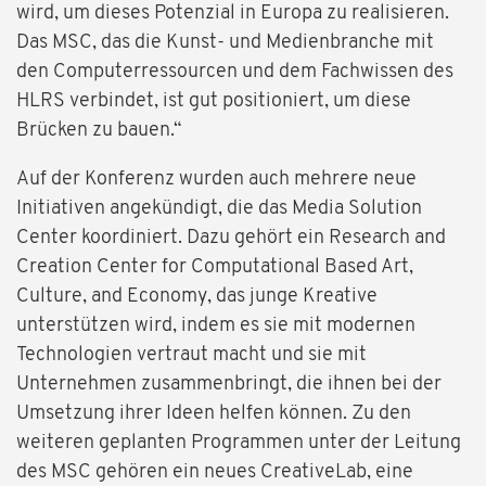
wird, um dieses Potenzial in Europa zu realisieren.
Das MSC, das die Kunst- und Medienbranche mit
den Computerressourcen und dem Fachwissen des
HLRS verbindet, ist gut positioniert, um diese
Brücken zu bauen.“
Auf der Konferenz wurden auch mehrere neue
Initiativen angekündigt, die das Media Solution
Center koordiniert. Dazu gehört ein Research and
Creation Center for Computational Based Art,
Culture, and Economy, das junge Kreative
unterstützen wird, indem es sie mit modernen
Technologien vertraut macht und sie mit
Unternehmen zusammenbringt, die ihnen bei der
Umsetzung ihrer Ideen helfen können. Zu den
weiteren geplanten Programmen unter der Leitung
des MSC gehören ein neues CreativeLab, eine