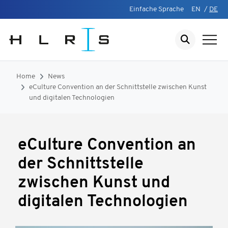
Einfache Sprache
EN
/
DE
Home
News
eCulture Convention an der Schnittstelle zwischen Kunst
und digitalen Technologien
eCulture Convention an
der Schnittstelle
zwischen Kunst und
digitalen Technologien