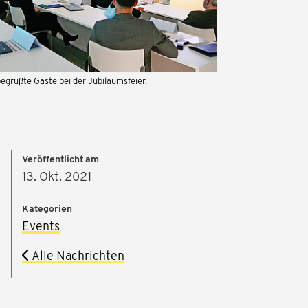
egrüßte Gäste bei der Jubiläumsfeier.
Veröffentlicht am
13. Okt. 2021
Kategorien
Events
Alle Nachrichten