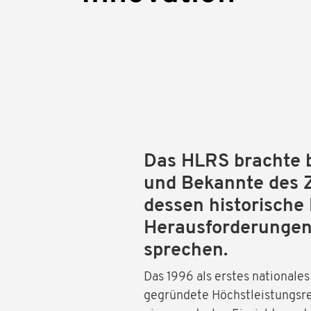
Das HLRS brachte b
und Bekannte des
dessen historische
Herausforderungen
sprechen.
Das 1996 als erstes national
gegründete Höchstleistungsre