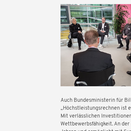
Auch Bundesministerin für Bil
„Höchstleistungsrechnen ist 
Mit verlässlichen Investition
Wettbewerbsfähigkeit. An der 