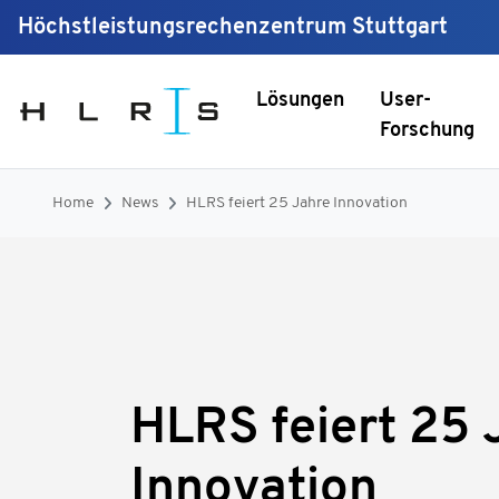
Höchstleistungsrechenzentrum Stuttgart
Lösungen
User-
Forschung
Home
News
HLRS feiert 25 Jahre Innovation
HLRS feiert 25 
Innovation