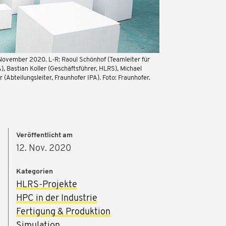
November 2020. L-R: Raoul Schönhof (Teamleiter für
), Bastian Koller (Geschäftsführer, HLRS), Michael
(Abteilungsleiter, Fraunhofer IPA). Foto: Fraunhofer.
Veröffentlicht am
12. Nov. 2020
Kategorien
HLRS-Projekte
HPC in der Industrie
Fertigung & Produktion
Simulation