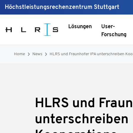
Höchstleistungsrechenzentrum Stuttgart
Lösungen
User-
Forschung
Home
News
HLRS und Fraunhofer IPA unterschreiben Koo
HLRS und Fraun
unterschreiben