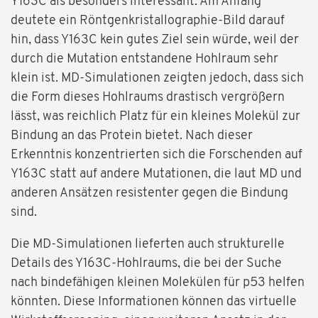
Y163C als besonders interessant. Am Anfang
deutete ein Röntgenkristallographie-Bild darauf
hin, dass Y163C kein gutes Ziel sein würde, weil der
durch die Mutation entstandene Hohlraum sehr
klein ist. MD-Simulationen zeigten jedoch, dass sich
die Form dieses Hohlraums drastisch vergrößern
lässt, was reichlich Platz für ein kleines Molekül zur
Bindung an das Protein bietet. Nach dieser
Erkenntnis konzentrierten sich die Forschenden auf
Y163C statt auf andere Mutationen, die laut MD und
anderen Ansätzen resistenter gegen die Bindung
sind.
Die MD-Simulationen lieferten auch strukturelle
Details des Y163C-Hohlraums, die bei der Suche
nach bindefähigen kleinen Molekülen für p53 helfen
könnten. Diese Informationen können das virtuelle