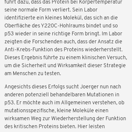
führt dazu, dass das Protein bei Körpertemperatur
seine normale Form verliert. Sein Labor
identifizierte ein kleines Molekül, das sich an die
Oberfläche des Y220C-Hohlraums bindet und so
p53 wieder in seine richtige Form bringt. Im Labor
zeigten die Forschenden auch, dass der Ansatz die
Anti-Krebs-Funktion des Proteins wiederherstellt.
Dieses Ergebnis führte zu einem klinischen Versuch,
um die Sicherheit und Wirksamkeit dieser Strategie
am Menschen zu testen.
Angesichts dieses Erfolgs sucht Joerger nun nach
anderen potenziell behandelbaren Mutationen in
p53. Er möchte auch im Allgemeinen verstehen, ob
mutationsspezifische, kleine Moleküle einen
wirksamen Weg zur Wiederherstellung der Funktion
des kritischen Proteins bieten. Hier leisten