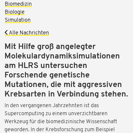
Biomedizin
Biologie
Simulation
Alle Nachrichten
Mit Hilfe groß angelegter
Molekulardynamiksimulationen
am HLRS untersuchen
Forschende genetische
Mutationen, die mit aggressiven
Krebsarten in Verbindung stehen.
In den vergangenen Jahrzehnten ist das
Supercomputing zu einem unverzichtbaren
Werkzeug für die biomedizinische Wissenschaft
geworden. In der Krebsforschung zum Beispiel