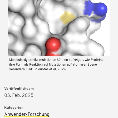
Molekulardynamiksimulationen können aufzeigen, wie Proteine
ihre Form als Reaktion auf Mutationen auf atomarer Ebene
verändern. Bild: Balourdas et al, 2024.
Veröffentlicht am
03. Feb. 2025
Kategorien
Anwender-Forschung