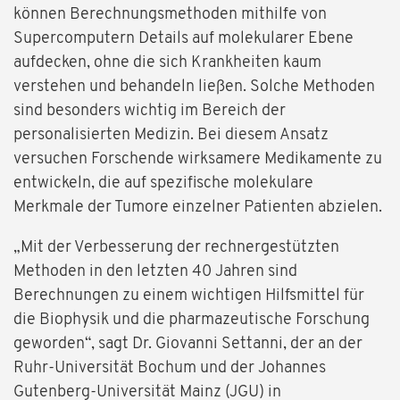
können Berechnungsmethoden mithilfe von
Supercomputern Details auf molekularer Ebene
aufdecken, ohne die sich Krankheiten kaum
verstehen und behandeln ließen. Solche Methoden
sind besonders wichtig im Bereich der
personalisierten Medizin. Bei diesem Ansatz
versuchen Forschende wirksamere Medikamente zu
entwickeln, die auf spezifische molekulare
Merkmale der Tumore einzelner Patienten abzielen.
„Mit der Verbesserung der rechnergestützten
Methoden in den letzten 40 Jahren sind
Berechnungen zu einem wichtigen Hilfsmittel für
die Biophysik und die pharmazeutische Forschung
geworden“, sagt Dr. Giovanni Settanni, der an der
Ruhr-Universität Bochum und der Johannes
Gutenberg-Universität Mainz (JGU) in