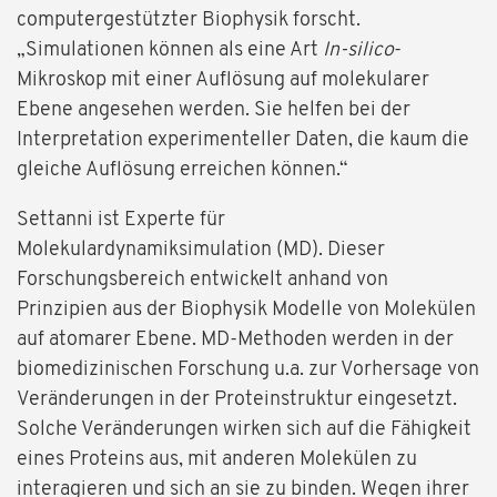
computergestützter Biophysik forscht.
„Simulationen können als eine Art
In-silico
-
Mikroskop mit einer Auflösung auf molekularer
Ebene angesehen werden. Sie helfen bei der
Interpretation experimenteller Daten, die kaum die
gleiche Auflösung erreichen können.“
Settanni ist Experte für
Molekulardynamiksimulation (MD). Dieser
Forschungsbereich entwickelt anhand von
Prinzipien aus der Biophysik Modelle von Molekülen
auf atomarer Ebene. MD-Methoden werden in der
biomedizinischen Forschung u.a. zur Vorhersage von
Veränderungen in der Proteinstruktur eingesetzt.
Solche Veränderungen wirken sich auf die Fähigkeit
eines Proteins aus, mit anderen Molekülen zu
interagieren und sich an sie zu binden. Wegen ihrer