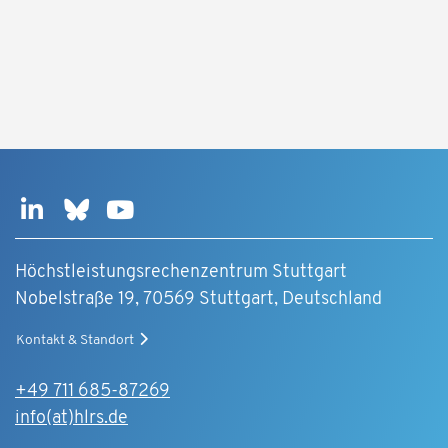
Höchstleistungsrechenzentrum Stuttgart
Nobelstraße 19, 70569 Stuttgart, Deutschland
Kontakt & Standort
+49 711 685-87269
info(at)hlrs.de