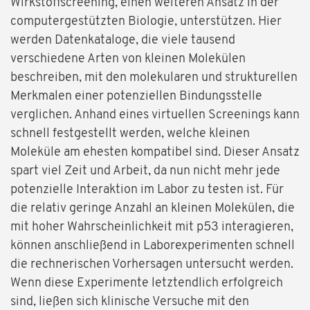
Wirkstoffscreening, einen weiteren Ansatz in der
computergestützten Biologie, unterstützen. Hier
werden Datenkataloge, die viele tausend
verschiedene Arten von kleinen Molekülen
beschreiben, mit den molekularen und strukturellen
Merkmalen einer potenziellen Bindungsstelle
verglichen. Anhand eines virtuellen Screenings kann
schnell festgestellt werden, welche kleinen
Moleküle am ehesten kompatibel sind. Dieser Ansatz
spart viel Zeit und Arbeit, da nun nicht mehr jede
potenzielle Interaktion im Labor zu testen ist. Für
die relativ geringe Anzahl an kleinen Molekülen, die
mit hoher Wahrscheinlichkeit mit p53 interagieren,
können anschließend in Laborexperimenten schnell
die rechnerischen Vorhersagen untersucht werden.
Wenn diese Experimente letztendlich erfolgreich
sind, ließen sich klinische Versuche mit den