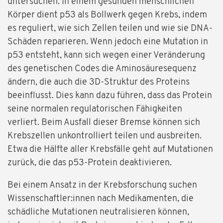
untersuchen. In einem gesunden menschlichen
Körper dient p53 als Bollwerk gegen Krebs, indem
es reguliert, wie sich Zellen teilen und wie sie DNA-
Schäden reparieren. Wenn jedoch eine Mutation in
p53 entsteht, kann sich wegen einer Veränderung
des genetischen Codes die Aminosäuresequenz
ändern, die auch die 3D-Struktur des Proteins
beeinflusst. Dies kann dazu führen, dass das Protein
seine normalen regulatorischen Fähigkeiten
verliert. Beim Ausfall dieser Bremse können sich
Krebszellen unkontrolliert teilen und ausbreiten.
Etwa die Hälfte aller Krebsfälle geht auf Mutationen
zurück, die das p53-Protein deaktivieren.
Bei einem Ansatz in der Krebsforschung suchen
Wissenschaftler:innen nach Medikamenten, die
schädliche Mutationen neutralisieren können,