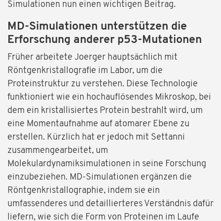
Simulationen nun einen wichtigen Beitrag.
MD-Simulationen unterstützen die
Erforschung anderer p53-Mutationen
Früher arbeitete Joerger hauptsächlich mit
Röntgenkristallografie im Labor, um die
Proteinstruktur zu verstehen. Diese Technologie
funktioniert wie ein hochauflösendes Mikroskop, bei
dem ein kristallisiertes Protein bestrahlt wird, um
eine Momentaufnahme auf atomarer Ebene zu
erstellen. Kürzlich hat er jedoch mit Settanni
zusammengearbeitet, um
Molekulardynamiksimulationen in seine Forschung
einzubeziehen. MD-Simulationen ergänzen die
Röntgenkristallographie, indem sie ein
umfassenderes und detaillierteres Verständnis dafür
liefern, wie sich die Form von Proteinen im Laufe