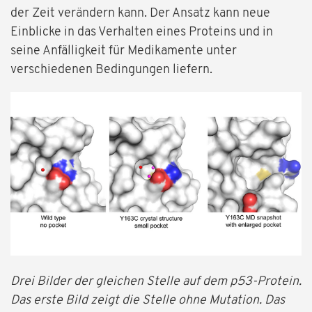
der Zeit verändern kann. Der Ansatz kann neue
Einblicke in das Verhalten eines Proteins und in
seine Anfälligkeit für Medikamente unter
verschiedenen Bedingungen liefern.
Drei Bilder der gleichen Stelle auf dem p53-Protein.
Das erste Bild zeigt die Stelle ohne Mutation. Das