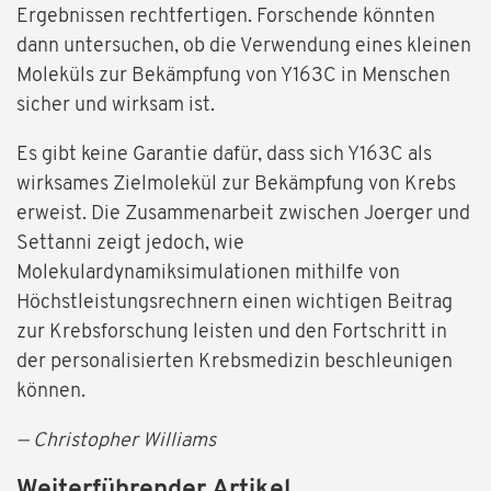
Ergebnissen rechtfertigen. Forschende könnten
dann untersuchen, ob die Verwendung eines kleinen
Moleküls zur Bekämpfung von Y163C in Menschen
sicher und wirksam ist.
Es gibt keine Garantie dafür, dass sich Y163C als
wirksames Zielmolekül zur Bekämpfung von Krebs
erweist. Die Zusammenarbeit zwischen Joerger und
Settanni zeigt jedoch, wie
Molekulardynamiksimulationen mithilfe von
Höchstleistungsrechnern einen wichtigen Beitrag
zur Krebsforschung leisten und den Fortschritt in
der personalisierten Krebsmedizin beschleunigen
können.
— Christopher Williams
Weiterführender Artikel