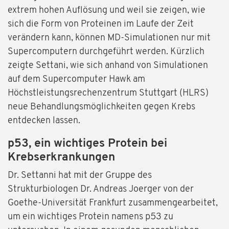
extrem hohen Auflösung und weil sie zeigen, wie
sich die Form von Proteinen im Laufe der Zeit
verändern kann, können MD-Simulationen nur mit
Supercomputern durchgeführt werden. Kürzlich
zeigte Settani, wie sich anhand von Simulationen
auf dem Supercomputer Hawk am
Höchstleistungsrechenzentrum Stuttgart (HLRS)
neue Behandlungsmöglichkeiten gegen Krebs
entdecken lassen.
p53, ein wichtiges Protein bei
Krebserkrankungen
Dr. Settanni hat mit der Gruppe des
Strukturbiologen Dr. Andreas Joerger von der
Goethe-Universität Frankfurt zusammengearbeitet,
um ein wichtiges Protein namens p53 zu