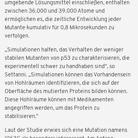
umgebende Lösungsmittel einschließen, enthalten
zwischen 36.000 und 39.000 Atome und
ermöglichen es, die zeitliche Entwicklung jeder
Mutante kumulativ für 0,8 Mikrosekunden zu
verfolgen.
„Simulationen halfen, das Verhalten der weniger
stabilen Mutanten von p53 zu charakterisieren, die
experimentell schwer zu handhaben sind“, so
Settanni. „Simulationen können das Vorhandensein
von Hohlräumen identifizieren, die sich auf der
Oberfläche des mutierten Proteins bilden können.
Diese Hohlräume können mit Medikamenten
angegriffen werden, um das Protein zu
stabilisieren.“
Laut der Studie erwies sich eine Mutation namens