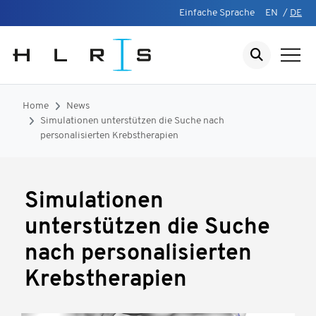
Einfache Sprache
EN
/
DE
Home
News
Simulationen unterstützen die Suche nach
personalisierten Krebstherapien
Simulationen
unterstützen die Suche
nach personalisierten
Krebstherapien