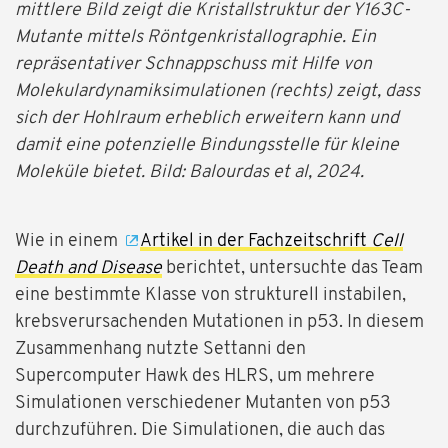
mittlere Bild zeigt die Kristallstruktur der Y163C-
Mutante mittels Röntgenkristallographie. Ein
repräsentativer Schnappschuss mit Hilfe von
Molekulardynamiksimulationen (rechts) zeigt, dass
sich der Hohlraum erheblich erweitern kann und
damit eine potenzielle Bindungsstelle für kleine
Moleküle bietet. Bild: Balourdas et al, 2024.
Wie in einem
Artikel in der Fachzeitschrift
Cell
Death and Disease
berichtet, untersuchte das Team
eine bestimmte Klasse von strukturell instabilen,
krebsverursachenden Mutationen in p53. In diesem
Zusammenhang nutzte Settanni den
Supercomputer Hawk des HLRS, um mehrere
Simulationen verschiedener Mutanten von p53
durchzuführen. Die Simulationen, die auch das