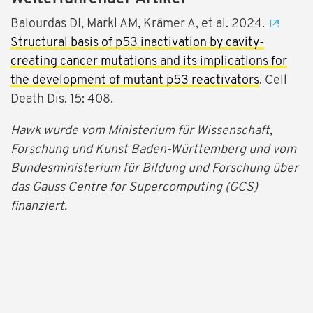
Balourdas DI, Markl AM, Krämer A, et al. 2024.
Structural basis of p53 inactivation by cavity-
creating cancer mutations and its implications for
the development of mutant p53 reactivators
. Cell
Death Dis. 15: 408.
Hawk wurde vom Ministerium für Wissenschaft,
Forschung und Kunst Baden-Württemberg und vom
Bundesministerium für Bildung und Forschung über
das Gauss Centre for Supercomputing (GCS)
finanziert.