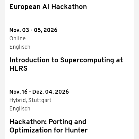
European AI Hackathon
Nov. 03 - 05, 2026
Online
Englisch
Introduction to Supercomputing at
HLRS
Nov. 16 - Dez. 04, 2026
Hybrid, Stuttgart
Englisch
Hackathon: Porting and
Optimization for Hunter