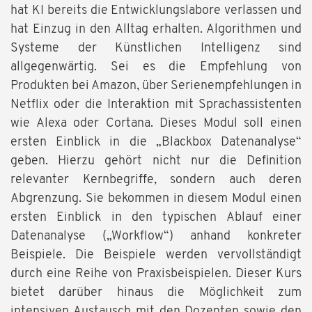
hat KI bereits die Entwicklungslabore verlassen und
hat Einzug in den Alltag erhalten. Algorithmen und
Systeme der Künstlichen Intelligenz sind
allgegenwärtig. Sei es die Empfehlung von
Produkten bei Amazon, über Serienempfehlungen in
Netflix oder die Interaktion mit Sprachassistenten
wie Alexa oder Cortana. Dieses Modul soll einen
ersten Einblick in die „Blackbox Datenanalyse“
geben. Hierzu gehört nicht nur die Definition
relevanter Kernbegriffe, sondern auch deren
Abgrenzung. Sie bekommen in diesem Modul einen
ersten Einblick in den typischen Ablauf einer
Datenanalyse („Workflow“) anhand konkreter
Beispiele. Die Beispiele werden vervollständigt
durch eine Reihe von Praxisbeispielen. Dieser Kurs
bietet darüber hinaus die Möglichkeit zum
intensiven Austausch mit den Dozenten sowie den