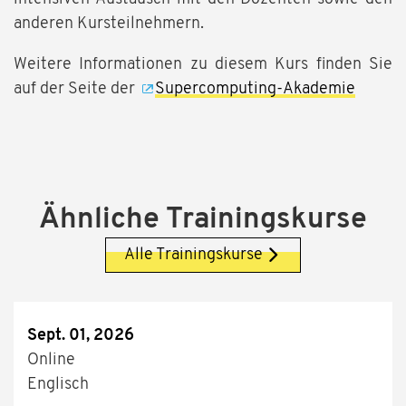
anderen Kursteilnehmern.
Weitere Informationen zu diesem Kurs finden Sie
auf der Seite der
Supercomputing-Akademie
Ähnliche Trainingskurse
Alle Trainingskurse
Sept. 01, 2026
Online
Englisch