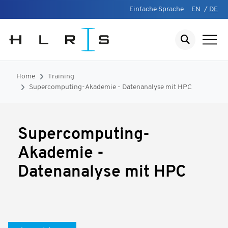
Einfache Sprache
EN
/
DE
Home
Training
Supercomputing-Akademie - Datenanalyse mit HPC
Supercomputing-
Akademie -
Datenanalyse mit HPC