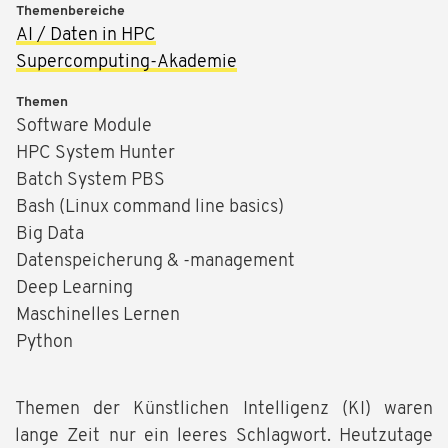
Themenbereiche
AI / Daten in HPC
Supercomputing-Akademie
Themen
Software Module
HPC System Hunter
Batch System PBS
Bash (Linux command line basics)
Big Data
Datenspeicherung & -management
Deep Learning
Maschinelles Lernen
Python
Themen der Künstlichen Intelligenz (KI) waren
lange Zeit nur ein leeres Schlagwort. Heutzutage