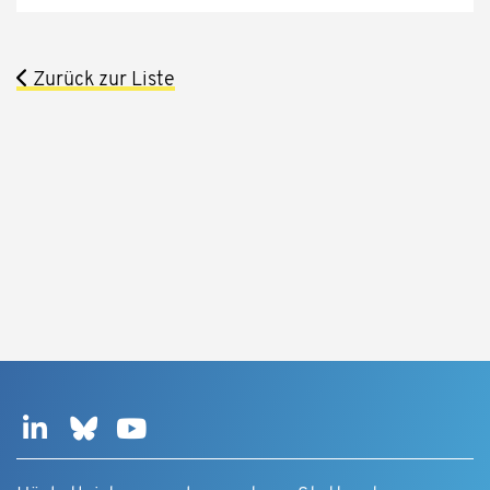
Zurück zur Liste