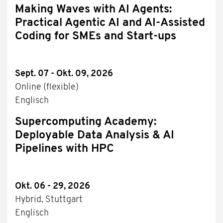
Making Waves with AI Agents:
Practical Agentic AI and AI-Assisted
Coding for SMEs and Start-ups
Sept. 07 - Okt. 09, 2026
Online (flexible)
Englisch
Supercomputing Academy:
Deployable Data Analysis & AI
Pipelines with HPC
Okt. 06 - 29, 2026
Hybrid, Stuttgart
Englisch