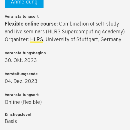
Anmeldung
Veranstaltungsort
Flexible
online course
: Combination of self-study
and live seminars (HLRS Supercomputing Academy)
Organizer:
HLRS
, University of Stuttgart, Germany
Veranstaltungsbeginn
30. Okt. 2023
Verstaltungsende
04. Dez. 2023
Veranstaltungsort
Online (flexible)
Einstiegslevel
Basis