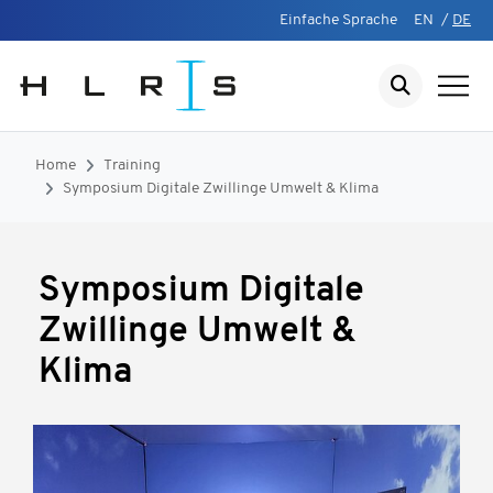
Einfache Sprache
EN
/
DE
Home
Training
Symposium Digitale Zwillinge Umwelt & Klima
Symposium Digitale
Zwillinge Umwelt &
Klima