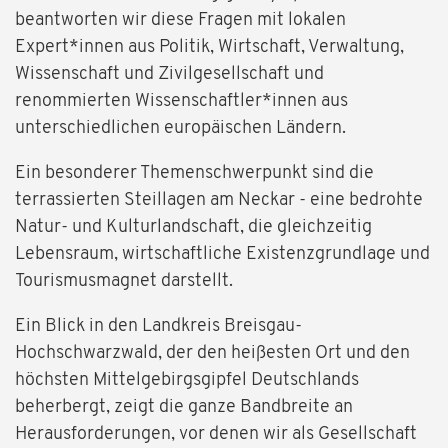
beantworten wir diese Fragen mit lokalen
Expert*innen aus Politik, Wirtschaft, Verwaltung,
Wissenschaft und Zivilgesellschaft und
renommierten Wissenschaftler*innen aus
unterschiedlichen europäischen Ländern.
Ein besonderer Themenschwerpunkt sind die
terrassierten Steillagen am Neckar - eine bedrohte
Natur- und Kulturlandschaft, die gleichzeitig
Lebensraum, wirtschaftliche Existenzgrundlage und
Tourismusmagnet darstellt.
Ein Blick in den Landkreis Breisgau-
Hochschwarzwald, der den heißesten Ort und den
höchsten Mittelgebirgsgipfel Deutschlands
beherbergt, zeigt die ganze Bandbreite an
Herausforderungen, vor denen wir als Gesellschaft