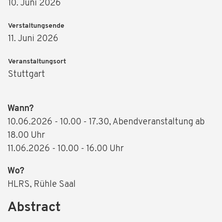
10. Juni 2026
Verstaltungsende
11. Juni 2026
Veranstaltungsort
Stuttgart
Wann?
10.06.2026 - 10.00 - 17.30, Abendveranstaltung ab
18.00 Uhr
11.06.2026 - 10.00 - 16.00 Uhr
Wo?
HLRS, Rühle Saal
Abstract