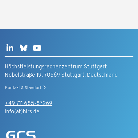
Höchstleistungsrechenzentrum Stuttgart
Nobelstraße 19, 70569 Stuttgart, Deutschland
Kontakt & Standort
+49 711 685-87269
info(at)hlrs.de