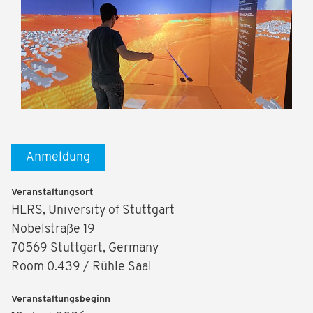
Anmeldung
Veranstaltungsort
HLRS, University of Stuttgart
Nobelstraße 19
70569 Stuttgart, Germany
Room 0.439 / Rühle Saal
Veranstaltungsbeginn