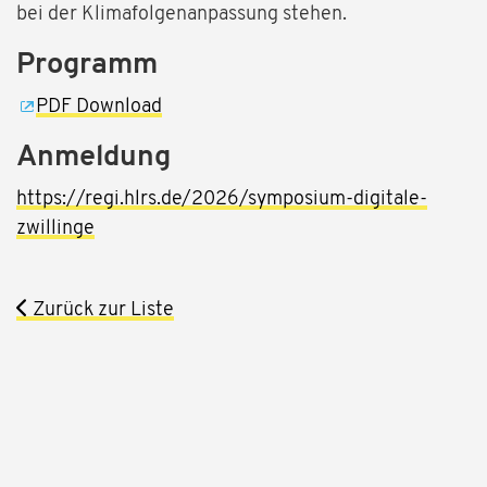
bei der Klimafolgenanpassung stehen.
Programm
PDF Download
Anmeldung
https://regi.hlrs.de/2026/symposium-digitale-
zwillinge
Zurück zur Liste