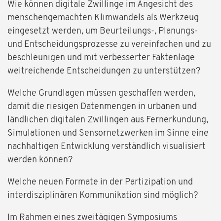
Wie können digitale Zwillinge im Angesicht des
menschengemachten Klimwandels als Werkzeug
eingesetzt werden, um Beurteilungs-, Planungs-
und Entscheidungsprozesse zu vereinfachen und zu
beschleunigen und mit verbesserter Faktenlage
weitreichende Entscheidungen zu unterstützen?
Welche Grundlagen müssen geschaffen werden,
damit die riesigen Datenmengen in urbanen und
ländlichen digitalen Zwillingen aus Fernerkundung,
Simulationen und Sensornetzwerken im Sinne eine
nachhaltigen Entwicklung verständlich visualisiert
werden können?
Welche neuen Formate in der Partizipation und
interdisziplinären Kommunikation sind möglich?
Im Rahmen eines zweitägigen Symposiums