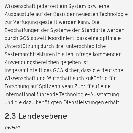
Wissenschaft jederzeit ein System bzw. eine
Ausbaustufe auf der Basis der neuesten Technologie
zur Verfügung gestellt werden kann. Die
Beschaffungen der Systeme der Standorte werden
durch GCS soweit koordiniert, dass eine optimale
Unterstützung durch drei unterschiedliche
Systemarchitekturen in allen infrage kommenden
Anwendungsbereichen gegeben ist.
Insgesamt stellt das GCS sicher, dass die deutsche
Wissenschaft und Wirtschaft auch zukünftig für
Forschung auf Spitzenniveau Zugriff auf eine
international führende Technologie-Ausstattung
und die dazu benötigten Dienstleistungen erhält.
2.3 Landesebene
bwHPC