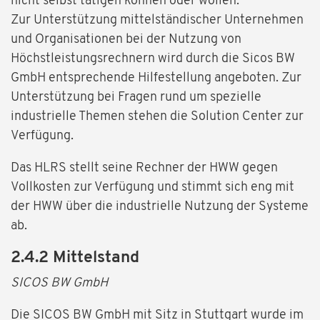
nicht selbst tätigen können oder wollen.
Zur Unterstützung mittelständischer Unternehmen
und Organisationen bei der Nutzung von
Höchstleistungsrechnern wird durch die Sicos BW
GmbH entsprechende Hilfestellung angeboten. Zur
Unterstützung bei Fragen rund um spezielle
industrielle Themen stehen die Solution Center zur
Verfügung.
Das HLRS stellt seine Rechner der HWW gegen
Vollkosten zur Verfügung und stimmt sich eng mit
der HWW über die industrielle Nutzung der Systeme
ab.
2.4.2 Mittelstand
SICOS BW GmbH
Die SICOS BW GmbH mit Sitz in Stuttgart wurde im