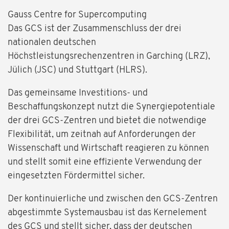
Gauss Centre for Supercomputing
Das GCS ist der Zusammenschluss der drei
nationalen deutschen
Höchstleistungsrechenzentren in Garching (LRZ),
Jülich (JSC) und Stuttgart (HLRS).
Das gemeinsame Investitions- und
Beschaffungskonzept nutzt die Synergiepotentiale
der drei GCS-Zentren und bietet die notwendige
Flexibilität, um zeitnah auf Anforderungen der
Wissenschaft und Wirtschaft reagieren zu können
und stellt somit eine effiziente Verwendung der
eingesetzten Fördermittel sicher.
Der kontinuierliche und zwischen den GCS-Zentren
abgestimmte Systemausbau ist das Kernelement
des GCS und stellt sicher, dass der deutschen