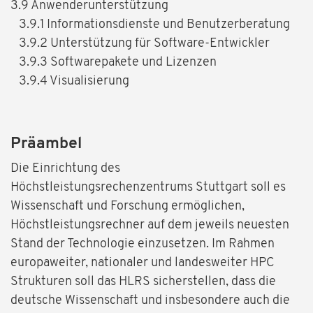
3.9 Anwenderunterstützung
3.9.1 Informationsdienste und Benutzerberatung
3.9.2 Unterstützung für Software-Entwickler
3.9.3 Softwarepakete und Lizenzen
3.9.4 Visualisierung
Präambel
Die Einrichtung des
Höchstleistungsrechenzentrums Stuttgart soll es
Wissenschaft und Forschung ermöglichen,
Höchstleistungsrechner auf dem jeweils neuesten
Stand der Technologie einzusetzen. Im Rahmen
europaweiter, nationaler und landesweiter HPC
Strukturen soll das HLRS sicherstellen, dass die
deutsche Wissenschaft und insbesondere auch die