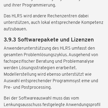
und ihrer Programmierung.
Das HLRS wird andere Rechenzentren dabei
unterstützen, auch lokal entsprechende Kompetenz
aufzubauen.
3.9.3 Softwarepakete und Lizenzen
Anwenderunterstützung des HLRS umfasst den
gesamten Problemlösungszyklus. Ausgehend von
fachspezifischer Beratung und Problemanalyse
werden Lösungsstrategien erarbeitet.
Modellerstellung wird ebenso unterstützt wie
Auswahl entsprechender Programmsyst eme und
Pre- und Postprocessing.
Bei der Softwareauswahl muss das vom
Lenkungsausschuss festgelegte Anwendungsprofil