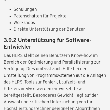
Schulungen
Patenschaften für Projekte
Workshops
Direkte Unterstützung der Benutzer
3.9.2 Unterstützung für Software-
Entwickler
Das HLRS stellt seinen Benutzern Know-how im
Bereich der Optimierung und Parallelisierung zur
Verfügung. Dies umfasst auch Hilfe bei der
Umstellung von Programmsystemen auf die Anlagen
des HLRS. Tools zur Fehler-, Laufzeit- und
Effizienzanalyse werden entwickelt bzw.
bereitgestellt. Besonderes Gewicht liegt auf der
Auswahl und kritischen Untersuchung von für
Höchstleistungsrechner geeigneten Algorithmen