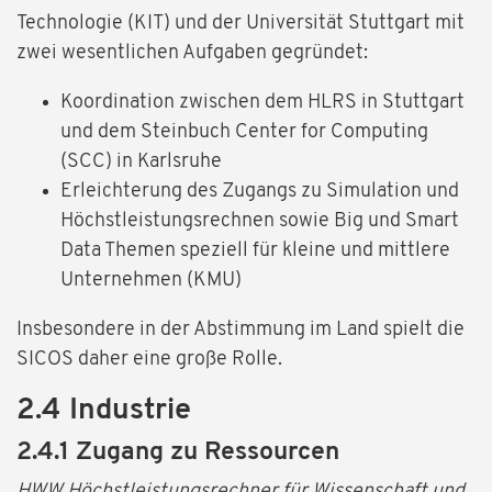
Technologie (KIT) und der Universität Stuttgart mit
zwei wesentlichen Aufgaben gegründet:
Koordination zwischen dem HLRS in Stuttgart
und dem Steinbuch Center for Computing
(SCC) in Karlsruhe
Erleichterung des Zugangs zu Simulation und
Höchstleistungsrechnen sowie Big und Smart
Data Themen speziell für kleine und mittlere
Unternehmen (KMU)
Insbesondere in der Abstimmung im Land spielt die
SICOS daher eine große Rolle.
2.4 Industrie
2.4.1 Zugang zu Ressourcen
HWW Höchstleistungsrechner für Wissenschaft und