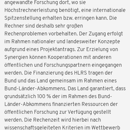
angewandte Forschung dort, wo sie
Höchstrechnerleistung benötigt, eine internationale
Spitzenstellung erhalten bzw. erringen kann. Die
Rechner sind deshalb sehr großen
Rechenproblemen vorbehalten. Der Zugang erfolgt
im Rahmen nationaler und landesweiter Konzepte
aufgrund eines Projektantrags. Zur Erzielung von
Synergien können Kooperationen mit anderen
öffentlichen und Forschungspartnern eingegangen
werden. Die Finanzierung des HLRS tragen der
Bund und das Land gemeinsam im Rahmen eines
Bund-Länder-Abkommens. Das Land garantiert, dass
grundsätzlich 100 % der im Rahmen des Bund-
Länder-Abkommens finanzierten Ressourcen der
öffentlichen Forschung zur Verfügung gestellt
werden. Die Rechenzeit wird hierbei nach
wissenschaftsgeleiteten Kriterien im Wettbewerb