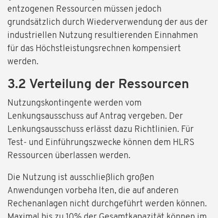
entzogenen Ressourcen müssen jedoch
grundsätzlich durch Wiederverwendung der aus der
industriellen Nutzung resultierenden Einnahmen
für das Höchstleistungsrechnen kompensiert
werden.
3.2 Verteilung der Ressourcen
Nutzungskontingente werden vom
Lenkungsausschuss auf Antrag vergeben. Der
Lenkungsausschuss erlässt dazu Richtlinien. Für
Test- und Einführungszwecke können dem HLRS
Ressourcen überlassen werden.
Die Nutzung ist ausschließlich großen
Anwendungen vorbeha lten, die auf anderen
Rechenanlagen nicht durchgeführt werden können.
Maximal bis zu 10% der Gesamtkapazität können im