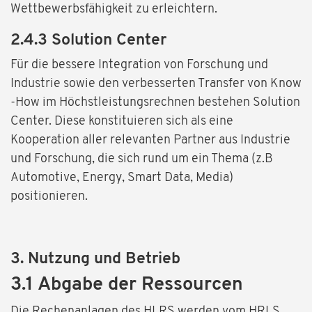
Wettbewerbsfähigkeit zu erleichtern.
2.4.3 Solution Center
Für die bessere Integration von Forschung und
Industrie sowie den verbesserten Transfer von Know
-How im Höchstleistungsrechnen bestehen Solution
Center. Diese konstituieren sich als eine
Kooperation aller relevanten Partner aus Industrie
und Forschung, die sich rund um ein Thema (z.B
Automotive, Energy, Smart Data, Media)
positionieren.
3. Nutzung und Betrieb
3.1 Abgabe der Ressourcen
Die Rechenanlagen des HLRS werden vom HRLS