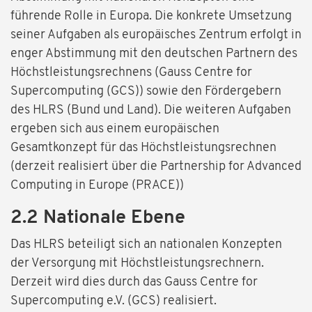
führende Rolle in Europa. Die konkrete Umsetzung
seiner Aufgaben als europäisches Zentrum erfolgt in
enger Abstimmung mit den deutschen Partnern des
Höchstleistungsrechnens (Gauss Centre for
Supercomputing (GCS)) sowie den Fördergebern
des HLRS (Bund und Land). Die weiteren Aufgaben
ergeben sich aus einem europäischen
Gesamtkonzept für das Höchstleistungsrechnen
(derzeit realisiert über die Partnership for Advanced
Computing in Europe (PRACE))
2.2 Nationale Ebene
Das HLRS beteiligt sich an nationalen Konzepten
der Versorgung mit Höchstleistungsrechnern.
Derzeit wird dies durch das Gauss Centre for
Supercomputing e.V. (GCS) realisiert.