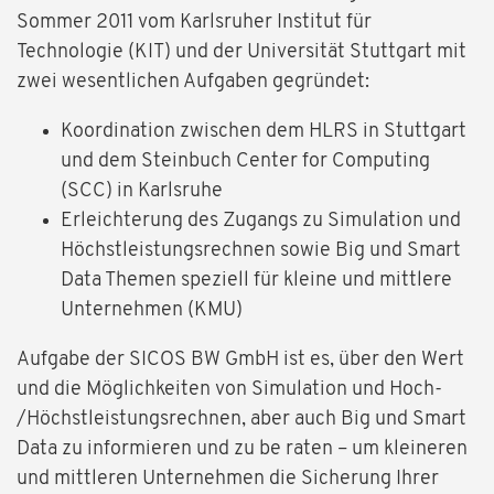
Sommer 2011 vom Karlsruher Institut für
Technologie (KIT) und der Universität Stuttgart mit
zwei wesentlichen Aufgaben gegründet:
Koordination zwischen dem HLRS in Stuttgart
und dem Steinbuch Center for Computing
(SCC) in Karlsruhe
Erleichterung des Zugangs zu Simulation und
Höchstleistungsrechnen sowie Big und Smart
Data Themen speziell für kleine und mittlere
Unternehmen (KMU)
Aufgabe der SICOS BW GmbH ist es, über den Wert
und die Möglichkeiten von Simulation und Hoch-
/Höchstleistungsrechnen, aber auch Big und Smart
Data zu informieren und zu be raten – um kleineren
und mittleren Unternehmen die Sicherung Ihrer