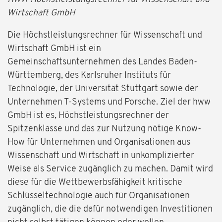
Wirtschaft GmbH
Die Höchstleistungsrechner für Wissenschaft und
Wirtschaft GmbH ist ein
Gemeinschaftsunternehmen des Landes Baden-
Württemberg, des Karlsruher Instituts für
Technologie, der Universität Stuttgart sowie der
Unternehmen T-Systems und Porsche. Ziel der hww
GmbH ist es, Höchstleistungsrechner der
Spitzenklasse und das zur Nutzung nötige Know-
How für Unternehmen und Organisationen aus
Wissenschaft und Wirtschaft in unkomplizierter
Weise als Service zugänglich zu machen. Damit wird
diese für die Wettbewerbsfähigkeit kritische
Schlüsseltechnologie auch für Organisationen
zugänglich, die die dafür notwendigen Investitionen