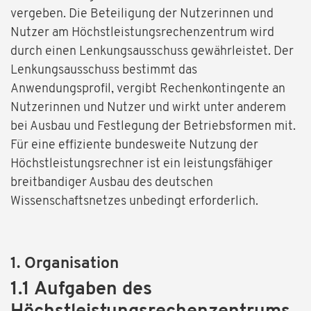
vergeben. Die Beteiligung der Nutzerinnen und
Nutzer am Höchstleistungsrechenzentrum wird
durch einen Lenkungsausschuss gewährleistet. Der
Lenkungsausschuss bestimmt das
Anwendungsprofil, vergibt Rechenkontingente an
Nutzerinnen und Nutzer und wirkt unter anderem
bei Ausbau und Festlegung der Betriebsformen mit.
Für eine effiziente bundesweite Nutzung der
Höchstleistungsrechner ist ein leistungsfähiger
breitbandiger Ausbau des deutschen
Wissenschaftsnetzes unbedingt erforderlich.
1. Organisation
1.1 Aufgaben des