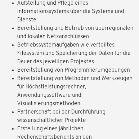
Aufstellung und Pflege eines
Informationssystems über die Systeme und
Dienste
Bereitstellung und Betrieb von überregionalen
und lokalen Netzanschlüssen
Betriebssystemaufgaben wie verteiltes
Filesystem und Speicherung der Daten für die
Dauer des jeweiligen Projektes
Bereitstellung von Programmierumgebungen
Bereitstellung von Methoden und Werkzeugen
für Höchstleistungsrechner,
Anwendungssoftware und
Visualisierungsmethoden
Partnerschaft bei der Durchführung
wissenschaftlicher Projekte
Erstellung eines jährlichen
Rechenschaftsberichts an den