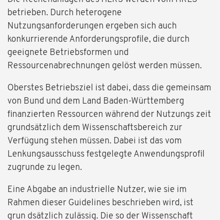
betrieben. Durch heterogene
Nutzungsanforderungen ergeben sich auch
konkurrierende Anforderungsprofile, die durch
geeignete Betriebsformen und
Ressourcenabrechnungen gelöst werden müssen.
Oberstes Betriebsziel ist dabei, dass die gemeinsam
von Bund und dem Land Baden-Württemberg
finanzierten Ressourcen während der Nutzungs zeit
grundsätzlich dem Wissenschaftsbereich zur
Verfügung stehen müssen. Dabei ist das vom
Lenkungsausschuss festgelegte Anwendungsprofil
zugrunde zu legen.
Eine Abgabe an industrielle Nutzer, wie sie im
Rahmen dieser Guidelines beschrieben wird, ist
grun dsätzlich zulässig. Die so der Wissenschaft