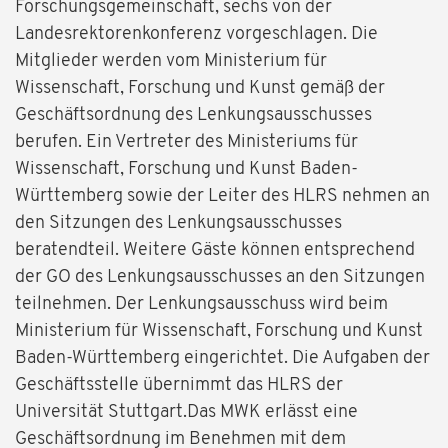
Forschungsgemeinschaft, sechs von der
Landesrektorenkonferenz vorgeschlagen. Die
Mitglieder werden vom Ministerium für
Wissenschaft, Forschung und Kunst gemäß der
Geschäftsordnung des Lenkungsausschusses
berufen. Ein Vertreter des Ministeriums für
Wissenschaft, Forschung und Kunst Baden-
Württemberg sowie der Leiter des HLRS nehmen an
den Sitzungen des Lenkungsausschusses
beratendteil. Weitere Gäste können entsprechend
der GO des Lenkungsausschusses an den Sitzungen
teilnehmen. Der Lenkungsausschuss wird beim
Ministerium für Wissenschaft, Forschung und Kunst
Baden-Württemberg eingerichtet. Die Aufgaben der
Geschäftsstelle übernimmt das HLRS der
Universität Stuttgart.Das MWK erlässt eine
Geschäftsordnung im Benehmen mit dem