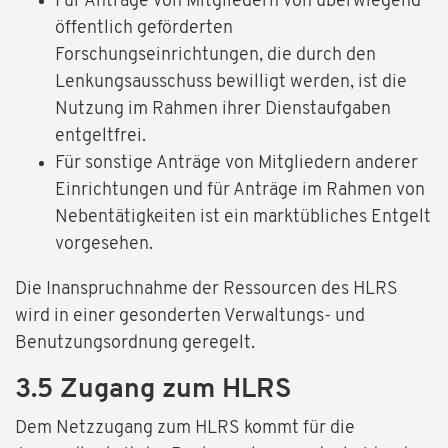
Für Anträge von Mitgliedern von überwiegend
öffentlich geförderten
Forschungseinrichtungen, die durch den
Lenkungsausschuss bewilligt werden, ist die
Nutzung im Rahmen ihrer Dienstaufgaben
entgeltfrei.
Für sonstige Anträge von Mitgliedern anderer
Einrichtungen und für Anträge im Rahmen von
Nebentätigkeiten ist ein marktübliches Entgelt
vorgesehen.
Die Inanspruchnahme der Ressourcen des HLRS
wird in einer gesonderten Verwaltungs- und
Benutzungsordnung geregelt.
3.5 Zugang zum HLRS
Dem Netzzugang zum HLRS kommt für die