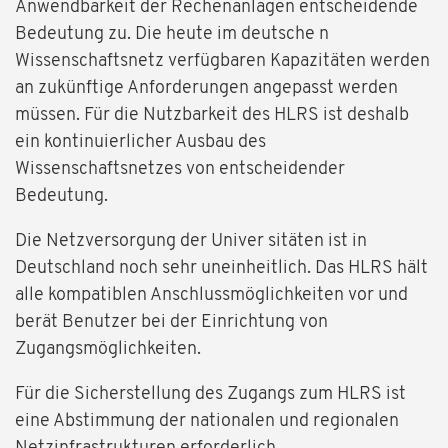
Anwendbarkeit der Rechenanlagen entscheidende
Bedeutung zu. Die heute im deutsche n
Wissenschaftsnetz verfügbaren Kapazitäten werden
an zukünftige Anforderungen angepasst werden
müssen. Für die Nutzbarkeit des HLRS ist deshalb
ein kontinuierlicher Ausbau des
Wissenschaftsnetzes von entscheidender
Bedeutung.
Die Netzversorgung der Univer sitäten ist in
Deutschland noch sehr uneinheitlich. Das HLRS hält
alle kompatiblen Anschlussmöglichkeiten vor und
berät Benutzer bei der Einrichtung von
Zugangsmöglichkeiten.
Für die Sicherstellung des Zugangs zum HLRS ist
eine Abstimmung der nationalen und regionalen