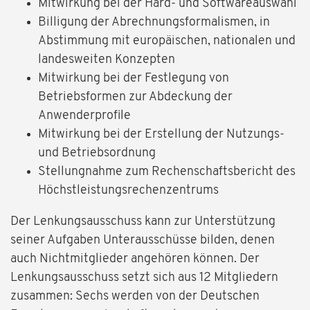
Mitwirkung bei der Hard- und Softwareauswahl
Billigung der Abrechnungsformalismen, in
Abstimmung mit europäischen, nationalen und
landesweiten Konzepten
Mitwirkung bei der Festlegung von
Betriebsformen zur Abdeckung der
Anwenderprofile
Mitwirkung bei der Erstellung der Nutzungs-
und Betriebsordnung
Stellungnahme zum Rechenschaftsbericht des
Höchstleistungsrechenzentrums
Der Lenkungsausschuss kann zur Unterstützung
seiner Aufgaben Unterausschüsse bilden, denen
auch Nichtmitglieder angehören können. Der
Lenkungsausschuss setzt sich aus 12 Mitgliedern
zusammen: Sechs werden von der Deutschen