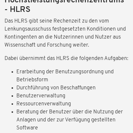
Höchstleistungsrechenzentrums
- HLRS
Das HLRS gibt seine Rechenzeit zu den vom
Lenkungsausschuss festgesetzten Konditionen und
Kontingenten an die Nutzerinnen und Nutzer aus
Wissenschaft und Forschung weiter.
Dabei übernimmt das HLRS die folgenden Aufgaben:
Erarbeitung der Benutzungsordnung und
Betriebsform
Durchführung von Beschaffungen
Benutzerverwaltung
Ressourcenverwaltung
Beratung der Benutzer über die Nutzung der
Anlagen und der zur Verfügung gestellten
Software