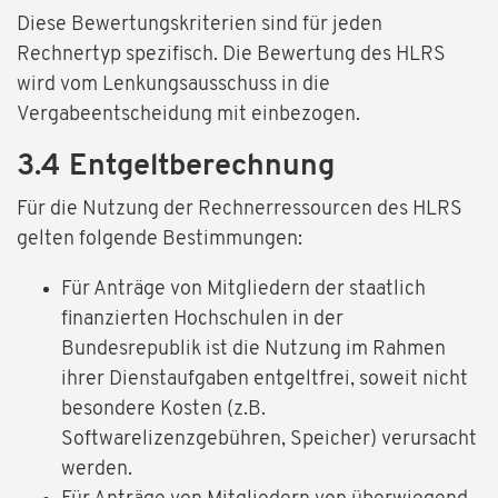
Diese Bewertungskriterien sind für jeden
Rechnertyp spezifisch. Die Bewertung des HLRS
wird vom Lenkungsausschuss in die
Vergabeentscheidung mit einbezogen.
3.4 Entgeltberechnung
Für die Nutzung der Rechnerressourcen des HLRS
gelten folgende Bestimmungen:
Für Anträge von Mitgliedern der staatlich
finanzierten Hochschulen in der
Bundesrepublik ist die Nutzung im Rahmen
ihrer Dienstaufgaben entgeltfrei, soweit nicht
besondere Kosten (z.B.
Softwarelizenzgebühren, Speicher) verursacht
werden.