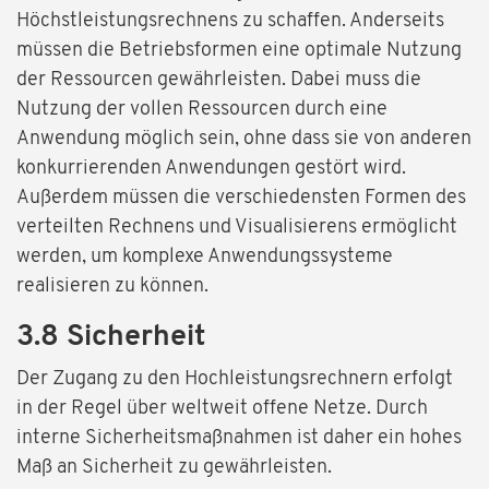
Höchstleistungsrechnens zu schaffen. Anderseits
müssen die Betriebsformen eine optimale Nutzung
der Ressourcen gewährleisten. Dabei muss die
Nutzung der vollen Ressourcen durch eine
Anwendung möglich sein, ohne dass sie von anderen
konkurrierenden Anwendungen gestört wird.
Außerdem müssen die verschiedensten Formen des
verteilten Rechnens und Visualisierens ermöglicht
werden, um komplexe Anwendungssysteme
realisieren zu können.
3.8 Sicherheit
Der Zugang zu den Hochleistungsrechnern erfolgt
in der Regel über weltweit offene Netze. Durch
interne Sicherheitsmaßnahmen ist daher ein hohes
Maß an Sicherheit zu gewährleisten.