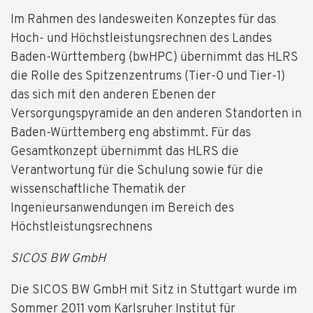
Im Rahmen des landesweiten Konzeptes für das
Hoch- und Höchstleistungsrechnen des Landes
Baden-Württemberg (bwHPC) übernimmt das HLRS
die Rolle des Spitzenzentrums (Tier-0 und Tier-1)
das sich mit den anderen Ebenen der
Versorgungspyramide an den anderen Standorten in
Baden-Württemberg eng abstimmt. Für das
Gesamtkonzept übernimmt das HLRS die
Verantwortung für die Schulung sowie für die
wissenschaftliche Thematik der
Ingenieursanwendungen im Bereich des
Höchstleistungsrechnens
SICOS BW GmbH
Die SICOS BW GmbH mit Sitz in Stuttgart wurde im
Sommer 2011 vom Karlsruher Institut für