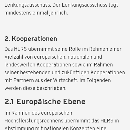
Lenkungsausschuss. Der Lenkungsausschuss tagt
mindestens einmal jährlich.
2. Kooperationen
Das HLRS übernimmt seine Rolle im Rahmen einer
Vielzahl von europäischen, nationalen und
landesweiten Kooperationen sowie im Rahmen
seiner bestehenden und zukünftigen Kooperationen
mit Partnern aus der Wirtschaft. Im Folgenden
werden diese beschrieben.
2.1 Europäische Ebene
Im Rahmen des europäischen
Höchstleistungsrechnens übernimmt das HLRS in
Abstimmung mit nationalen Konzepten eine