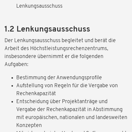
Lenkungsausschuss
1.2 Lenkungsausschuss
Der Lenkungsausschuss begleitet und berät die
Arbeit des Höchstleistungsrechenzentrums,
insbesondere übernimmt er die folgenden
Aufgaben:
Bestimmung der Anwendungsprofile
Aufstellung von Regeln für die Vergabe von
Rechenkapazität
Entscheidung über Projektanträge und
Vergabe der Rechenkapazität in Abstimmung
mit europäischen, nationalen und landesweiten
Konzepten