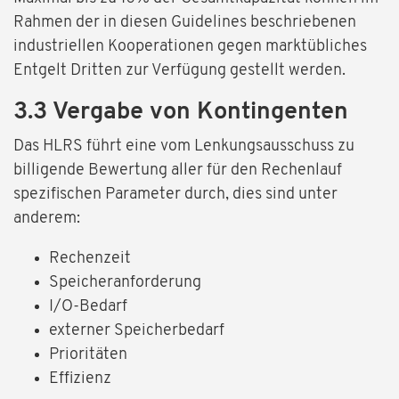
Rahmen der in diesen Guidelines beschriebenen
industriellen Kooperationen gegen marktübliches
Entgelt Dritten zur Verfügung gestellt werden.
3.3 Vergabe von Kontingenten
Das HLRS führt eine vom Lenkungsausschuss zu
billigende Bewertung aller für den Rechenlauf
spezifischen Parameter durch, dies sind unter
anderem:
Rechenzeit
Speicheranforderung
I/O-Bedarf
externer Speicherbedarf
Prioritäten
Effizienz