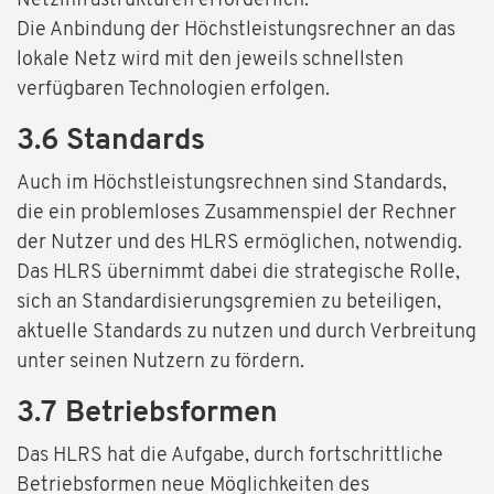
Netzinfrastrukturen erforderlich.
Die Anbindung der Höchstleistungsrechner an das
lokale Netz wird mit den jeweils schnellsten
verfügbaren Technologien erfolgen.
3.6 Standards
Auch im Höchstleistungsrechnen sind Standards,
die ein problemloses Zusammenspiel der Rechner
der Nutzer und des HLRS ermöglichen, notwendig.
Das HLRS übernimmt dabei die strategische Rolle,
sich an Standardisierungsgremien zu beteiligen,
aktuelle Standards zu nutzen und durch Verbreitung
unter seinen Nutzern zu fördern.
3.7 Betriebsformen
Das HLRS hat die Aufgabe, durch fortschrittliche
Betriebsformen neue Möglichkeiten des