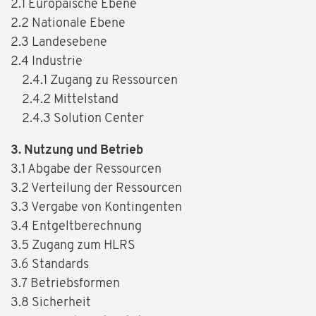
2.1 Europäische Ebene
2.2 Nationale Ebene
2.3 Landesebene
2.4 Industrie
2.4.1 Zugang zu Ressourcen
2.4.2 Mittelstand
2.4.3 Solution Center
3. Nutzung und Betrieb
3.1 Abgabe der Ressourcen
3.2 Verteilung der Ressourcen
3.3 Vergabe von Kontingenten
3.4 Entgeltberechnung
3.5 Zugang zum HLRS
3.6 Standards
3.7 Betriebsformen
3.8 Sicherheit