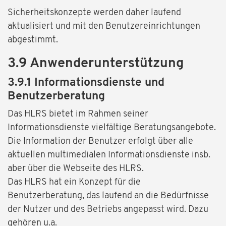
Sicherheitskonzepte werden daher laufend
aktualisiert und mit den Benutzereinrichtungen
abgestimmt.
3.9 Anwenderunterstützung
3.9.1 Informationsdienste und
Benutzerberatung
Das HLRS bietet im Rahmen seiner
Informationsdienste vielfältige Beratungsangebote.
Die Information der Benutzer erfolgt über alle
aktuellen multimedialen Informationsdienste insb.
aber über die Webseite des HLRS.
Das HLRS hat ein Konzept für die
Benutzerberatung, das laufend an die Bedürfnisse
der Nutzer und des Betriebs angepasst wird. Dazu
gehören u.a.