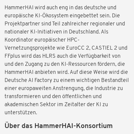
HammerHAI wird auch eng in das deutsche und
europäische KI-Ökosystem eingebettet sein. Die
Projektpartner sind Teil zahlreicher regionaler und
nationaler KI-Initiativen in Deutschland. Als
Koordinator europäischer HPC-
Vernetzungsprojekte wie EuroCC 2, CASTIEL 2 und
FFplus wird das HLRS auch die Verfügbarkeit von
und den Zugang zu den KI-Ressourcen fördern, die
HammerHAI anbieten wird. Auf diese Weise wird die
Deutsche AI Factory zu einem wichtigen Bestandteil
einer europaweiten Anstrengung, die Industrie zu
transformieren und den öffentlichen und
akademischen Sektor im Zeitalter der KI zu
unterstützen.
Über das HammerHAI-Konsortium