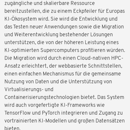
zugängliche und skalierbare Ressource
bereitzustellen, die zu einem Eckpfeiler für Europas
KI-Ökosystem wird. Sie wird die Entwicklung und
das Testen neuer Anwendungen sowie die Migration
und Weiterentwicklung bestehender Lösungen
unterstützen, die von der höheren Leistung eines
KI-optimierten Supercomputers profitieren würden.
Die Migration wird durch einen Cloud-nativen HPC-
Ansatz erleichtert, der webbasierte Schnittstellen,
einen einfachen Mechanismus für die gemeinsame
Nutzung von Daten und die Unterstützung von
Virtualisierungs- und
Containerisierungstechnologien bietet. Das System
wird auch vorgefertigte KI-Frameworks wie
TensorFlow und PyTorch integrieren und Zugang zu
vortrainierten KI-Modellen und großen Datensätzen
bieten.