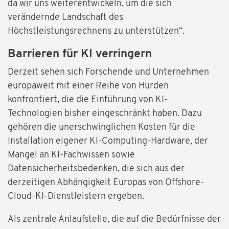
da wir uns weiterentwickeln, um die sich
verändernde Landschaft des
Höchstleistungsrechnens zu unterstützen“.
Barrieren für KI verringern
Derzeit sehen sich Forschende und Unternehmen
europaweit mit einer Reihe von Hürden
konfrontiert, die die Einführung von KI-
Technologien bisher eingeschränkt haben. Dazu
gehören die unerschwinglichen Kosten für die
Installation eigener KI-Computing-Hardware, der
Mangel an KI-Fachwissen sowie
Datensicherheitsbedenken, die sich aus der
derzeitigen Abhängigkeit Europas von Offshore-
Cloud-KI-Dienstleistern ergeben.
Als zentrale Anlaufstelle, die auf die Bedürfnisse der