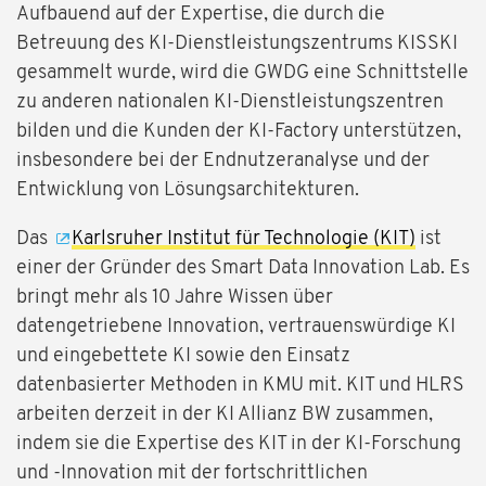
Aufbauend auf der Expertise, die durch die
Betreuung des KI-Dienstleistungszentrums KISSKI
gesammelt wurde, wird die GWDG eine Schnittstelle
zu anderen nationalen KI-Dienstleistungszentren
bilden und die Kunden der KI-Factory unterstützen,
insbesondere bei der Endnutzeranalyse und der
Entwicklung von Lösungsarchitekturen.
Das
Karlsruher Institut für Technologie (KIT)
ist
einer der Gründer des Smart Data Innovation Lab. Es
bringt mehr als 10 Jahre Wissen über
datengetriebene Innovation, vertrauenswürdige KI
und eingebettete KI sowie den Einsatz
datenbasierter Methoden in KMU mit. KIT und HLRS
arbeiten derzeit in der KI Allianz BW zusammen,
indem sie die Expertise des KIT in der KI-Forschung
und -Innovation mit der fortschrittlichen