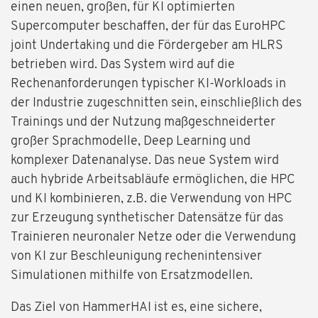
einen neuen, großen, für KI optimierten
Supercomputer beschaffen, der für das EuroHPC
joint Undertaking und die Fördergeber am HLRS
betrieben wird. Das System wird auf die
Rechenanforderungen typischer KI-Workloads in
der Industrie zugeschnitten sein, einschließlich des
Trainings und der Nutzung maßgeschneiderter
großer Sprachmodelle, Deep Learning und
komplexer Datenanalyse. Das neue System wird
auch hybride Arbeitsabläufe ermöglichen, die HPC
und KI kombinieren, z.B. die Verwendung von HPC
zur Erzeugung synthetischer Datensätze für das
Trainieren neuronaler Netze oder die Verwendung
von KI zur Beschleunigung rechenintensiver
Simulationen mithilfe von Ersatzmodellen.
Das Ziel von HammerHAI ist es, eine sichere,