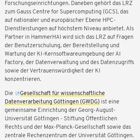
Forschungseinrichtungen. Daneben gehört das LRZ
zum Gauss Centre for Supercomputing (GCS), das
auf nationaler und europäischer Ebene HPC-
Dienstleistungen auf höchstem Niveau anbietet. Als
Partner in HammerHAI wird sich das LRZ auf Fragen
der Benutzerschulung, der Bereitstellung und
Wartung der KI-Kernsoftwareumgebung der AI
Factory, der Datenverwaltung und des Datenzugriffs
sowie der Vertrauenswürdigkeit der KI
konzentrieren.
Die
Gesellschaft für wissenschaftliche
Datenverarbeitung Göttingen (GWDG)
ist eine
gemeinsame Einrichtung der Georg-August-
Universität Göttingen - Stiftung Öffentlichen
Rechts und der Max-Planck-Gesellschaft sowie das
zentrale Rechenzentrum der Universität Göttingen.