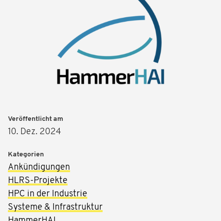
Veröffentlicht am
10. Dez. 2024
Kategorien
Ankündigungen
HLRS-Projekte
HPC in der Industrie
Systeme & Infrastruktur
HammerHAI