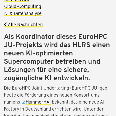
Cloud-Computing
KI & Datenanalyse
Alle Nachrichten
Als Koordinator dieses EuroHPC
JU-Projekts wird das HLRS einen
neuen KI-optimierten
Supercomputer betreiben und
Lösungen für eine sichere,
zugängliche KI entwickeln.
Die EuroHPC Joint Undertaking (EuroHPC JU) gab
heute die Förderung eines neuen Konsortiums
namens
HammerHAI
bekannt, das eine neue AI
Factory in Deutschland errichten wird. Unter der