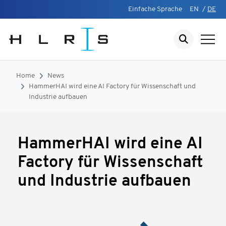
Einfache Sprache
EN
/
DE
Home
News
HammerHAI wird eine AI Factory für Wissenschaft und
Industrie aufbauen
HammerHAI wird eine AI
Factory für Wissenschaft
und Industrie aufbauen