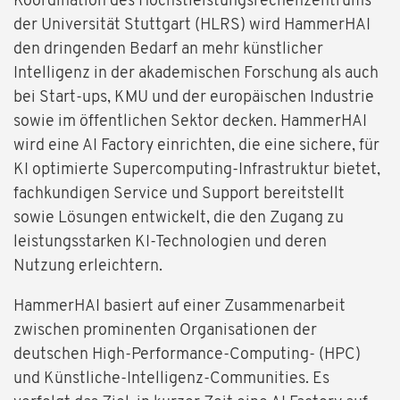
Koordination des Höchstleistungsrechenzentrums
der Universität Stuttgart (HLRS) wird HammerHAI
den dringenden Bedarf an mehr künstlicher
Intelligenz in der akademischen Forschung als auch
bei Start-ups, KMU und der europäischen Industrie
sowie im öffentlichen Sektor decken. HammerHAI
wird eine AI Factory einrichten, die eine sichere, für
KI optimierte Supercomputing-Infrastruktur bietet,
fachkundigen Service und Support bereitstellt
sowie Lösungen entwickelt, die den Zugang zu
leistungsstarken KI-Technologien und deren
Nutzung erleichtern.
HammerHAI basiert auf einer Zusammenarbeit
zwischen prominenten Organisationen der
deutschen High-Performance-Computing- (HPC)
und Künstliche-Intelligenz-Communities. Es