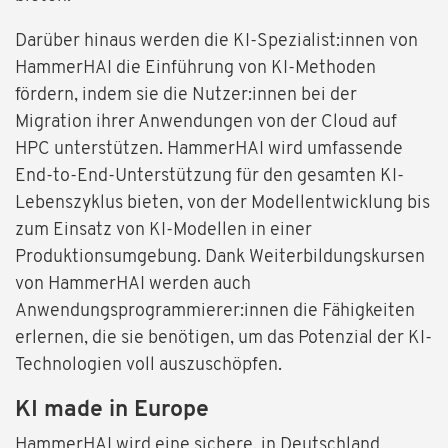
Darüber hinaus werden die KI-Spezialist:innen von
HammerHAI die Einführung von KI-Methoden
fördern, indem sie die Nutzer:innen bei der
Migration ihrer Anwendungen von der Cloud auf
HPC unterstützen. HammerHAI wird umfassende
End-to-End-Unterstützung für den gesamten KI-
Lebenszyklus bieten, von der Modellentwicklung bis
zum Einsatz von KI-Modellen in einer
Produktionsumgebung. Dank Weiterbildungskursen
von HammerHAI werden auch
Anwendungsprogrammierer:innen die Fähigkeiten
erlernen, die sie benötigen, um das Potenzial der KI-
Technologien voll auszuschöpfen.
KI made in Europe
HammerHAI wird eine sichere, in Deutschland