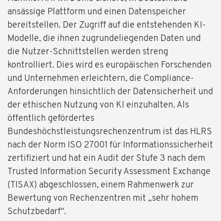
ansässige Plattform und einen Datenspeicher
bereitstellen. Der Zugriff auf die entstehenden KI-
Modelle, die ihnen zugrundeliegenden Daten und
die Nutzer-Schnittstellen werden streng
kontrolliert. Dies wird es europäischen Forschenden
und Unternehmen erleichtern, die Compliance-
Anforderungen hinsichtlich der Datensicherheit und
der ethischen Nutzung von KI einzuhalten. Als
öffentlich gefördertes
Bundeshöchstleistungsrechenzentrum ist das HLRS
nach der Norm ISO 27001 für Informationssicherheit
zertifiziert und hat ein Audit der Stufe 3 nach dem
Trusted Information Security Assessment Exchange
(TISAX) abgeschlossen, einem Rahmenwerk zur
Bewertung von Rechenzentren mit „sehr hohem
Schutzbedarf“.