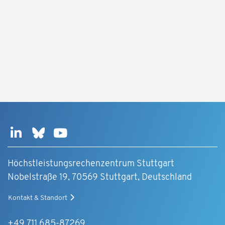
Höchstleistungsrechenzentrum Stuttgart
Nobelstraße 19, 70569 Stuttgart, Deutschland
Kontakt & Standort
+49 711 685-87269