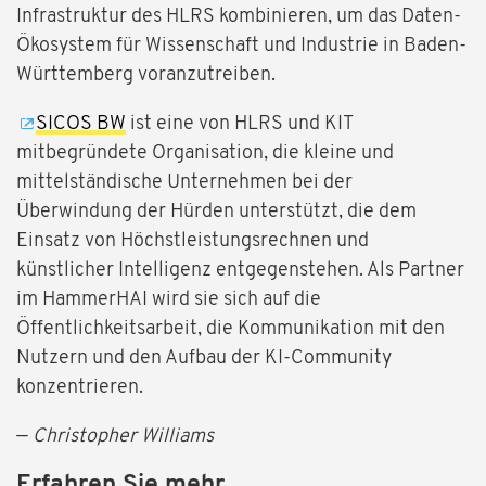
Infrastruktur des HLRS kombinieren, um das Daten-
Ökosystem für Wissenschaft und Industrie in Baden-
Württemberg voranzutreiben.
SICOS BW
ist eine von HLRS und KIT
mitbegründete Organisation, die kleine und
mittelständische Unternehmen bei der
Überwindung der Hürden unterstützt, die dem
Einsatz von Höchstleistungsrechnen und
künstlicher Intelligenz entgegenstehen. Als Partner
im HammerHAI wird sie sich auf die
Öffentlichkeitsarbeit, die Kommunikation mit den
Nutzern und den Aufbau der KI-Community
konzentrieren.
—
Christopher Williams
Erfahren Sie mehr