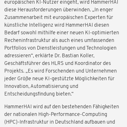
europäischen KI-Nutzer eingeht, wird HammerHAI
diese Herausforderungen überwinden. „In enger
Zusammenarbeit mit europäischen Experten für
künstliche Intelligenz wird HammerHAI diesen
Bedarf sowohl mithilfe einer neuen KI-optimierten
Recheninfrastruktur als auch eines umfassenden
Portfolios von Dienstleistungen und Technologien
adressieren“, erklärte Dr. Bastian Koller,
Geschäftsführer des HLRS und Koordinator des
Projekts. „Es wird Forschenden und Unternehmen
jeder Größe neue KI-gestützte Möglichkeiten für
Innovation, Automatisierung und
Entscheidungsfindung bieten.“
HammerHAI wird auf den bestehenden Fähigkeiten
der nationalen High-Performance-Computing
(HPC)-Infrastruktur in Deutschland aufbauen und