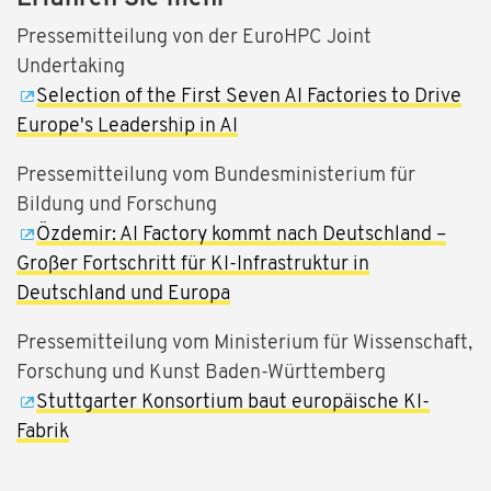
Pressemitteilung von der EuroHPC Joint
Undertaking
Selection of the First Seven AI Factories to Drive
Europe's Leadership in AI
Pressemitteilung vom Bundesministerium für
Bildung und Forschung
Özdemir: AI Factory kommt nach Deutschland –
Großer Fortschritt für KI-Infrastruktur in
Deutschland und Europa
Pressemitteilung vom Ministerium für Wissenschaft,
Forschung und Kunst Baden-Württemberg
Stuttgarter Konsortium baut europäische KI-
Fabrik