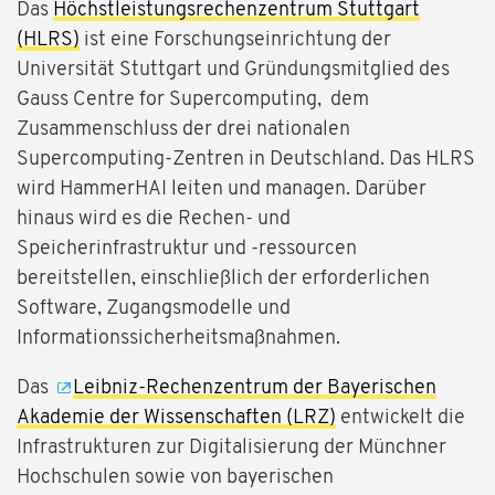
Das
Höchstleistungsrechenzentrum Stuttgart
(HLRS)
ist eine Forschungseinrichtung der
Universität Stuttgart und Gründungsmitglied des
Gauss Centre for Supercomputing, dem
Zusammenschluss der drei nationalen
Supercomputing-Zentren in Deutschland. Das HLRS
wird HammerHAI leiten und managen. Darüber
hinaus wird es die Rechen- und
Speicherinfrastruktur und -ressourcen
bereitstellen, einschließlich der erforderlichen
Software, Zugangsmodelle und
Informationssicherheitsmaßnahmen.
Das
Leibniz-Rechenzentrum der Bayerischen
Akademie der Wissenschaften (LRZ)
entwickelt die
Infrastrukturen zur Digitalisierung der Münchner
Hochschulen sowie von bayerischen