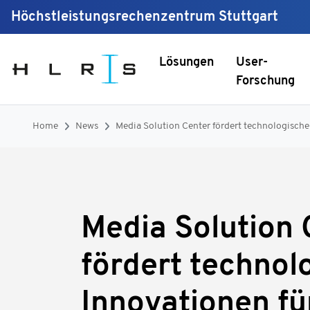
Höchstleistungsrechenzentrum Stuttgart
Lösungen
User-
Forschung
Home
News
Media Solution Center fördert technologische
Media Solution 
fördert technol
Innovationen fü