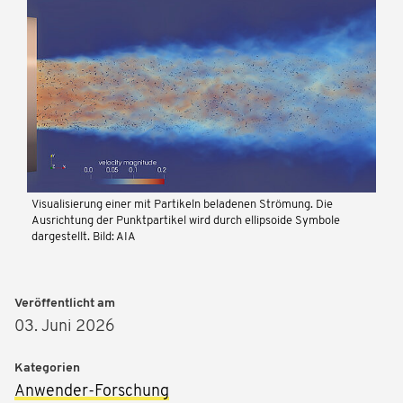
Visualisierung einer mit Partikeln beladenen Strömung. Die
Ausrichtung der Punktpartikel wird durch ellipsoide Symbole
dargestellt. Bild: AIA
Veröffentlicht am
03. Juni 2026
Kategorien
Anwender-Forschung