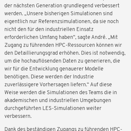
der nächsten Generation grundlegend verbessert
werden. „Unsere bisherigen Simulationen sind
eigentlich nur Referenzsimulationen, da sie noch
nicht den für den industriellen Einsatz
erforderlichen Umfang haben“, sagte André. „Mit
Zugang zu führenden HPC-Ressourcen können wir
den Detaillierungsgrad erhöhen. Dies ist notwendig,
um die hochauflösenden Daten zu generieren, die
wir für die Entwicklung genauerer Modelle
benötigen. Diese werden der Industrie
zuverlässigere Vorhersagen liefern.“ Auf diese
Weise werden die Simulationen des Teams die in
akademischen und industriellen Umgebungen
durchgeführten LES-Simulationen weiter
verbessern.
Dank des beständigen Zugangs zu führenden HPC-