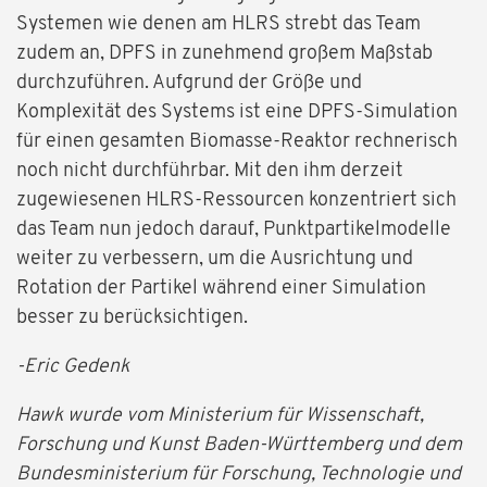
Systemen wie denen am HLRS strebt das Team
zudem an, DPFS in zunehmend großem Maßstab
durchzuführen. Aufgrund der Größe und
Komplexität des Systems ist eine DPFS-Simulation
für einen gesamten Biomasse-Reaktor rechnerisch
noch nicht durchführbar. Mit den ihm derzeit
zugewiesenen HLRS-Ressourcen konzentriert sich
das Team nun jedoch darauf, Punktpartikelmodelle
weiter zu verbessern, um die Ausrichtung und
Rotation der Partikel während einer Simulation
besser zu berücksichtigen.
-Eric Gedenk
Hawk wurde vom Ministerium für Wissenschaft,
Forschung und Kunst Baden-Württemberg und dem
Bundesministerium für Forschung, Technologie und