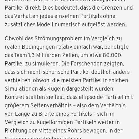
Partikel direkt. Dies bedeutet, dass die Grenzen und
das Verhalten jedes einzelnen Partikels ohne
zusätzliches Modell numerisch aufgelöst werden.
Obwohl das Strömungsproblem im Vergleich zu
realen Bedingungen relativ einfach war, benötigte
das Team 1,3 Milliarden Zellen, um etwa 80.000
Partikel zu simulieren. Die Forschenden zeigten,
dass sich nicht-sphärische Partikel deutlich anders
verhielten, obwohl die meisten Partikel in solchen
Simulationen als Kugeln dargestellt wurden.
Konkret stellten sie fest, dass ellipsoide Partikel mit
größerem Seitenverhältnis – also dem Verhältnis
von Länge zu Breite eines Partikels – sich im
Vergleich zu kugelförmigen Partikeln weiter in
Richtung der Mitte eines Rohrs bewegen. In der