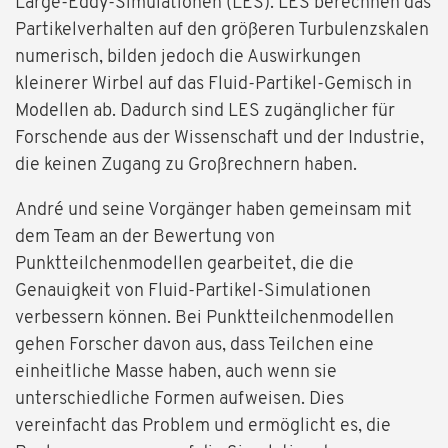
Large-Eddy-Simulationen (LES). LES berechnen das
Partikelverhalten auf den größeren Turbulenzskalen
numerisch, bilden jedoch die Auswirkungen
kleinerer Wirbel auf das Fluid-Partikel-Gemisch in
Modellen ab. Dadurch sind LES zugänglicher für
Forschende aus der Wissenschaft und der Industrie,
die keinen Zugang zu Großrechnern haben.
André und seine Vorgänger haben gemeinsam mit
dem Team an der Bewertung von
Punktteilchenmodellen gearbeitet, die die
Genauigkeit von Fluid-Partikel-Simulationen
verbessern können. Bei Punktteilchenmodellen
gehen Forscher davon aus, dass Teilchen eine
einheitliche Masse haben, auch wenn sie
unterschiedliche Formen aufweisen. Dies
vereinfacht das Problem und ermöglicht es, die