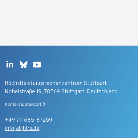
Höchstleistungsrechenzentrum Stuttgart
Nobelstraße 19, 70569 Stuttgart, Deutschland
Kontakt & Standort
+49 711 685-87269
info(at)hlrs.de