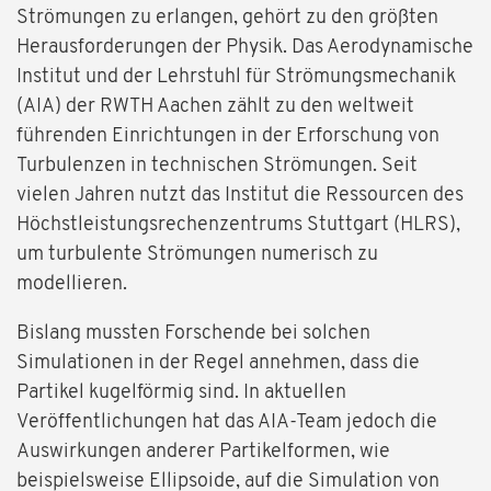
Strömungen zu erlangen, gehört zu den größten
Herausforderungen der Physik. Das Aerodynamische
Institut und der Lehrstuhl für Strömungsmechanik
(AIA) der RWTH Aachen zählt zu den weltweit
führenden Einrichtungen in der Erforschung von
Turbulenzen in technischen Strömungen. Seit
vielen Jahren nutzt das Institut die Ressourcen des
Höchstleistungsrechenzentrums Stuttgart (HLRS),
um turbulente Strömungen numerisch zu
modellieren.
Bislang mussten Forschende bei solchen
Simulationen in der Regel annehmen, dass die
Partikel kugelförmig sind. In aktuellen
Veröffentlichungen hat das AIA-Team jedoch die
Auswirkungen anderer Partikelformen, wie
beispielsweise Ellipsoide, auf die Simulation von