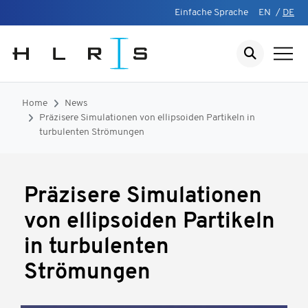
Einfache Sprache
EN
/
DE
Home
News
Präzisere Simulationen von ellipsoiden Partikeln in
turbulenten Strömungen
Präzisere Simulationen
von ellipsoiden Partikeln
in turbulenten
Strömungen