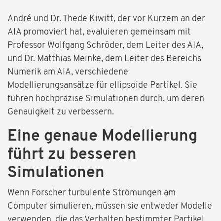
André und Dr. Thede Kiwitt, der vor Kurzem an der
AIA promoviert hat, evaluieren gemeinsam mit
Professor Wolfgang Schröder, dem Leiter des AIA,
und Dr. Matthias Meinke, dem Leiter des Bereichs
Numerik am AIA, verschiedene
Modellierungsansätze für ellipsoide Partikel. Sie
führen hochpräzise Simulationen durch, um deren
Genauigkeit zu verbessern.
Eine genaue Modellierung
führt zu besseren
Simulationen
Wenn Forscher turbulente Strömungen am
Computer simulieren, müssen sie entweder Modelle
verwenden, die das Verhalten bestimmter Partikel