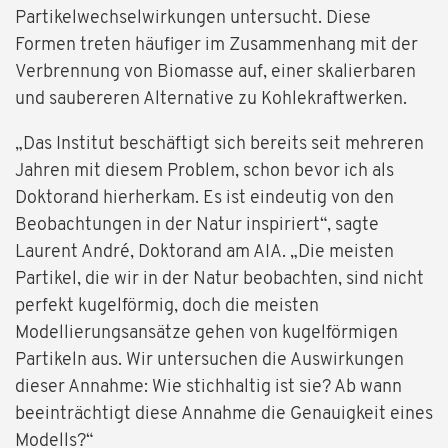
Partikelwechselwirkungen untersucht. Diese
Formen treten häufiger im Zusammenhang mit der
Verbrennung von Biomasse auf, einer skalierbaren
und saubereren Alternative zu Kohlekraftwerken.
„Das Institut beschäftigt sich bereits seit mehreren
Jahren mit diesem Problem, schon bevor ich als
Doktorand hierherkam. Es ist eindeutig von den
Beobachtungen in der Natur inspiriert“, sagte
Laurent André, Doktorand am AIA. „Die meisten
Partikel, die wir in der Natur beobachten, sind nicht
perfekt kugelförmig, doch die meisten
Modellierungsansätze gehen von kugelförmigen
Partikeln aus. Wir untersuchen die Auswirkungen
dieser Annahme: Wie stichhaltig ist sie? Ab wann
beeinträchtigt diese Annahme die Genauigkeit eines
Modells?“