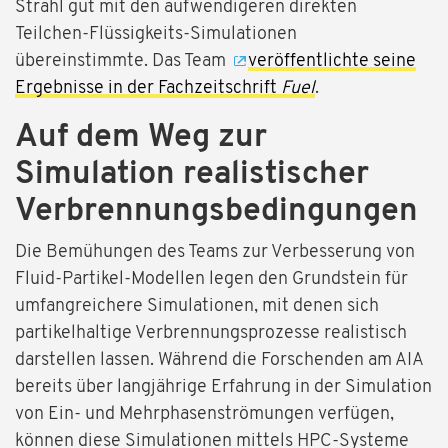
Strahl gut mit den aufwendigeren direkten
Teilchen-Flüssigkeits-Simulationen
übereinstimmte. Das Team
veröffentlichte seine
Ergebnisse in der Fachzeitschrift
Fuel
.
Auf dem Weg zur
Simulation realistischer
Verbrennungsbedingungen
Die Bemühungen des Teams zur Verbesserung von
Fluid-Partikel-Modellen legen den Grundstein für
umfangreichere Simulationen, mit denen sich
partikelhaltige Verbrennungsprozesse realistisch
darstellen lassen. Während die Forschenden am AIA
bereits über langjährige Erfahrung in der Simulation
von Ein- und Mehrphasenströmungen verfügen,
können diese Simulationen mittels HPC-Systeme