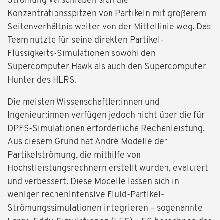
Strömung verschieben sich die
Konzentrationsspitzen von Partikeln mit größerem
Seitenverhältnis weiter von der Mittellinie weg. Das
Team nutzte für seine direkten Partikel-
Flüssigkeits-Simulationen sowohl den
Supercomputer Hawk als auch den Supercomputer
Hunter des HLRS.
Die meisten Wissenschaftler:innen und
Ingenieur:innen verfügen jedoch nicht über die für
DPFS-Simulationen erforderliche Rechenleistung.
Aus diesem Grund hat André Modelle der
Partikelströmung, die mithilfe von
Höchstleistungsrechnern erstellt wurden, evaluiert
und verbessert. Diese Modelle lassen sich in
weniger rechenintensive Fluid-Partikel-
Strömungssimulationen integrieren – sogenannte