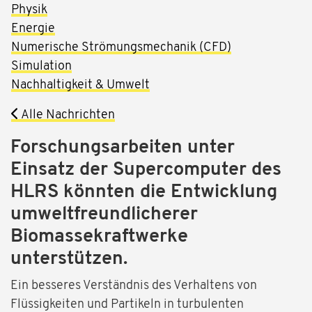
Physik
Energie
Numerische Strömungsmechanik (CFD)
Simulation
Nachhaltigkeit & Umwelt
Alle Nachrichten
Forschungsarbeiten unter
Einsatz der Supercomputer des
HLRS könnten die Entwicklung
umweltfreundlicherer
Biomassekraftwerke
unterstützen.
Ein besseres Verständnis des Verhaltens von
Flüssigkeiten und Partikeln in turbulenten