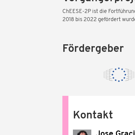
ChEESE-2P ist die Fortführun
2018 bis 2022 gefördert wurd
Fördergeber
Kontakt
Jose Grac