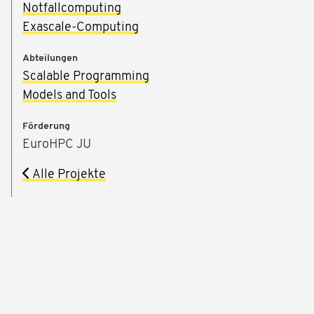
Notfallcomputing
Exascale-Computing
Abteilungen
Scalable Programming
Models and Tools
Förderung
EuroHPC JU
Alle Projekte