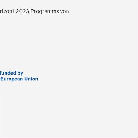
Horizont 2023 Programms von