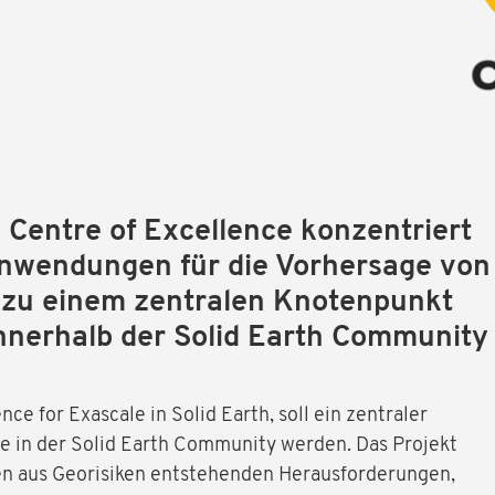
Centre of Excellence konzentriert
 Anwendungen für die Vorhersage von
l zu einem zentralen Knotenpunkt
nnerhalb der Solid Earth Community
ce for Exascale in Solid Earth, soll ein zentraler
 in der Solid Earth Community werden. Das Projekt
igen aus Georisiken entstehenden Herausforderungen,