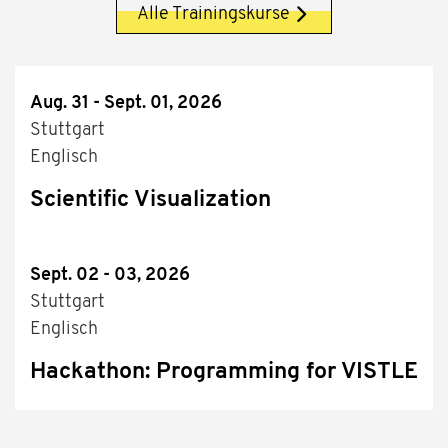
Alle Trainingskurse
Aug. 31 - Sept. 01, 2026
Stuttgart
Englisch
Scientific Visualization
Sept. 02 - 03, 2026
Stuttgart
Englisch
Hackathon: Programming for VISTLE