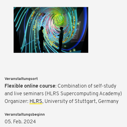
Veranstaltungsort
Flexible
online course
: Combination of self-study
and live seminars (HLRS Supercomputing Academy)
Organizer:
HLRS
, University of Stuttgart, Germany
Veranstaltungsbeginn
05. Feb. 2024