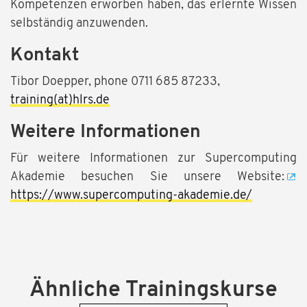
Kompetenzen erworben haben, das erlernte Wissen
selbständig anzuwenden.
Kontakt
Tibor Doepper, phone 0711 685 87233,
training(at)hlrs.de
Weitere Informationen
Für weitere Informationen zur Supercomputing
Akademie besuchen Sie unsere Website:
https://www.supercomputing-akademie.de/
Ähnliche Trainingskurse