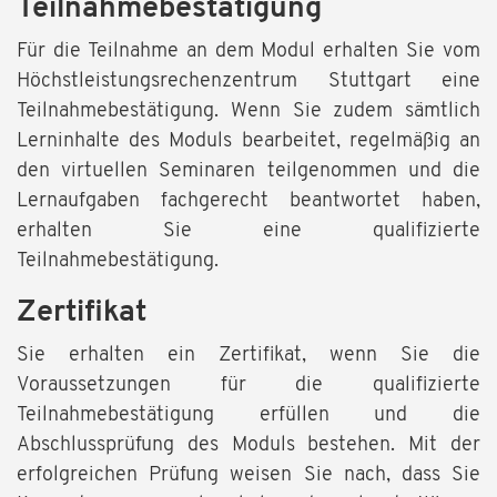
Teilnahmebestätigung
Für die Teilnahme an dem Modul erhalten Sie vom
Höchstleistungsrechenzentrum Stuttgart eine
Teilnahmebestätigung. Wenn Sie zudem sämtlich
Lerninhalte des Moduls bearbeitet, regelmäßig an
den virtuellen Seminaren teilgenommen und die
Lernaufgaben fachgerecht beantwortet haben,
erhalten Sie eine qualifizierte
Teilnahmebestätigung.
Zertifikat
Sie erhalten ein Zertifikat, wenn Sie die
Voraussetzungen für die qualifizierte
Teilnahmebestätigung erfüllen und die
Abschlussprüfung des Moduls bestehen. Mit der
erfolgreichen Prüfung weisen Sie nach, dass Sie