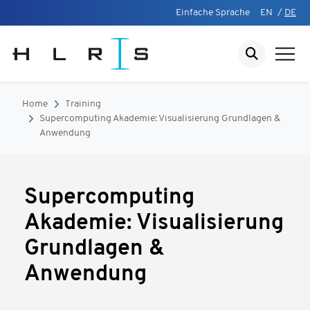
Einfache Sprache
EN
/
DE
Home
Training
Supercomputing Akademie: Visualisierung Grundlagen &
Anwendung
Supercomputing
Akademie: Visualisierung
Grundlagen &
Anwendung