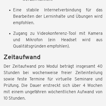
Eine stabile Internetverbindung für das
Bearbeiten der Lerninhalte und Übungen wird
empfohlen.
Zugang zu Videokonferenz-Tool mit Kamera
und Mikrofon (ein Headset wird aus
Qualitätsgründen empfohlen).
Zeitaufwand
Der Zeitaufwand pro Modul beträgt insgesamt 40
Stunden bei wochenweise freier Zeiteinteilung
sowie feste Termine für virtuelle Seminare und
Prüfung. Die Dauer erstreckt sich über 4 Wochen
mit einem ungefähren wöchentlichen Aufwand von
10 Stunden.