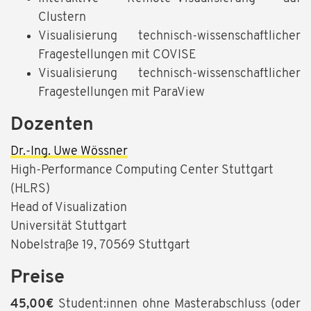
Clustern
Visualisierung technisch-wissenschaftlicher
Fragestellungen mit COVISE
Visualisierung technisch-wissenschaftlicher
Fragestellungen mit ParaView
Dozenten
Dr.-Ing. Uwe Wössner
High-Performance Computing Center Stuttgart
(HLRS)
Head of Visualization
Universität Stuttgart
Nobelstraße 19, 70569 Stuttgart
Preise
45,00€
Student:innen ohne Masterabschluss (oder