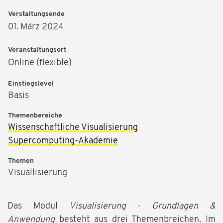
Verstaltungsende
01. März 2024
Veranstaltungsort
Online (flexible)
Einstiegslevel
Basis
Themenbereiche
Wissenschaftliche Visualisierung
Supercomputing-Akademie
Themen
Visuallisierung
Das Modul
Visualisierung - Grundlagen &
Anwendung
besteht aus drei Themenbreichen. Im