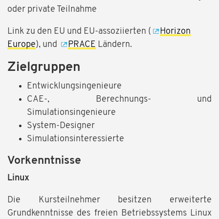
oder private Teilnahme
Link zu den EU und EU-assoziierten (
Horizon
Europe
), und
PRACE
Ländern.
Zielgruppen
Entwicklungsingenieure
CAE-, Berechnungs- und
Simulationsingenieure
System-Designer
Simulationsinteressierte
Vorkenntnisse
Linux
Die Kursteilnehmer besitzen erweiterte
Grundkenntnisse des freien Betriebssystems Linux