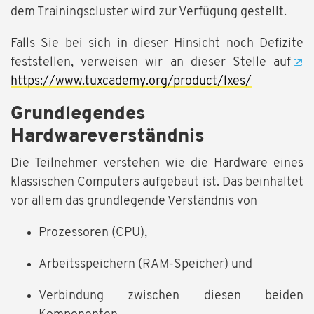
dem Trainingscluster wird zur Verfügung gestellt.
Falls Sie bei sich in dieser Hinsicht noch Defizite
feststellen, verweisen wir an dieser Stelle auf
https://www.tuxcademy.org/product/lxes/
Grundlegendes
Hardwareverständnis
Die Teilnehmer verstehen wie die Hardware eines
klassischen Computers aufgebaut ist. Das beinhaltet
vor allem das grundlegende Verständnis von
Prozessoren (CPU),
Arbeitsspeichern (RAM-Speicher) und
Verbindung zwischen diesen beiden