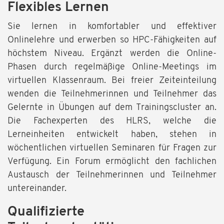
Flexibles Lernen
Sie lernen in komfortabler und effektiver
Onlinelehre und erwerben so HPC-Fähigkeiten auf
höchstem Niveau. Ergänzt werden die Online-
Phasen durch regelmäßige Online-Meetings im
virtuellen Klassenraum. Bei freier Zeiteinteilung
wenden die Teilnehmerinnen und Teilnehmer das
Gelernte in Übungen auf dem Trainingscluster an.
Die Fachexperten des HLRS, welche die
Lerneinheiten entwickelt haben, stehen in
wöchentlichen virtuellen Seminaren für Fragen zur
Verfügung. Ein Forum ermöglicht den fachlichen
Austausch der Teilnehmerinnen und Teilnehmer
untereinander.
Qualifizierte