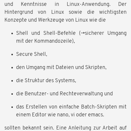
und Kenntnisse in Linux-Anwendung. Der
Hintergrund von Linux sowie die wichtigsten
Konzepte und Werkzeuge von Linux wie die
Shell und Shell-Befehle (→sicherer Umgang
mit der Kommandozeile),
Secure Shell,
den Umgang mit Dateien und Skripten,
die Struktur des Systems,
die Benutzer- und Rechteverwaltung und
das Erstellen von einfache Batch-Skripten mit
einem Editor wie nano, vi oder emacs.
sollten bekannt sein. Eine Anleitung zur Arbeit auf