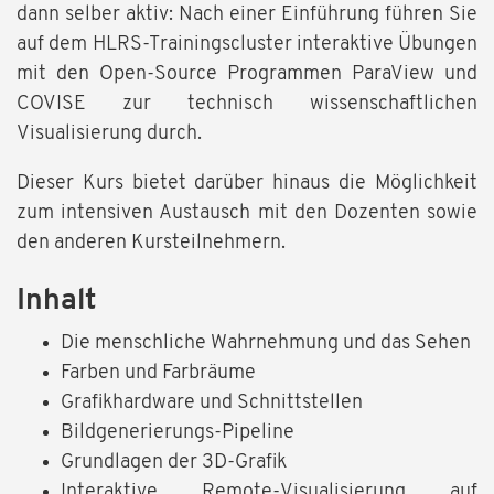
dann selber aktiv: Nach einer Einführung führen Sie
auf dem HLRS-Trainingscluster interaktive Übungen
mit den Open-Source Programmen ParaView und
COVISE zur technisch wissenschaftlichen
Visualisierung durch.
Dieser Kurs bietet darüber hinaus die Möglichkeit
zum intensiven Austausch mit den Dozenten sowie
den anderen Kursteilnehmern.
Inhalt
Die menschliche Wahrnehmung und das Sehen
Farben und Farbräume
Grafikhardware und Schnittstellen
Bildgenerierungs-Pipeline
Grundlagen der 3D-Grafik
Interaktive Remote-Visualisierung auf