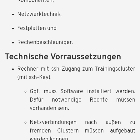
Komponenten,
Netzwerktechnik,
Festplatten und
Rechenbeschleuniger.
Technische Vorraussetzungen
Rechner mit ssh-Zugang zum Trainingscluster
(mit ssh-Key).
Ggf. muss Software installiert werden.
Dafür notwendige Rechte müssen
vorhanden sein.
Netzverbindungen nach außen zu
fremden Clustern müssen aufgebaut
werden können.