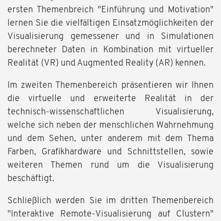
ersten Themenbreich "Einführung und Motivation"
lernen Sie die vielfältigen Einsatzmöglichkeiten der
Visualisierung gemessener und in Simulationen
berechneter Daten in Kombination mit virtueller
Realität (VR) und Augmented Reality (AR) kennen.
Im zweiten Themenbereich präsentieren wir Ihnen
die virtuelle und erweiterte Realität in der
technisch-wissenschaftlichen Visualisierung,
welche sich neben der menschlichen Wahrnehmung
und dem Sehen, unter anderem mit dem Thema
Farben, Grafikhardware und Schnittstellen, sowie
weiteren Themen rund um die Visualisierung
beschäftigt.
Schließlich werden Sie im dritten Themenbereich
"Interaktive Remote-Visualisierung auf Clustern"