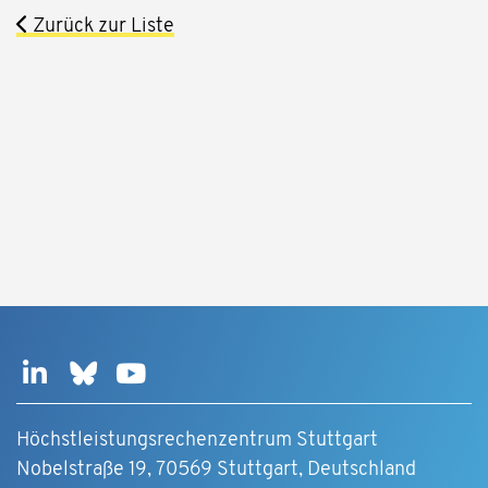
Zurück zur Liste
Höchstleistungsrechenzentrum Stuttgart
Nobelstraße 19, 70569 Stuttgart, Deutschland