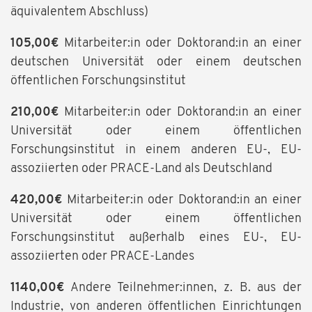
äquivalentem Abschluss)
105,00€
Mitarbeiter:in oder Doktorand:in an einer
deutschen Universität oder einem deutschen
öffentlichen Forschungsinstitut
210,00€
Mitarbeiter:in oder Doktorand:in an einer
Universität oder einem öffentlichen
Forschungsinstitut in einem anderen EU-, EU-
assoziierten oder PRACE-Land als Deutschland
420,00€
Mitarbeiter:in oder Doktorand:in an einer
Universität oder einem öffentlichen
Forschungsinstitut außerhalb eines EU-, EU-
assoziierten oder PRACE-Landes
1140,00€
Andere Teilnehmer:innen, z. B. aus der
Industrie, von anderen öffentlichen Einrichtungen