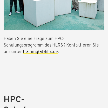
Haben Sie eine Frage zum HPC-
Schulungsprogramm des HLRS? Kontaktieren Sie
uns unter
training(at)hlrs.de
.
HPC-