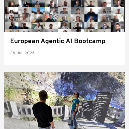
European Agentic AI Bootcamp
28. Juli 2026