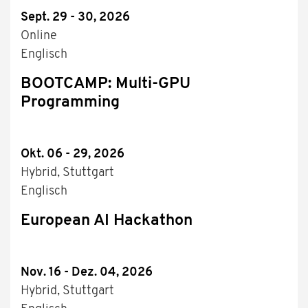
Sept. 29 - 30, 2026
Online
Englisch
BOOTCAMP: Multi-GPU
Programming
Okt. 06 - 29, 2026
Hybrid, Stuttgart
Englisch
European AI Hackathon
Nov. 16 - Dez. 04, 2026
Hybrid, Stuttgart