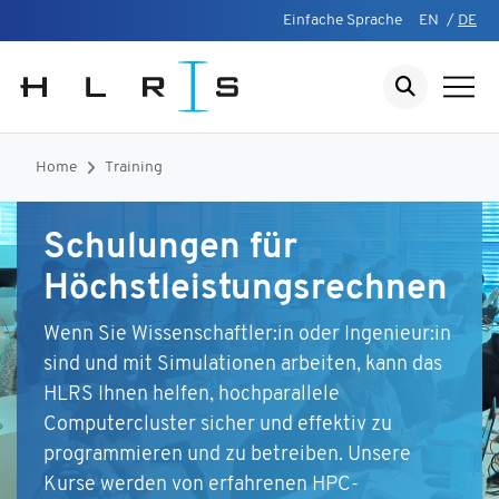
Einfache Sprache
EN
/
DE
Home
Training
Schulungen für
Höchstleistungsrechnen
Wenn Sie Wissenschaftler:in oder Ingenieur:in
sind und mit Simulationen arbeiten, kann das
HLRS Ihnen helfen, hochparallele
Computercluster sicher und effektiv zu
programmieren und zu betreiben. Unsere
Kurse werden von erfahrenen HPC-