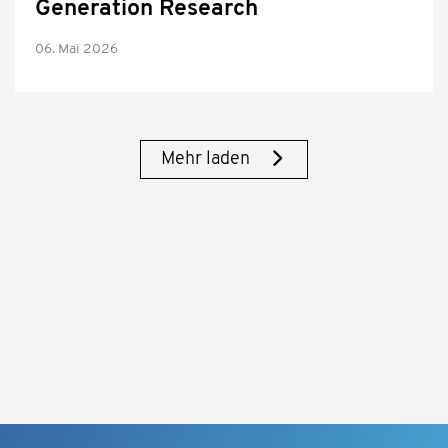
Generation Research
06. Mai 2026
Mehr laden