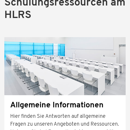
Schulungsressourcen am
HLRS
Allgemeine Informationen
Hier finden Sie Antworten auf allgemeine
Fragen zu unseren Angeboten und Ressourcen.