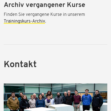
Archiv vergangener Kurse
Finden Sie vergangene Kurse in unserem
Trainingskurs-Archiv
.
Kontakt