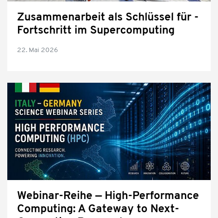
Zusammenarbeit als Schlüssel für ­
Fortschritt im Supercomputing
22. Mai 2026
Webinar-Reihe — High-Performance
Computing: A Gateway to Next-