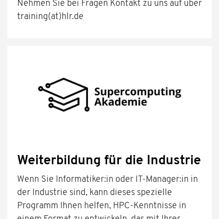
Nehmen Sie bei Fragen Kontakt zu uns auf über
training(at)hlr.de
Weiterbildung für die Industrie
Wenn Sie Informatiker:in oder IT-Manager:in in
der Industrie sind, kann dieses spezielle
Programm Ihnen helfen, HPC-Kenntnisse in