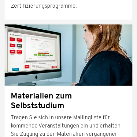
Zertifizierungsprogramme.
Materialien zum
Selbststudium
Tragen Sie sich in unsere Mailingliste für
kommende Veranstaltungen ein und erhalten
Sie Zugang zu den Materialien vergangener