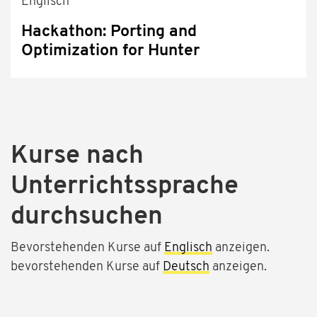
Englisch
Hackathon: Porting and
Optimization for Hunter
Kurse nach
Unterrichtssprache
durchsuchen
Bevorstehenden Kurse auf
Englisch
anzeigen.
bevorstehenden Kurse auf
Deutsch
anzeigen.