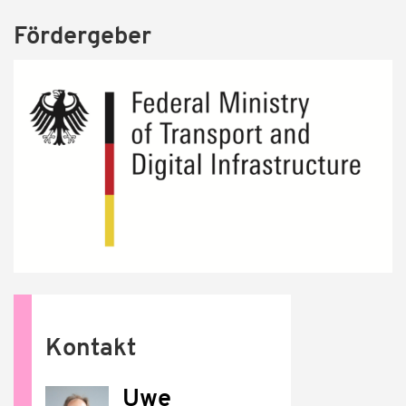
Fördergeber
Kontakt
Uwe