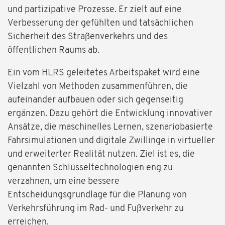
und partizipative Prozesse. Er zielt auf eine
Verbesserung der gefühlten und tatsächlichen
Sicherheit des Straßenverkehrs und des
öffentlichen Raums ab.
Ein vom HLRS geleitetes Arbeitspaket wird eine
Vielzahl von Methoden zusammenführen, die
aufeinander aufbauen oder sich gegenseitig
ergänzen. Dazu gehört die Entwicklung innovativer
Ansätze, die maschinelles Lernen, szenariobasierte
Fahrsimulationen und digitale Zwillinge in virtueller
und erweiterter Realität nutzen. Ziel ist es, die
genannten Schlüsseltechnologien eng zu
verzahnen, um eine bessere
Entscheidungsgrundlage für die Planung von
Verkehrsführung im Rad- und Fußverkehr zu
erreichen.