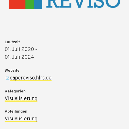
Laufzeit
01. Juli 2020 -
01. Juli 2024
Website
capereviso.hlrs.de
Kategorien
Visualisierung
Abteilungen
Visualisierung