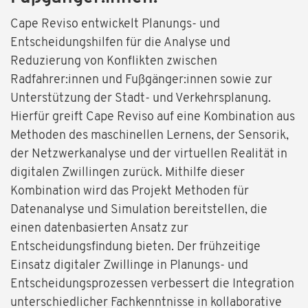
Cape Reviso entwickelt Planungs- und
Entscheidungshilfen für die Analyse und
Reduzierung von Konflikten zwischen
Radfahrer:innen und Fußgänger:innen sowie zur
Unterstützung der Stadt- und Verkehrsplanung.
Hierfür greift Cape Reviso auf eine Kombination aus
Methoden des maschinellen Lernens, der Sensorik,
der Netzwerkanalyse und der virtuellen Realität in
digitalen Zwillingen zurück. Mithilfe dieser
Kombination wird das Projekt Methoden für
Datenanalyse und Simulation bereitstellen, die
einen datenbasierten Ansatz zur
Entscheidungsfindung bieten. Der frühzeitige
Einsatz digitaler Zwillinge in Planungs- und
Entscheidungsprozessen verbessert die Integration
unterschiedlicher Fachkenntnisse in kollaborative