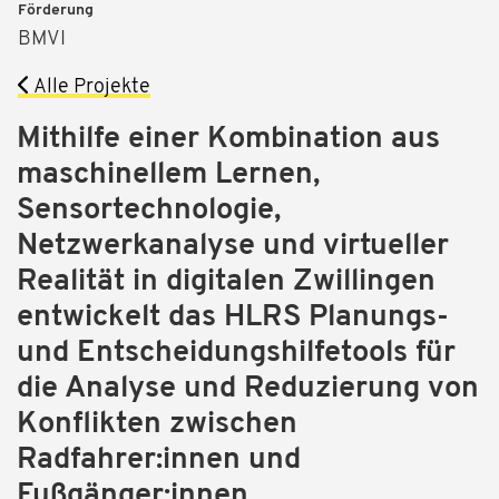
Förderung
BMVI
Alle Projekte
Mithilfe einer Kombination aus
maschinellem Lernen,
Sensortechnologie,
Netzwerkanalyse und virtueller
Realität in digitalen Zwillingen
entwickelt das HLRS Planungs-
und Entscheidungshilfetools für
die Analyse und Reduzierung von
Konflikten zwischen
Radfahrer:innen und
Fußgänger:innen.