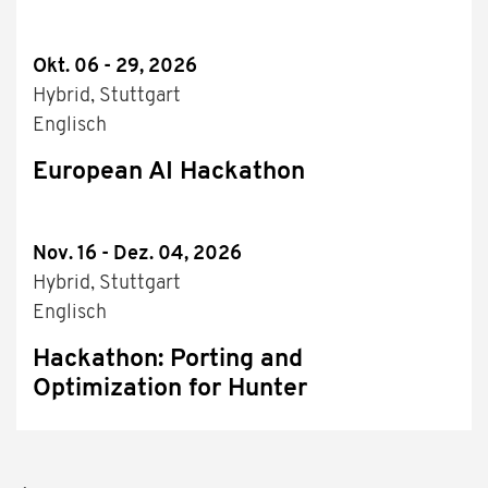
Okt. 06 - 29, 2026
Hybrid, Stuttgart
Englisch
European AI Hackathon
Nov. 16 - Dez. 04, 2026
Hybrid, Stuttgart
Englisch
Hackathon: Porting and
Optimization for Hunter