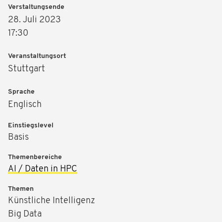
Verstaltungsende
28. Juli 2023
17:30
Veranstaltungsort
Stuttgart
Sprache
Englisch
Einstiegslevel
Basis
Themenbereiche
AI / Daten in HPC
Themen
Künstliche Intelligenz
Big Data