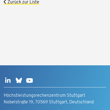
Zurück zur Liste
Höchstleistungsrechenzentrum Stuttgart
Nobelstraße 19, 70569 Stuttgart, Deutschland