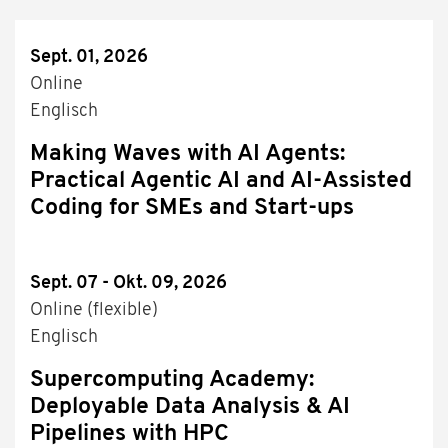
Sept. 01, 2026
Online
Englisch
Making Waves with AI Agents:
Practical Agentic AI and AI-Assisted
Coding for SMEs and Start-ups
Sept. 07 - Okt. 09, 2026
Online (flexible)
Englisch
Supercomputing Academy:
Deployable Data Analysis & AI
Pipelines with HPC