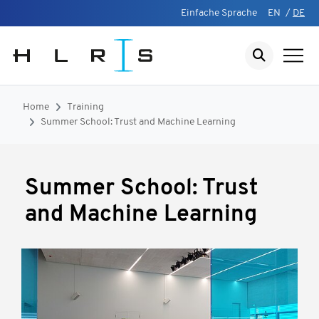
Einfache Sprache
EN
/
DE
Home
Training
Summer School: Trust and Machine Learning
Summer School: Trust
and Machine Learning