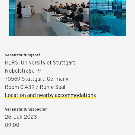
Veranstaltungsort
HLRS, University of Stuttgart
Nobelstraße 19
70569 Stuttgart, Germany
Room 0.439 / Rühle Saal
Location and nearby accommodations
Veranstaltungsbeginn
26. Juli 2023
09:00