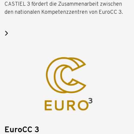
CASTIEL 3 fördert die Zusammenarbeit zwischen
den nationalen Kompetenzzentren von EuroCC 3.
EuroCC 3