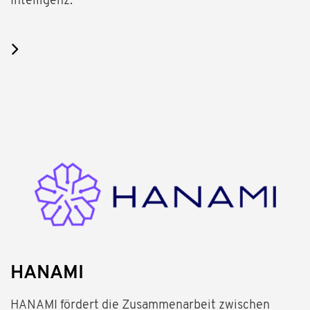
Intelligenz.
HANAMI
HANAMI fördert die Zusammenarbeit zwischen