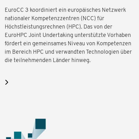
EuroCC 3 koordiniert ein europäisches Netzwerk
nationaler Kompetenzzentren (NCC) für
Höchstleistungsrechnen (HPC). Das von der
EuroHPC Joint Undertaking unterstützte Vorhaben
fördert ein gemeinsames Niveau von Kompetenzen
im Bereich HPC und verwandten Technologien über
die teilnehmenden Länder hinweg.