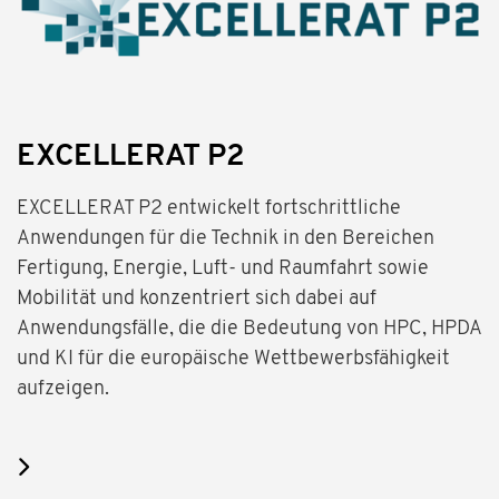
EXCELLERAT P2
EXCELLERAT P2 entwickelt fortschrittliche
Anwendungen für die Technik in den Bereichen
Fertigung, Energie, Luft- und Raumfahrt sowie
Mobilität und konzentriert sich dabei auf
Anwendungsfälle, die die Bedeutung von HPC, HPDA
und KI für die europäische Wettbewerbsfähigkeit
aufzeigen.