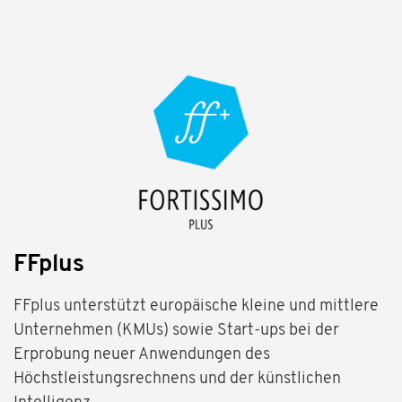
FFplus
FFplus unterstützt europäische kleine und mittlere
Unternehmen (KMUs) sowie Start-ups bei der
Erprobung neuer Anwendungen des
Höchstleistungsrechnens und der künstlichen