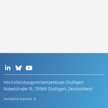
Höchstleistungsrechenzentrum Stuttgart
Nobelstraße 19, 70569 Stuttgart, Deutschland
Kontakt & Standort