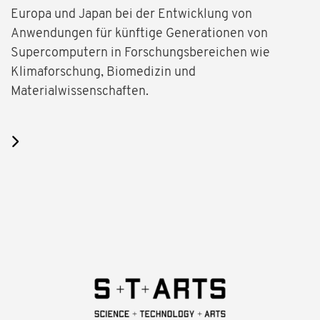
Europa und Japan bei der Entwicklung von
Anwendungen für künftige Generationen von
Supercomputern in Forschungsbereichen wie
Klimaforschung, Biomedizin und
Materialwissenschaften.