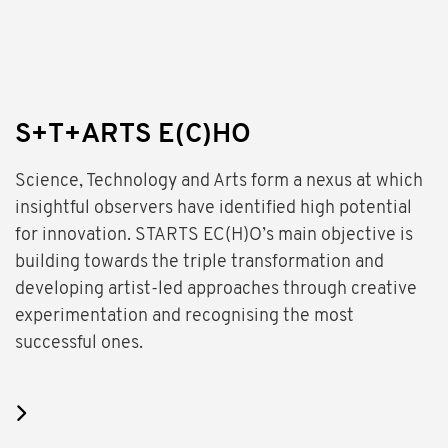
S+T+ARTS E(C)HO
Science, Technology and Arts form a nexus at which
insightful observers have identified high potential
for innovation. STARTS EC(H)O’s main objective is
building towards the triple transformation and
developing artist-led approaches through creative
experimentation and recognising the most
successful ones.