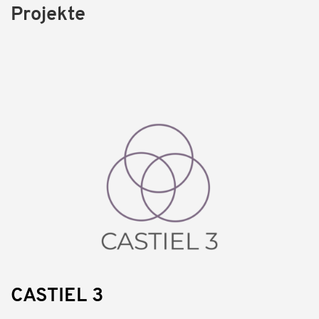
Projekte
CASTIEL 3