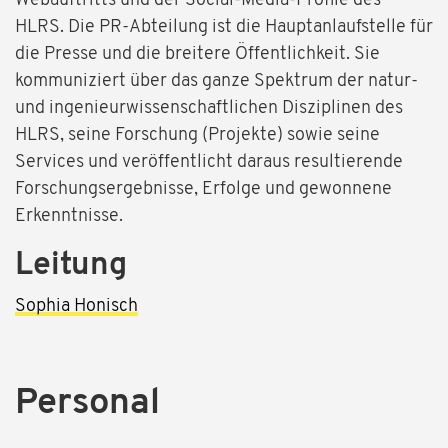
Webauftritts und der Social-Media-Profile des
HLRS. Die PR-Abteilung ist die Hauptanlaufstelle für
die Presse und die breitere Öffentlichkeit. Sie
kommuniziert über das ganze Spektrum der natur-
und ingenieurwissenschaftlichen Disziplinen des
HLRS, seine Forschung (Projekte) sowie seine
Services und veröffentlicht daraus resultierende
Forschungsergebnisse, Erfolge und gewonnene
Erkenntnisse.
Leitung
Sophia Honisch
Personal