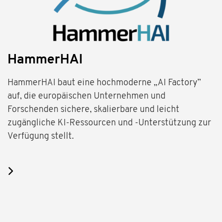
HammerHAI
HammerHAI baut eine hochmoderne „AI Factory”
auf, die europäischen Unternehmen und
Forschenden sichere, skalierbare und leicht
zugängliche KI-Ressourcen und -Unterstützung zur
Verfügung stellt.