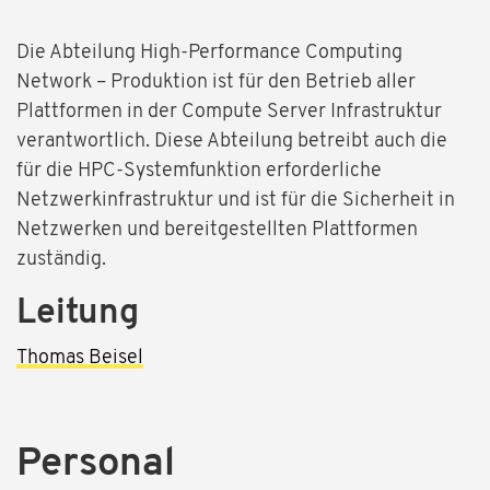
Die Abteilung High-Performance Computing
Network – Produktion ist für den Betrieb aller
Plattformen in der Compute Server Infrastruktur
verantwortlich. Diese Abteilung betreibt auch die
für die HPC-Systemfunktion erforderliche
Netzwerkinfrastruktur und ist für die Sicherheit in
Netzwerken und bereitgestellten Plattformen
zuständig.
Leitung
Thomas Beisel
Personal