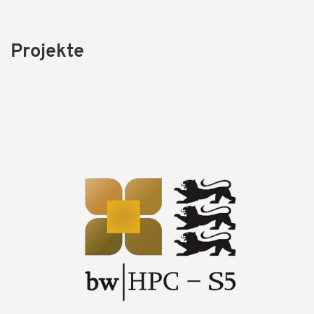
Projekte