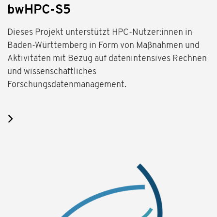
bwHPC-S5
Dieses Projekt unterstützt HPC-Nutzer:innen in
Baden-Württemberg in Form von Maßnahmen und
Aktivitäten mit Bezug auf datenintensives Rechnen
und wissenschaftliches
Forschungsdatenmanagement.