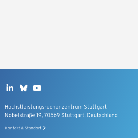
Höchstleistungsrechenzentrum Stuttgart
Nobelstraße 19, 70569 Stuttgart, Deutschland
Kontakt & Standort