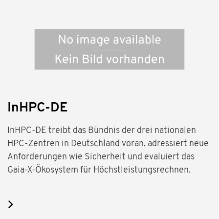
InHPC-DE
InHPC-DE treibt das Bündnis der drei nationalen
HPC-Zentren in Deutschland voran, adressiert neue
Anforderungen wie Sicherheit und evaluiert das
Gaia-X-Ökosystem für Höchstleistungsrechnen.