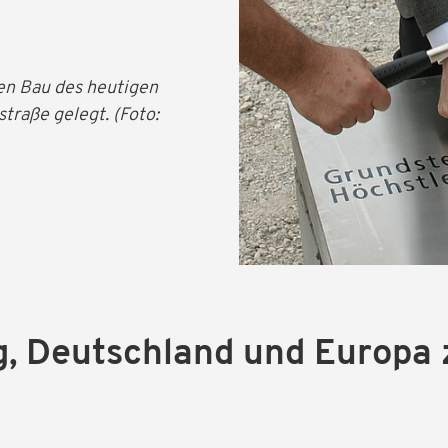
en Bau des heutigen
traße gelegt. (Foto:
, Deutschland und Europa