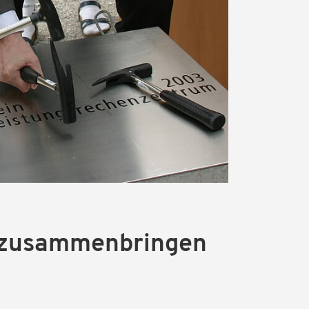
 zusammenbringen