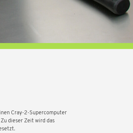
 einen Cray-2-Supercomputer
Zu dieser Zeit wird das
esetzt.