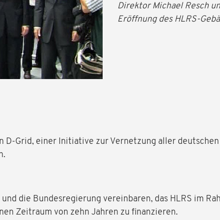
Direktor Michael Resch un
Eröffnung des HLRS-Gebäu
 D-Grid, einer Initiative zur Vernetzung aller deutschen
n.
und die Bundesregierung vereinbaren, das HLRS im Ra
inen Zeitraum von zehn Jahren zu finanzieren.