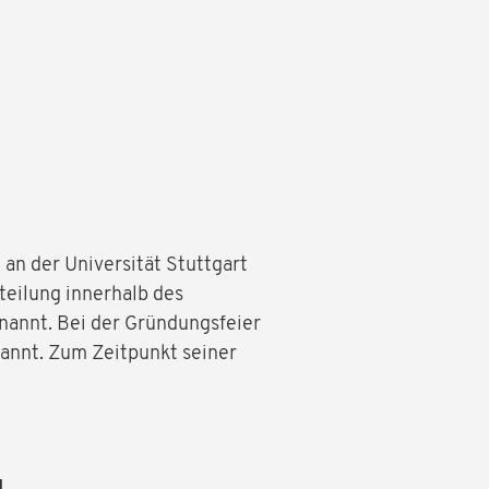
an der Universität Stuttgart
teilung innerhalb des
nannt. Bei der Gründungsfeier
annt. Zum Zeitpunkt seiner