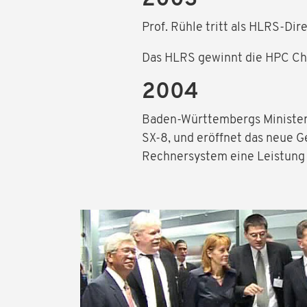
Prof. Rühle tritt als HLRS-Dir
Das HLRS gewinnt die HPC Ch
2004
Baden-Württembergs Minister
SX-8, und eröffnet das neue 
Rechnersystem eine Leistung 