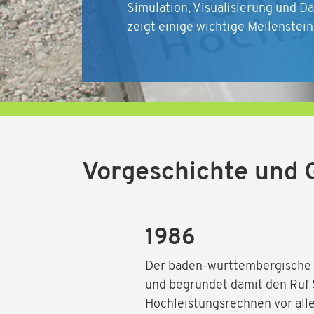
Simulation, Visualisierung und Da
zeigt einige wichtige Meilenstei
Vorgeschichte und
1986
Der baden-württembergische M
und begründet damit den Ruf S
Hochleistungsrechnen vor alle