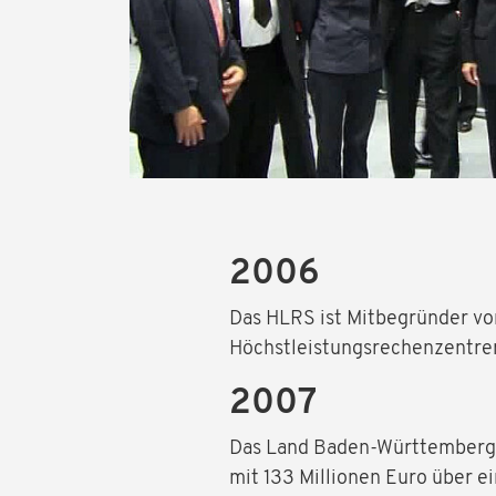
2006
Das HLRS ist Mitbegründer von
Höchstleistungsrechenzentre
2007
Das Land Baden-Württemberg 
mit 133 Millionen Euro über e