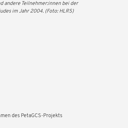
d andere Teilnehmer:innen bei der
des im Jahr 2004. (Foto: HLRS)
hmen des PetaGCS-Projekts