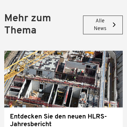
Mehr zum
Alle
Thema
News
Entdecken Sie den neuen HLRS-
Jahresbericht