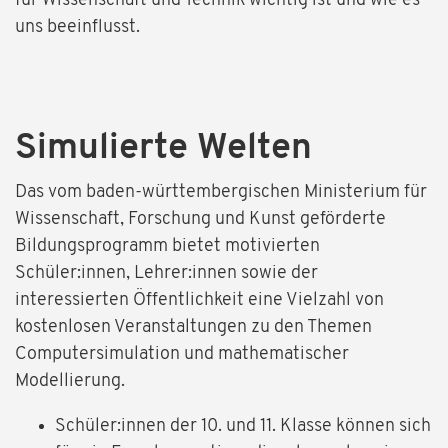
für Wissenschaft und Technik wichtig ist und wie es
uns beeinflusst.
Simulierte Welten
Das vom baden-württembergischen Ministerium für
Wissenschaft, Forschung und Kunst geförderte
Bildungsprogramm bietet motivierten
Schüler:innen, Lehrer:innen sowie der
interessierten Öffentlichkeit eine Vielzahl von
kostenlosen Veranstaltungen zu den Themen
Computersimulation und mathematischer
Modellierung.
Schüler:innen der 10. und 11. Klasse können sich