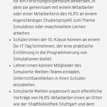
für ein Forschungsstipendium bewerben, in
dem sie gemeinsam mit einem Mitarbeiter
oder einer Mitarbeiterin des HLRS an einem
eigenständiges Studienprojekt zum Thema
Simulation oder maschinellem Lernen
arbeiten.
Schüler:innen der 10. Klasse können an einem
Do-IT-Tag teilnehmen, der eine praktische
Einführung in die Programmierung von
Simulationen bietet.
Lehrer:innen können Mitglieder des
Simulierte-Welten-Teams einladen,
Unterrichtseinheiten in ihren Schulen
anzubieten.
Simulierte Welten organisiert auch öffentliche
Vorträge von HLRS-Mitarbeiter:innen an Orten
wie der Stadtbibliothek Stuttgart und dem