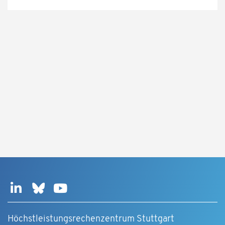
Höchstleistungsrechenzentrum Stuttgart