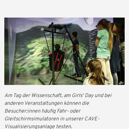
Am Tag der Wissenschaft, am Girls' Day und bei
anderen Veranstaltungen können die
Besucher:innen häufig Fahr- oder
Gleitschirmsimulatoren in unserer CAVE-
Visualisierungsanlage testen.