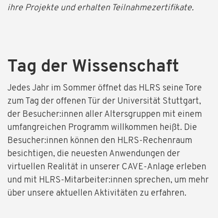
ihre Projekte und erhalten Teilnahmezertifikate.
Tag der Wissenschaft
Jedes Jahr im Sommer öffnet das HLRS seine Tore
zum Tag der offenen Tür der Universität Stuttgart,
der Besucher:innen aller Altersgruppen mit einem
umfangreichen Programm willkommen heißt. Die
Besucher:innen können den HLRS-Rechenraum
besichtigen, die neuesten Anwendungen der
virtuellen Realität in unserer CAVE-Anlage erleben
und mit HLRS-Mitarbeiter:innen sprechen, um mehr
über unsere aktuellen Aktivitäten zu erfahren.