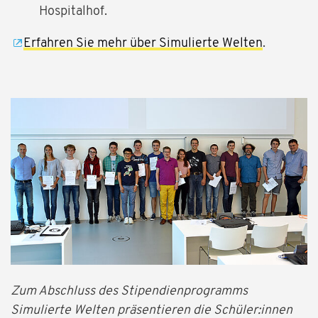
Hospitalhof.
Erfahren Sie mehr über Simulierte Welten
.
Zum Abschluss des Stipendienprogramms
Simulierte Welten präsentieren die Schüler:innen