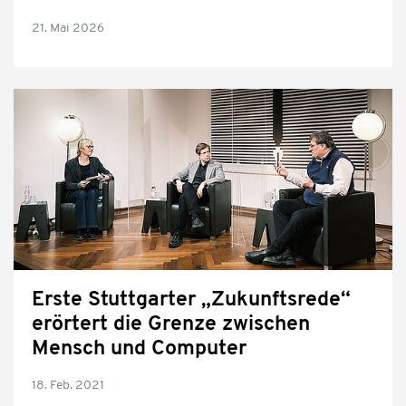
21. Mai 2026
Erste Stuttgarter „Zukunftsrede“
erörtert die Grenze zwischen
Mensch und Computer
18. Feb. 2021