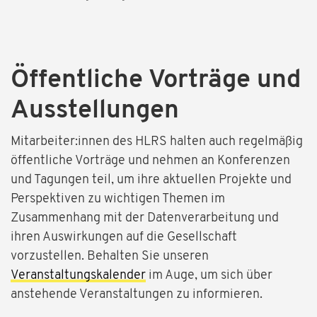
Öffentliche Vorträge und
Ausstellungen
Mitarbeiter:innen des HLRS halten auch regelmäßig
öffentliche Vorträge und nehmen an Konferenzen
und Tagungen teil, um ihre aktuellen Projekte und
Perspektiven zu wichtigen Themen im
Zusammenhang mit der Datenverarbeitung und
ihren Auswirkungen auf die Gesellschaft
vorzustellen. Behalten Sie unseren
Veranstaltungskalender
im Auge, um sich über
anstehende Veranstaltungen zu informieren.