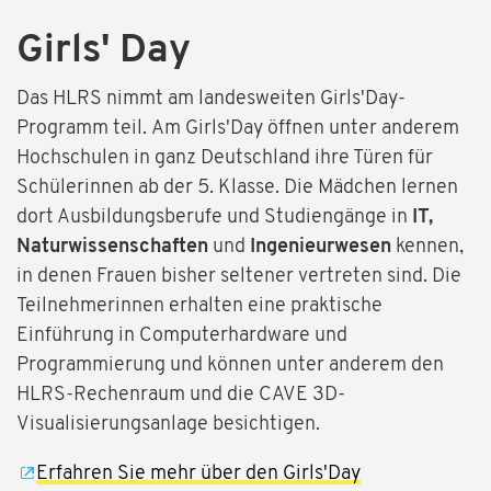
Girls' Day
Das HLRS nimmt am landesweiten Girls'Day-
Programm teil. Am Girls'Day öffnen unter anderem
Hochschulen in ganz Deutschland ihre Türen für
Schülerinnen ab der 5. Klasse. Die Mädchen lernen
dort Ausbildungsberufe und Studiengänge in
IT,
Naturwissenschaften
und
Ingenieurwesen
kennen,
in denen Frauen bisher seltener vertreten sind. Die
Teilnehmerinnen erhalten eine praktische
Einführung in Computerhardware und
Programmierung und können unter anderem den
HLRS-Rechenraum und die CAVE 3D-
Visualisierungsanlage besichtigen.
Erfahren Sie mehr über den Girls'Day