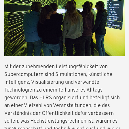
Mit der zunehmenden Leistungsfähigkeit von
Supercomputern sind Simulationen, künstliche
Intelligenz, Visualisierung und verwandte
Technologien zu einem Teil unseres Alltags
geworden. Das HLRS organisiert und beteiligt sich
an einer Vielzahl von Veranstaltungen, die das
Verständnis der Öffentlichkeit dafür verbessern
sollen, was Höchstleistungsrechnen ist, warum es