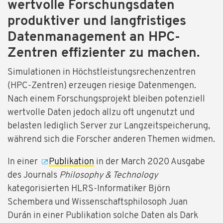
wertvolle Forschungsdaten
produktiver und langfristiges
Datenmanagement an HPC-
Zentren effizienter zu machen.
Simulationen in Höchstleistungsrechenzentren
(HPC-Zentren) erzeugen riesige Datenmengen.
Nach einem Forschungsprojekt bleiben potenziell
wertvolle Daten jedoch allzu oft ungenutzt und
belasten lediglich Server zur Langzeitspeicherung,
während sich die Forscher anderen Themen widmen.
In einer
Publikation
in der March 2020 Ausgabe
des Journals
Philosophy & Technology
kategorisierten HLRS-Informatiker Björn
Schembera und Wissenschaftsphilosoph Juan
Durán in einer Publikation solche Daten als Dark