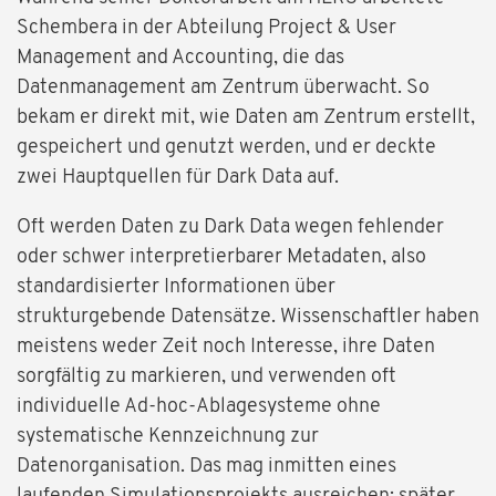
Schembera in der Abteilung Project & User
Management and Accounting, die das
Datenmanagement am Zentrum überwacht. So
bekam er direkt mit, wie Daten am Zentrum erstellt,
gespeichert und genutzt werden, und er deckte
zwei Hauptquellen für Dark Data auf.
Oft werden Daten zu Dark Data wegen fehlender
oder schwer interpretierbarer Metadaten, also
standardisierter Informationen über
strukturgebende Datensätze. Wissenschaftler haben
meistens weder Zeit noch Interesse, ihre Daten
sorgfältig zu markieren, und verwenden oft
individuelle Ad-hoc-Ablagesysteme ohne
systematische Kennzeichnung zur
Datenorganisation. Das mag inmitten eines