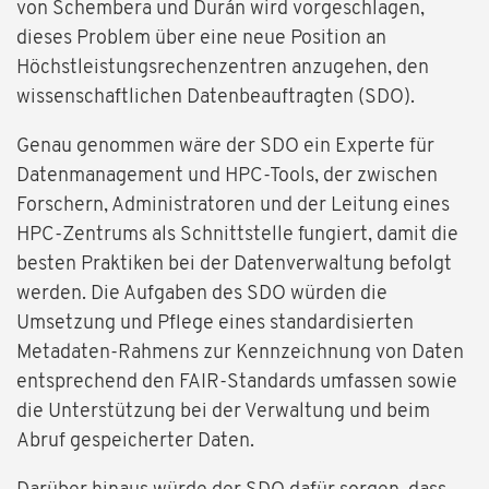
von Schembera und Durán wird vorgeschlagen,
dieses Problem über eine neue Position an
Höchstleistungsrechenzentren anzugehen, den
wissenschaftlichen Datenbeauftragten (SDO).
Genau genommen wäre der SDO ein Experte für
Datenmanagement und HPC-Tools, der zwischen
Forschern, Administratoren und der Leitung eines
HPC-Zentrums als Schnittstelle fungiert, damit die
besten Praktiken bei der Datenverwaltung befolgt
werden. Die Aufgaben des SDO würden die
Umsetzung und Pflege eines standardisierten
Metadaten-Rahmens zur Kennzeichnung von Daten
entsprechend den FAIR-Standards umfassen sowie
die Unterstützung bei der Verwaltung und beim
Abruf gespeicherter Daten.