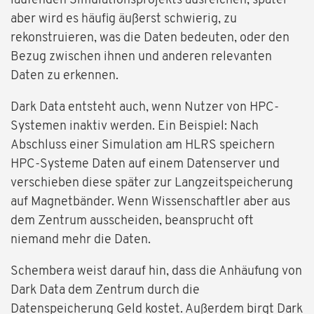
laufenden Simulationsprojekts ausreichen; später
aber wird es häufig äußerst schwierig, zu
rekonstruieren, was die Daten bedeuten, oder den
Bezug zwischen ihnen und anderen relevanten
Daten zu erkennen.
Dark Data entsteht auch, wenn Nutzer von HPC-
Systemen inaktiv werden. Ein Beispiel: Nach
Abschluss einer Simulation am HLRS speichern
HPC-Systeme Daten auf einem Datenserver und
verschieben diese später zur Langzeitspeicherung
auf Magnetbänder. Wenn Wissenschaftler aber aus
dem Zentrum ausscheiden, beansprucht oft
niemand mehr die Daten.
Schembera weist darauf hin, dass die Anhäufung von
Dark Data dem Zentrum durch die
Datenspeicherung Geld kostet. Außerdem birgt Dark