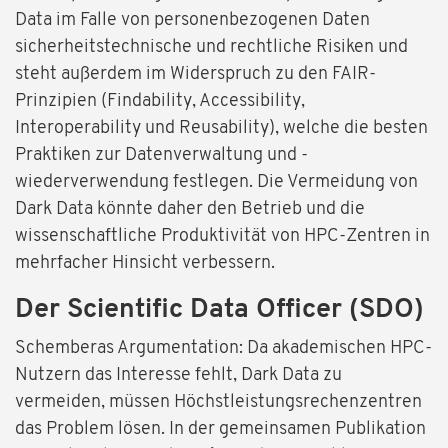
Data im Falle von personenbezogenen Daten
sicherheitstechnische und rechtliche Risiken und
steht außerdem im Widerspruch zu den FAIR-
Prinzipien (Findability, Accessibility,
Interoperability und Reusability), welche die besten
Praktiken zur Datenverwaltung und -
wiederverwendung festlegen. Die Vermeidung von
Dark Data könnte daher den Betrieb und die
wissenschaftliche Produktivität von HPC-Zentren in
mehrfacher Hinsicht verbessern.
Der Scientific Data Officer (SDO)
Schemberas Argumentation: Da akademischen HPC-
Nutzern das Interesse fehlt, Dark Data zu
vermeiden, müssen Höchstleistungsrechenzentren
das Problem lösen. In der gemeinsamen Publikation