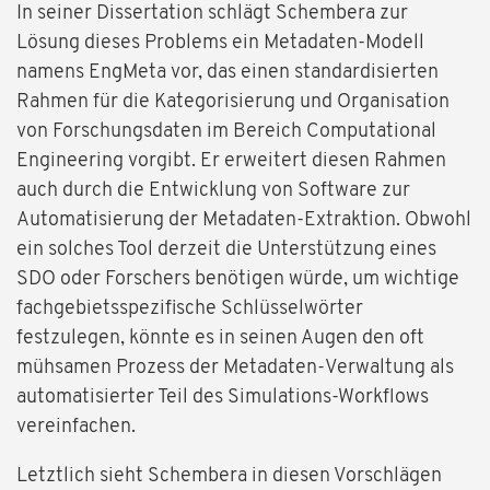
In seiner Dissertation schlägt Schembera zur
Lösung dieses Problems ein Metadaten-Modell
namens EngMeta vor, das einen standardisierten
Rahmen für die Kategorisierung und Organisation
von Forschungsdaten im Bereich Computational
Engineering vorgibt. Er erweitert diesen Rahmen
auch durch die Entwicklung von Software zur
Automatisierung der Metadaten-Extraktion. Obwohl
ein solches Tool derzeit die Unterstützung eines
SDO oder Forschers benötigen würde, um wichtige
fachgebietsspezifische Schlüsselwörter
festzulegen, könnte es in seinen Augen den oft
mühsamen Prozess der Metadaten-Verwaltung als
automatisierter Teil des Simulations-Workflows
vereinfachen.
Letztlich sieht Schembera in diesen Vorschlägen