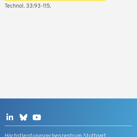
Technol. 33:93-115.
Höchstleistungsrechenzentrum Stuttgart