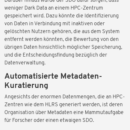
Darüber hinaus würde der SDO dafür sorgen, dass
weniger Dark Data an einem HPC-Zentrum
gespeichert wird. Dazu könnte die Identifizierung
von Daten in Verbindung mit inaktiven oder
gelöschten Nutzern gehören, die aus dem System
entfernt werden könnten, die Bewertung von den
übrigen Daten hinsichtlich möglicher Speicherung,
und die Entscheidungsfindung bezüglich der
Datenverwaltung.
Automatisierte Metadaten-
Kuratierung
Angesichts der enormen Datenmengen, die an HPC-
Zentren wie dem HLRS generiert werden, ist deren
Organisation über Metadaten eine Mammutaufgabe
für Forscher oder einen etwaigen SDO.