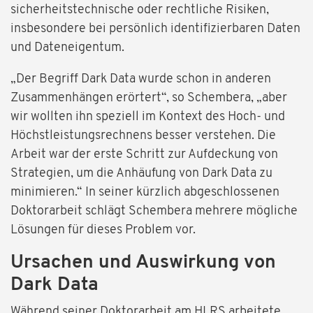
sicherheitstechnische oder rechtliche Risiken,
insbesondere bei persönlich identifizierbaren Daten
und Dateneigentum.
„Der Begriff Dark Data wurde schon in anderen
Zusammenhängen erörtert“, so Schembera, „aber
wir wollten ihn speziell im Kontext des Hoch- und
Höchstleistungsrechnens besser verstehen. Die
Arbeit war der erste Schritt zur Aufdeckung von
Strategien, um die Anhäufung von Dark Data zu
minimieren.“ In seiner kürzlich abgeschlossenen
Doktorarbeit schlägt Schembera mehrere mögliche
Lösungen für dieses Problem vor.
Ursachen und Auswirkung von
Dark Data
Während seiner Doktorarbeit am HLRS arbeitete