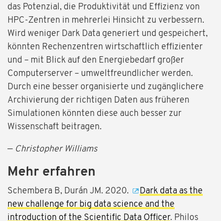
das Potenzial, die Produktivität und Effizienz von
HPC-Zentren in mehrerlei Hinsicht zu verbessern.
Wird weniger Dark Data generiert und gespeichert,
könnten Rechenzentren wirtschaftlich effizienter
und – mit Blick auf den Energiebedarf großer
Computerserver – umweltfreundlicher werden.
Durch eine besser organisierte und zugänglichere
Archivierung der richtigen Daten aus früheren
Simulationen könnten diese auch besser zur
Wissenschaft beitragen.
—
Christopher Williams
Mehr erfahren
Schembera B, Durán JM. 2020.
Dark data as the
new challenge for big data science and the
introduction of the Scientific Data Officer
. Philos