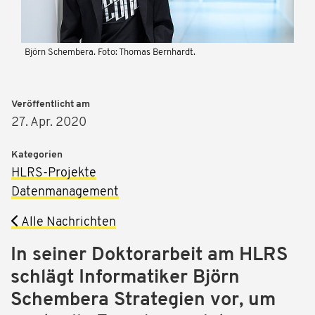
Björn Schembera. Foto: Thomas Bernhardt.
Veröffentlicht am
27. Apr. 2020
Kategorien
HLRS-Projekte
Datenmanagement
Alle Nachrichten
In seiner Doktorarbeit am HLRS
schlägt Informatiker Björn
Schembera Strategien vor, um