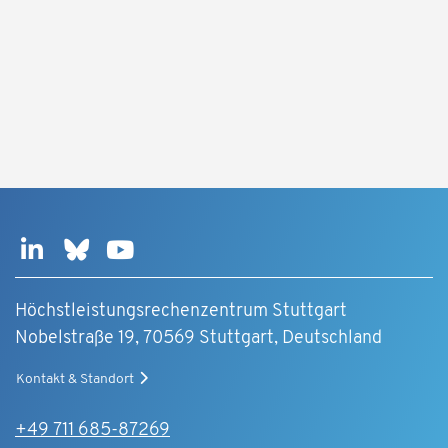
Höchstleistungsrechenzentrum Stuttgart
Nobelstraße 19, 70569 Stuttgart, Deutschland
Kontakt & Standort
+49 711 685-87269