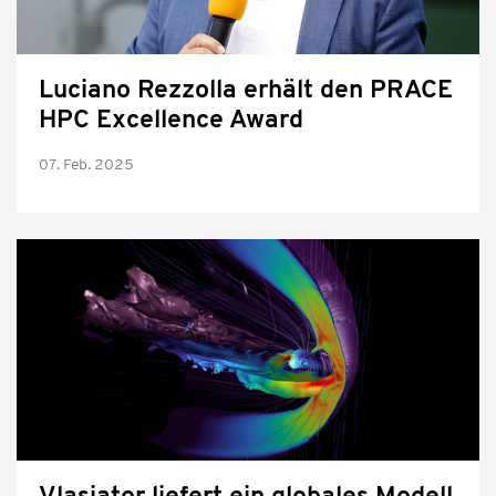
Luciano Rezzolla erhält den PRACE
HPC Excellence Award
07. Feb. 2025