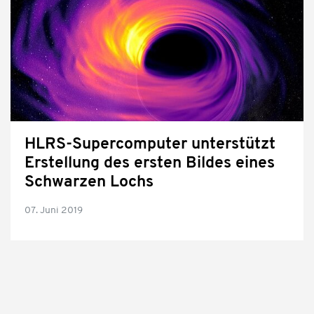
HLRS-Supercomputer unterstützt
Erstellung des ersten Bildes eines
Schwarzen Lochs
07. Juni 2019