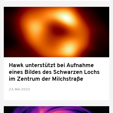
Hawk unterstützt bei Aufnahme
eines Bildes des Schwarzen Lochs
im Zentrum der Milchstraße
23. Mai 2022