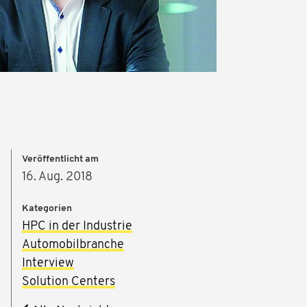
Veröffentlicht am
16. Aug. 2018
Kategorien
HPC in der Industrie
Automobilbranche
Interview
Solution Centers