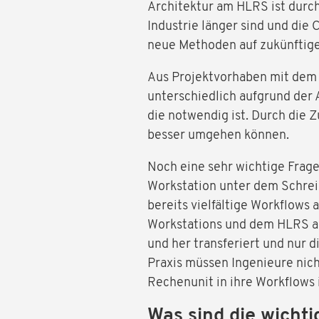
Architektur am HLRS ist durch 
Industrie länger sind und die 
neue Methoden auf zukünftige
Aus Projektvorhaben mit dem 
unterschiedlich aufgrund der 
die notwendig ist. Durch die 
besser umgehen können.
Noch eine sehr wichtige Frag
Workstation unter dem Schre
bereits vielfältige Workflows
Workstations und dem HLRS au
und her transferiert und nur
Praxis müssen Ingenieure nich
Rechenunit in ihre Workflows 
Was sind die wichti