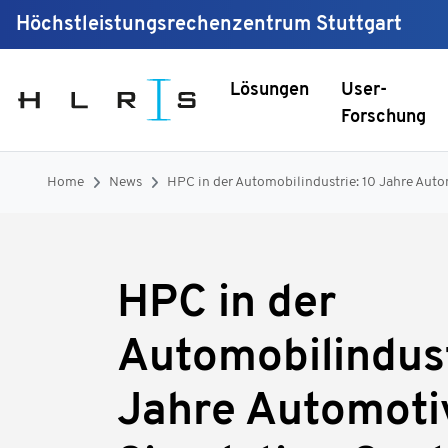
Höchstleistungsrechenzentrum Stuttgart
Lösungen
User-
Forschung
Home
News
HPC in der Automobilindustrie: 10 Jahre Auto
HPC in der
Automobilindust
Jahre Automoti