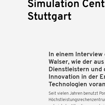
Simulation Cent
Stuttgart
In einem Interview 
Walser, wie der aus
Dienstleistern un
Innovation in der 
Technologien voran
Seit vielen Jahren benutzt P
Höchstleistungsrechenzentru