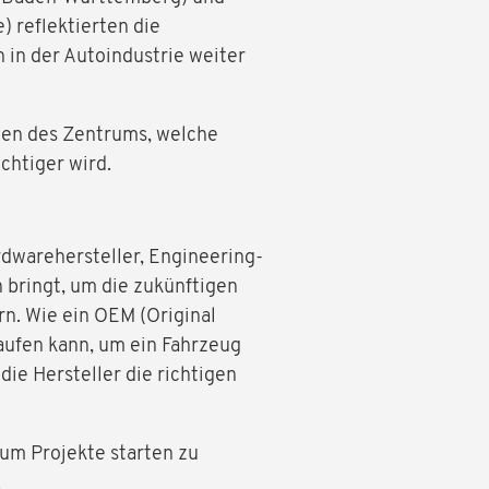
) reflektierten die
 in der Autoindustrie weiter
iten des Zentrums, welche
chtiger wird.
rdwarehersteller, Engineering-
 bringt, um die zukünftigen
n. Wie ein OEM (Original
aufen kann, um ein Fahrzeug
die Hersteller die richtigen
 um Projekte starten zu
.