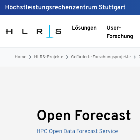
Höchstleistungsrechenzentrum Stuttgart
Lösungen
User-
Forschung
Home
HLRS-Projekte
Geförderte Forschungsprojekte
Open Forecast
HPC Open Data Forecast Service