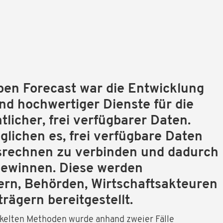
Open Forecast war die Entwicklung
und hochwertiger Dienste für die
tlicher, frei verfügbarer Daten.
glichen es, frei verfügbare Daten
srechnen zu verbinden und dadurch
gewinnen. Diese werden
rn, Behörden, Wirtschaftsakteuren
rägern bereitgestellt.
kelten Methoden wurde anhand zweier Fälle