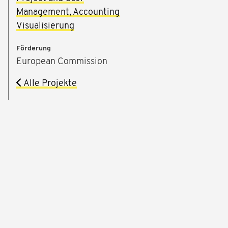
Management, Accounting
Visualisierung
Förderung
European Commission
Alle Projekte