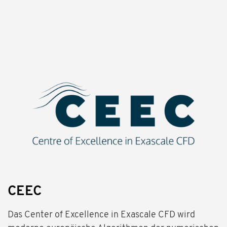
CEEC
Das Center of Excellence in Exascale CFD wird