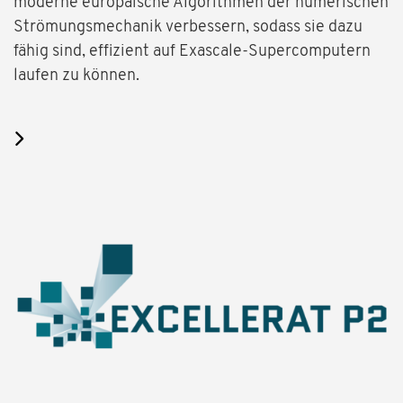
moderne europäische Algorithmen der numerischen
Strömungsmechanik verbessern, sodass sie dazu
fähig sind, effizient auf Exascale-Supercomputern
laufen zu können.