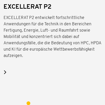
EXCELLERAT P2
EXCELLERAT P2 entwickelt fortschrittliche
Anwendungen für die Technik in den Bereichen
Fertigung, Energie, Luft- und Raumfahrt sowie
Mobilität und konzentriert sich dabei auf
Anwendungsfälle, die die Bedeutung von HPC, HPDA
und KI für die europäische Wettbewerbsfähigkeit
aufzeigen.