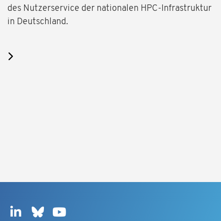
des Nutzerservice der nationalen HPC-Infrastruktur
in Deutschland.