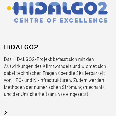
HiDALGO2
Das HiDALGO2-Projekt befasst sich mit den
Auswirkungen des Klimawandels und widmet sich
dabei technischen Fragen über die Skalierbarkeit
von HPC- und KI-Infrastrukturen. Zudem werden
Methoden der numerischen Strömungsmechanik
und der Unsicherheitsanalyse eingesetzt.