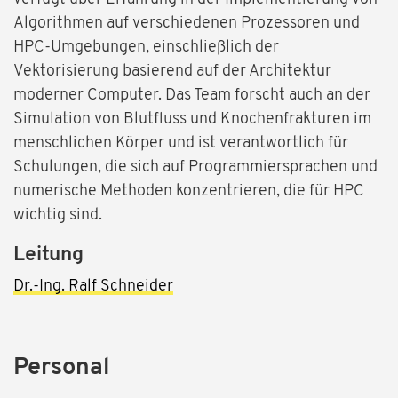
Algorithmen auf verschiedenen Prozessoren und
HPC-Umgebungen, einschließlich der
Vektorisierung basierend auf der Architektur
moderner Computer. Das Team forscht auch an der
Simulation von Blutfluss und Knochenfrakturen im
menschlichen Körper und ist verantwortlich für
Schulungen, die sich auf Programmiersprachen und
numerische Methoden konzentrieren, die für HPC
wichtig sind.
Leitung
Dr.-Ing. Ralf Schneider
Personal