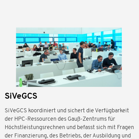
SiVeGCS
SiVeGCS koordiniert und sichert die Verfügbarkeit
der HPC-Ressourcen des Gauß-Zentrums für
Höchstleistungsrechnen und befasst sich mit Fragen
der Finanzierung, des Betriebs, der Ausbildung und